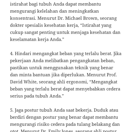
istirahat bagi tubuh Anda dapat membantu
mengurangi kelelahan dan meningkatkan
konsentrasi. Menurut Dr. Michael Brown, seorang
dokter spesialis kesehatan kerja, “Istirahat yang
cukup sangat penting untuk menjaga kesehatan dan
keselamatan kerja Anda.”
4. Hindari mengangkat beban yang terlalu berat. Jika
pekerjaan Anda melibatkan pengangkatan beban,
pastikan untuk menggunakan teknik yang benar
dan minta bantuan jika diperlukan. Menurut Prof.
David White, seorang ahli ergonomi, “Mengangkat
beban yang terlalu berat dapat menyebabkan cedera
serius pada tubuh Anda.”
5. Jaga postur tubuh Anda saat bekerja. Duduk atau
berdiri dengan postur yang benar dapat membantu
mengurangi risiko cedera pada tulang belakang dan
otot. Menurut Dr. Emily Jones, seorang ahli postur