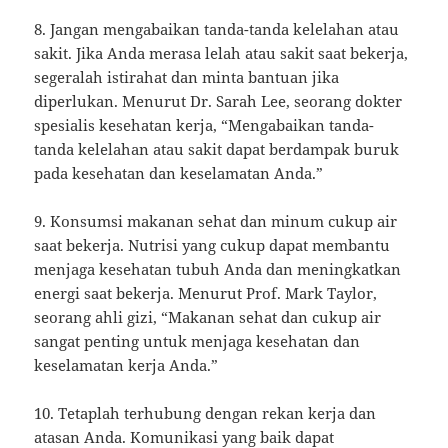
8. Jangan mengabaikan tanda-tanda kelelahan atau
sakit. Jika Anda merasa lelah atau sakit saat bekerja,
segeralah istirahat dan minta bantuan jika
diperlukan. Menurut Dr. Sarah Lee, seorang dokter
spesialis kesehatan kerja, “Mengabaikan tanda-
tanda kelelahan atau sakit dapat berdampak buruk
pada kesehatan dan keselamatan Anda.”
9. Konsumsi makanan sehat dan minum cukup air
saat bekerja. Nutrisi yang cukup dapat membantu
menjaga kesehatan tubuh Anda dan meningkatkan
energi saat bekerja. Menurut Prof. Mark Taylor,
seorang ahli gizi, “Makanan sehat dan cukup air
sangat penting untuk menjaga kesehatan dan
keselamatan kerja Anda.”
10. Tetaplah terhubung dengan rekan kerja dan
atasan Anda. Komunikasi yang baik dapat