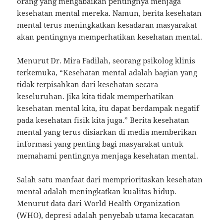
orang yang mengabaikan pentingnya menjaga
kesehatan mental mereka. Namun, berita kesehatan
mental terus meningkatkan kesadaran masyarakat
akan pentingnya memperhatikan kesehatan mental.
Menurut Dr. Mira Fadilah, seorang psikolog klinis
terkemuka, “Kesehatan mental adalah bagian yang
tidak terpisahkan dari kesehatan secara
keseluruhan. Jika kita tidak memperhatikan
kesehatan mental kita, itu dapat berdampak negatif
pada kesehatan fisik kita juga.” Berita kesehatan
mental yang terus disiarkan di media memberikan
informasi yang penting bagi masyarakat untuk
memahami pentingnya menjaga kesehatan mental.
Salah satu manfaat dari memprioritaskan kesehatan
mental adalah meningkatkan kualitas hidup.
Menurut data dari World Health Organization
(WHO), depresi adalah penyebab utama kecacatan