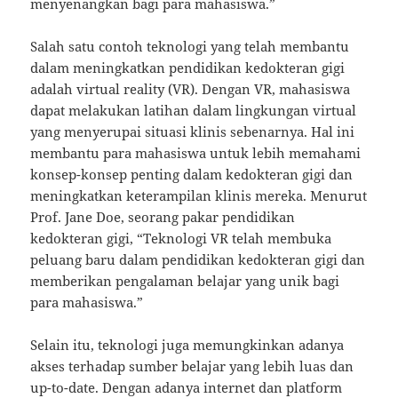
menyenangkan bagi para mahasiswa.”
Salah satu contoh teknologi yang telah membantu
dalam meningkatkan pendidikan kedokteran gigi
adalah virtual reality (VR). Dengan VR, mahasiswa
dapat melakukan latihan dalam lingkungan virtual
yang menyerupai situasi klinis sebenarnya. Hal ini
membantu para mahasiswa untuk lebih memahami
konsep-konsep penting dalam kedokteran gigi dan
meningkatkan keterampilan klinis mereka. Menurut
Prof. Jane Doe, seorang pakar pendidikan
kedokteran gigi, “Teknologi VR telah membuka
peluang baru dalam pendidikan kedokteran gigi dan
memberikan pengalaman belajar yang unik bagi
para mahasiswa.”
Selain itu, teknologi juga memungkinkan adanya
akses terhadap sumber belajar yang lebih luas dan
up-to-date. Dengan adanya internet dan platform