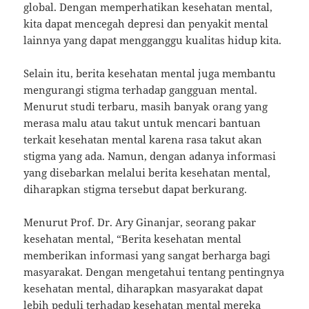
global. Dengan memperhatikan kesehatan mental,
kita dapat mencegah depresi dan penyakit mental
lainnya yang dapat mengganggu kualitas hidup kita.
Selain itu, berita kesehatan mental juga membantu
mengurangi stigma terhadap gangguan mental.
Menurut studi terbaru, masih banyak orang yang
merasa malu atau takut untuk mencari bantuan
terkait kesehatan mental karena rasa takut akan
stigma yang ada. Namun, dengan adanya informasi
yang disebarkan melalui berita kesehatan mental,
diharapkan stigma tersebut dapat berkurang.
Menurut Prof. Dr. Ary Ginanjar, seorang pakar
kesehatan mental, “Berita kesehatan mental
memberikan informasi yang sangat berharga bagi
masyarakat. Dengan mengetahui tentang pentingnya
kesehatan mental, diharapkan masyarakat dapat
lebih peduli terhadap kesehatan mental mereka