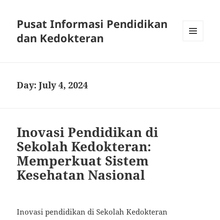
Pusat Informasi Pendidikan
dan Kedokteran
MENU
AND
WIDGETS
Day:
July 4, 2024
Inovasi Pendidikan di
Sekolah Kedokteran:
Memperkuat Sistem
Kesehatan Nasional
Inovasi pendidikan di Sekolah Kedokteran