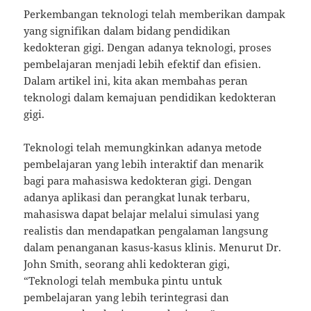
Perkembangan teknologi telah memberikan dampak
yang signifikan dalam bidang pendidikan
kedokteran gigi. Dengan adanya teknologi, proses
pembelajaran menjadi lebih efektif dan efisien.
Dalam artikel ini, kita akan membahas peran
teknologi dalam kemajuan pendidikan kedokteran
gigi.
Teknologi telah memungkinkan adanya metode
pembelajaran yang lebih interaktif dan menarik
bagi para mahasiswa kedokteran gigi. Dengan
adanya aplikasi dan perangkat lunak terbaru,
mahasiswa dapat belajar melalui simulasi yang
realistis dan mendapatkan pengalaman langsung
dalam penanganan kasus-kasus klinis. Menurut Dr.
John Smith, seorang ahli kedokteran gigi,
“Teknologi telah membuka pintu untuk
pembelajaran yang lebih terintegrasi dan