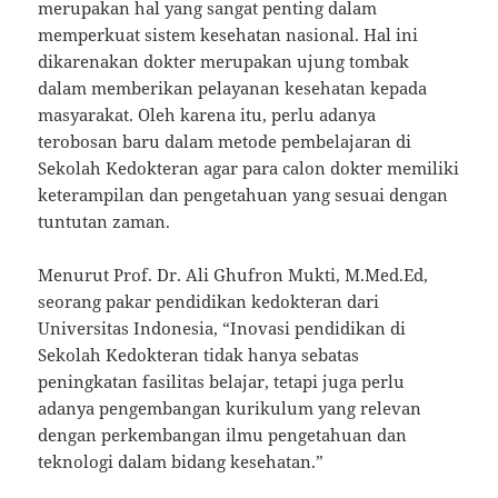
merupakan hal yang sangat penting dalam
memperkuat sistem kesehatan nasional. Hal ini
dikarenakan dokter merupakan ujung tombak
dalam memberikan pelayanan kesehatan kepada
masyarakat. Oleh karena itu, perlu adanya
terobosan baru dalam metode pembelajaran di
Sekolah Kedokteran agar para calon dokter memiliki
keterampilan dan pengetahuan yang sesuai dengan
tuntutan zaman.
Menurut Prof. Dr. Ali Ghufron Mukti, M.Med.Ed,
seorang pakar pendidikan kedokteran dari
Universitas Indonesia, “Inovasi pendidikan di
Sekolah Kedokteran tidak hanya sebatas
peningkatan fasilitas belajar, tetapi juga perlu
adanya pengembangan kurikulum yang relevan
dengan perkembangan ilmu pengetahuan dan
teknologi dalam bidang kesehatan.”