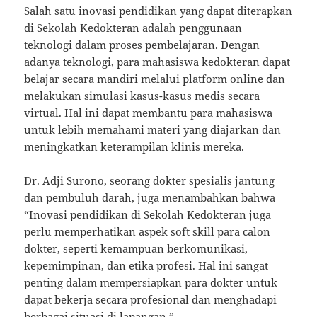
Salah satu inovasi pendidikan yang dapat diterapkan
di Sekolah Kedokteran adalah penggunaan
teknologi dalam proses pembelajaran. Dengan
adanya teknologi, para mahasiswa kedokteran dapat
belajar secara mandiri melalui platform online dan
melakukan simulasi kasus-kasus medis secara
virtual. Hal ini dapat membantu para mahasiswa
untuk lebih memahami materi yang diajarkan dan
meningkatkan keterampilan klinis mereka.
Dr. Adji Surono, seorang dokter spesialis jantung
dan pembuluh darah, juga menambahkan bahwa
“Inovasi pendidikan di Sekolah Kedokteran juga
perlu memperhatikan aspek soft skill para calon
dokter, seperti kemampuan berkomunikasi,
kepemimpinan, dan etika profesi. Hal ini sangat
penting dalam mempersiapkan para dokter untuk
dapat bekerja secara profesional dan menghadapi
berbagai situasi di lapangan.”