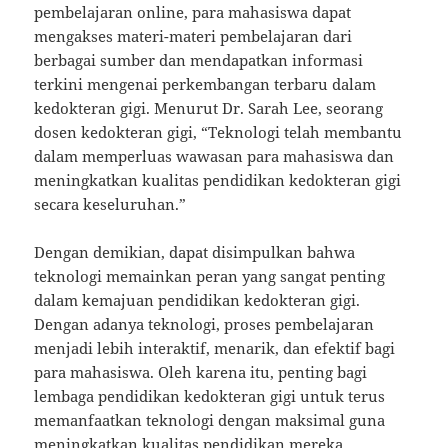
pembelajaran online, para mahasiswa dapat
mengakses materi-materi pembelajaran dari
berbagai sumber dan mendapatkan informasi
terkini mengenai perkembangan terbaru dalam
kedokteran gigi. Menurut Dr. Sarah Lee, seorang
dosen kedokteran gigi, “Teknologi telah membantu
dalam memperluas wawasan para mahasiswa dan
meningkatkan kualitas pendidikan kedokteran gigi
secara keseluruhan.”
Dengan demikian, dapat disimpulkan bahwa
teknologi memainkan peran yang sangat penting
dalam kemajuan pendidikan kedokteran gigi.
Dengan adanya teknologi, proses pembelajaran
menjadi lebih interaktif, menarik, dan efektif bagi
para mahasiswa. Oleh karena itu, penting bagi
lembaga pendidikan kedokteran gigi untuk terus
memanfaatkan teknologi dengan maksimal guna
meningkatkan kualitas pendidikan mereka.