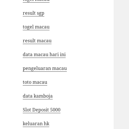
result sgp
togel macau
result macau
data macau hari ini
pengeluaran macau
toto macau
data kamboja
Slot Deposit 5000
keluaran hk