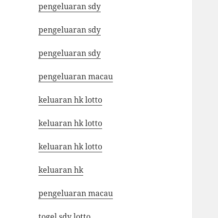
pengeluaran sdy
pengeluaran sdy
pengeluaran sdy
pengeluaran macau
keluaran hk lotto
keluaran hk lotto
keluaran hk lotto
keluaran hk
pengeluaran macau
togel sdy lotto