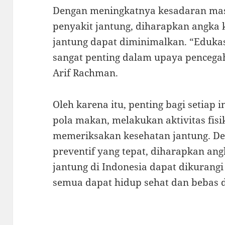
Dengan meningkatnya kesadaran mas
penyakit jantung, diharapkan angka 
jantung dapat diminimalkan. “Eduka
sangat penting dalam upaya pencegah
Arif Rachman.
Oleh karena itu, penting bagi setiap
pola makan, melakukan aktivitas fisik
memeriksakan kesehatan jantung. D
preventif yang tepat, diharapkan an
jantung di Indonesia dapat dikurangi 
semua dapat hidup sehat dan bebas d