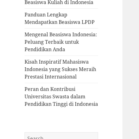
Beasiswa Kuliah di Indonesia
Panduan Lengkap
Mendapatkan Beasiswa LPDP
Mengenal Beasiswa Indonesia:
Peluang Terbaik untuk
Pendidikan Anda
Kisah Inspiratif Mahasiswa
Indonesia yang Sukses Meraih
Prestasi Internasional
Peran dan Kontribusi
Universitas Swasta dalam
Pendidikan Tinggi di Indonesia
Search