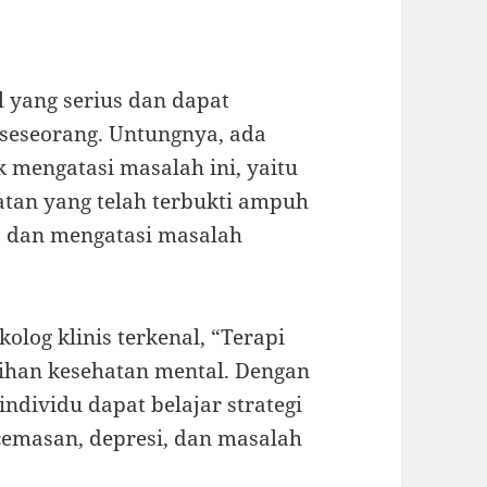
 yang serius dan dapat
seseorang. Untungnya, ada
k mengatasi masalah ini, yaitu
atan yang telah terbukti ampuh
 dan mengatasi masalah
olog klinis terkenal, “Terapi
ihan kesehatan mental. Dengan
individu dapat belajar strategi
ecemasan, depresi, dan masalah