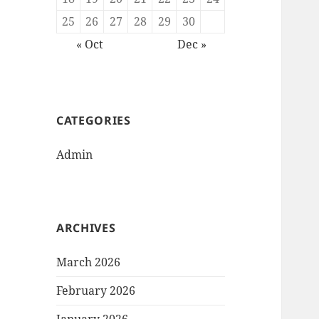
25
26
27
28
29
30
« Oct
Dec »
CATEGORIES
Admin
ARCHIVES
March 2026
February 2026