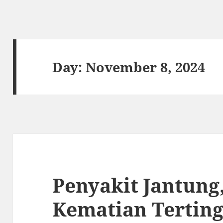
Day:
November 8, 2024
Penyakit Jantung
Kematian Terting