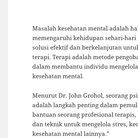
Masalah kesehatan mental adalah hal
memengaruhi kehidupan sehari-hari 
solusi efektif dan berkelanjutan untu
terapi. Terapi adalah metode pengob
dalam membantu individu mengelola
kesehatan mental.
Menurut Dr. John Grohol, seorang psik
adalah langkah penting dalam pemul
bantuan seorang profesional terapis, 
dan teknik untuk mengelola stres, k
kesehatan mental lainnya.”