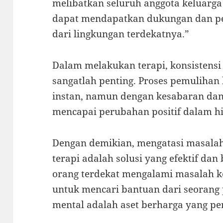
melibatkan seluruh anggota keluarga 
dapat mendapatkan dukungan dan p
dari lingkungan terdekatnya.”
Dalam melakukan terapi, konsistensi
sangatlah penting. Proses pemulihan
instan, namun dengan kesabaran dan
mencapai perubahan positif dalam h
Dengan demikian, mengatasi masala
terapi adalah solusi yang efektif dan
orang terdekat mengalami masalah k
untuk mencari bantuan dari seorang 
mental adalah aset berharga yang per