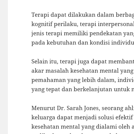
Terapi dapat dilakukan dalam berbaga
kognitif perilaku, terapi interpersona
jenis terapi memiliki pendekatan ya
pada kebutuhan dan kondisi individu
Selain itu, terapi juga dapat memb
akar masalah kesehatan mental yang
pemahaman yang lebih dalam, indiv
yang tepat dan berkelanjutan untuk 
Menurut Dr. Sarah Jones, seorang ahli
keluarga dapat menjadi solusi efekti
kesehatan mental yang dialami oleh 