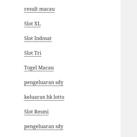
result macau
Slot XL
Slot Indosat
Slot Tri
Togel Macau
pengeluaran sdy
keluaran hk lotto
Slot Resmi
pengeluaran sdy