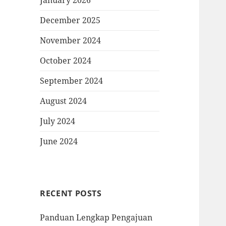
January 2026
December 2025
November 2024
October 2024
September 2024
August 2024
July 2024
June 2024
RECENT POSTS
Panduan Lengkap Pengajuan