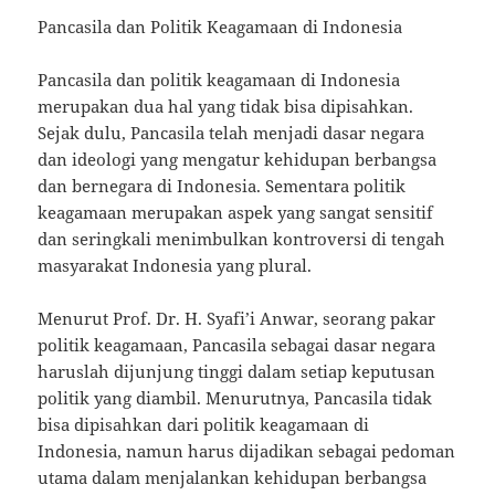
Pancasila dan Politik Keagamaan di Indonesia
Pancasila dan politik keagamaan di Indonesia
merupakan dua hal yang tidak bisa dipisahkan.
Sejak dulu, Pancasila telah menjadi dasar negara
dan ideologi yang mengatur kehidupan berbangsa
dan bernegara di Indonesia. Sementara politik
keagamaan merupakan aspek yang sangat sensitif
dan seringkali menimbulkan kontroversi di tengah
masyarakat Indonesia yang plural.
Menurut Prof. Dr. H. Syafi’i Anwar, seorang pakar
politik keagamaan, Pancasila sebagai dasar negara
haruslah dijunjung tinggi dalam setiap keputusan
politik yang diambil. Menurutnya, Pancasila tidak
bisa dipisahkan dari politik keagamaan di
Indonesia, namun harus dijadikan sebagai pedoman
utama dalam menjalankan kehidupan berbangsa