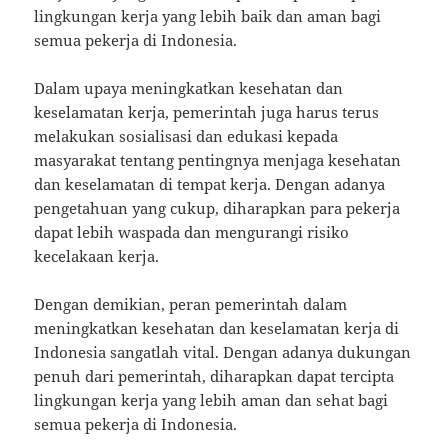
lingkungan kerja yang lebih baik dan aman bagi
semua pekerja di Indonesia.
Dalam upaya meningkatkan kesehatan dan
keselamatan kerja, pemerintah juga harus terus
melakukan sosialisasi dan edukasi kepada
masyarakat tentang pentingnya menjaga kesehatan
dan keselamatan di tempat kerja. Dengan adanya
pengetahuan yang cukup, diharapkan para pekerja
dapat lebih waspada dan mengurangi risiko
kecelakaan kerja.
Dengan demikian, peran pemerintah dalam
meningkatkan kesehatan dan keselamatan kerja di
Indonesia sangatlah vital. Dengan adanya dukungan
penuh dari pemerintah, diharapkan dapat tercipta
lingkungan kerja yang lebih aman dan sehat bagi
semua pekerja di Indonesia.