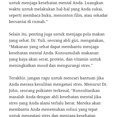
untuk menjaga kesehatan mental Anda. Luangkan
waktu untuk melakukan hal-hal yang Anda sukai,
seperti membaca buku, menonton film, atau sekadar
bersantai di rumah.”
Selain itu, penting juga untuk menjaga pola makan
yang sehat. Dr. Yuli, seorang ahli gizi, mengatakan,
“Makanan yang sehat dapat membantu menjaga
kesehatan mental Anda. Konsumsilah makanan
yang kaya akan serat, protein, dan vitamin untuk
meningkatkan mood dan mengurangi stres.”
Terakhir, jangan ragu untuk mencari bantuan jika
Anda merasa kesulitan mengatasi stres. Menurut Dr.
John, seorang psikiater terkenal, “Konsultasikan
masalah Anda dengan ahli kesehatan mental jika
stres yang Anda alami terlalu berat. Mereka akan
membantu Anda menemukan solusi yang tepat
untuk mengatasi stres dan menjaga kesehatan