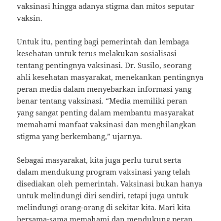
vaksinasi hingga adanya stigma dan mitos seputar
vaksin.
Untuk itu, penting bagi pemerintah dan lembaga
kesehatan untuk terus melakukan sosialisasi
tentang pentingnya vaksinasi. Dr. Susilo, seorang
ahli kesehatan masyarakat, menekankan pentingnya
peran media dalam menyebarkan informasi yang
benar tentang vaksinasi. “Media memiliki peran
yang sangat penting dalam membantu masyarakat
memahami manfaat vaksinasi dan menghilangkan
stigma yang berkembang,” ujarnya.
Sebagai masyarakat, kita juga perlu turut serta
dalam mendukung program vaksinasi yang telah
disediakan oleh pemerintah. Vaksinasi bukan hanya
untuk melindungi diri sendiri, tetapi juga untuk
melindungi orang-orang di sekitar kita. Mari kita
bersama-sama memahami dan mendukung peran