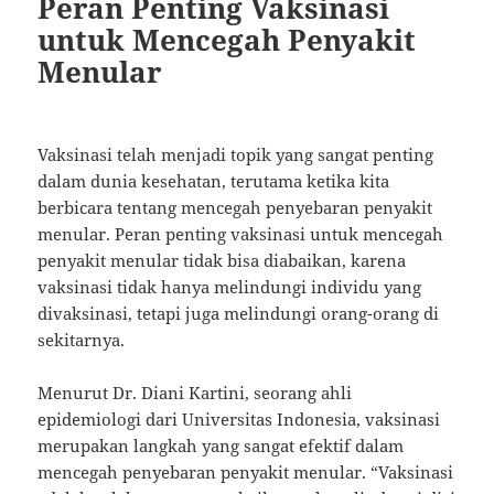
Peran Penting Vaksinasi
untuk Mencegah Penyakit
Menular
Vaksinasi telah menjadi topik yang sangat penting
dalam dunia kesehatan, terutama ketika kita
berbicara tentang mencegah penyebaran penyakit
menular. Peran penting vaksinasi untuk mencegah
penyakit menular tidak bisa diabaikan, karena
vaksinasi tidak hanya melindungi individu yang
divaksinasi, tetapi juga melindungi orang-orang di
sekitarnya.
Menurut Dr. Diani Kartini, seorang ahli
epidemiologi dari Universitas Indonesia, vaksinasi
merupakan langkah yang sangat efektif dalam
mencegah penyebaran penyakit menular. “Vaksinasi