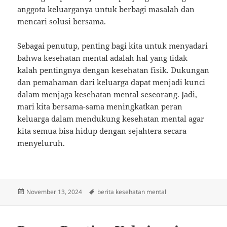
anggota keluarganya untuk berbagi masalah dan
mencari solusi bersama.
Sebagai penutup, penting bagi kita untuk menyadari
bahwa kesehatan mental adalah hal yang tidak
kalah pentingnya dengan kesehatan fisik. Dukungan
dan pemahaman dari keluarga dapat menjadi kunci
dalam menjaga kesehatan mental seseorang. Jadi,
mari kita bersama-sama meningkatkan peran
keluarga dalam mendukung kesehatan mental agar
kita semua bisa hidup dengan sejahtera secara
menyeluruh.
Posted
Tags
November 13, 2024
berita kesehatan mental
on