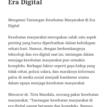
Era Digital
Mengatasi Tantangan Kesehatan Masyarakat di Era
Digital
Kesehatan masyarakat merupakan salah satu aspek
penting yang harus diperhatikan dalam kehidupan
sehari-hari. Namun, dengan berkembangnya
teknologi dan era digital saat ini, tantangan dalam
menjaga kesehatan masyarakat pun semakin
kompleks. Berbagai faktor seperti gaya hidup yang
tidak sehat, polusi udara, dan maraknya informasi
palsu di media sosial menjadi hambatan utama
dalam upaya menjaga kesehatan masyarakat.
Menurut dr. Tirta Mandala, seorang pakar kesehatan
masyarakat, “Tantangan kesehatan masyarakat di
era digital sangat beragam dan kompleks. Namun,