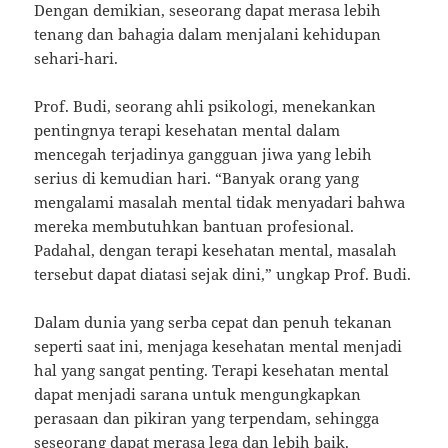
Dengan demikian, seseorang dapat merasa lebih
tenang dan bahagia dalam menjalani kehidupan
sehari-hari.
Prof. Budi, seorang ahli psikologi, menekankan
pentingnya terapi kesehatan mental dalam
mencegah terjadinya gangguan jiwa yang lebih
serius di kemudian hari. “Banyak orang yang
mengalami masalah mental tidak menyadari bahwa
mereka membutuhkan bantuan profesional.
Padahal, dengan terapi kesehatan mental, masalah
tersebut dapat diatasi sejak dini,” ungkap Prof. Budi.
Dalam dunia yang serba cepat dan penuh tekanan
seperti saat ini, menjaga kesehatan mental menjadi
hal yang sangat penting. Terapi kesehatan mental
dapat menjadi sarana untuk mengungkapkan
perasaan dan pikiran yang terpendam, sehingga
seseorang dapat merasa lega dan lebih baik.