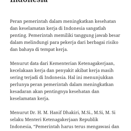
Peran pemerintah dalam meningkatkan kesehatan
dan keselamatan kerja di Indonesia sangatlah
penting. Pemerintah memiliki tanggung jawab besar
dalam melindungi para pekerja dari berbagai risiko
dan bahaya di tempat kerja.
Menurut data dari Kementerian Ketenagakerjaan,
kecelakaan kerja dan penyakit akibat kerja masih
sering terjadi di Indonesia. Hal ini menunjukkan
perlunya peran pemerintah dalam meningkatkan
kesadaran akan pentingnya kesehatan dan
keselamatan kerja.
Menurut Dr. H. M. Hanif Dhakiri, M.Si., M.Si, M. Si
selaku Menteri Ketenagakerjaan Republik
Indonesia, “Pemerintah harus terus mengawasi dan