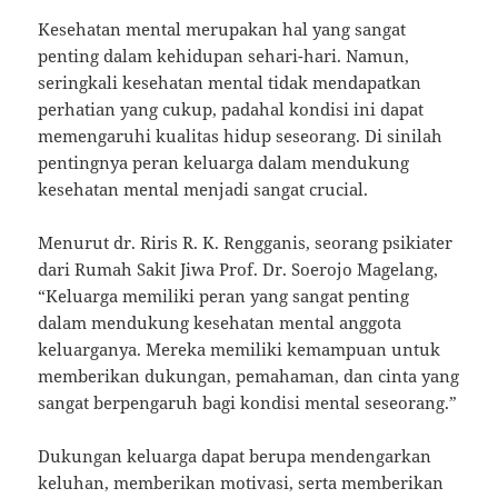
Kesehatan mental merupakan hal yang sangat
penting dalam kehidupan sehari-hari. Namun,
seringkali kesehatan mental tidak mendapatkan
perhatian yang cukup, padahal kondisi ini dapat
memengaruhi kualitas hidup seseorang. Di sinilah
pentingnya peran keluarga dalam mendukung
kesehatan mental menjadi sangat crucial.
Menurut dr. Riris R. K. Rengganis, seorang psikiater
dari Rumah Sakit Jiwa Prof. Dr. Soerojo Magelang,
“Keluarga memiliki peran yang sangat penting
dalam mendukung kesehatan mental anggota
keluarganya. Mereka memiliki kemampuan untuk
memberikan dukungan, pemahaman, dan cinta yang
sangat berpengaruh bagi kondisi mental seseorang.”
Dukungan keluarga dapat berupa mendengarkan
keluhan, memberikan motivasi, serta memberikan