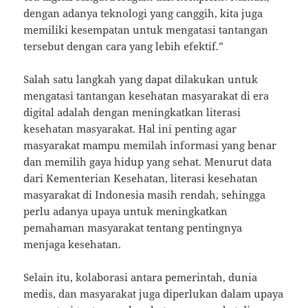
dengan adanya teknologi yang canggih, kita juga
memiliki kesempatan untuk mengatasi tantangan
tersebut dengan cara yang lebih efektif.”
Salah satu langkah yang dapat dilakukan untuk
mengatasi tantangan kesehatan masyarakat di era
digital adalah dengan meningkatkan literasi
kesehatan masyarakat. Hal ini penting agar
masyarakat mampu memilah informasi yang benar
dan memilih gaya hidup yang sehat. Menurut data
dari Kementerian Kesehatan, literasi kesehatan
masyarakat di Indonesia masih rendah, sehingga
perlu adanya upaya untuk meningkatkan
pemahaman masyarakat tentang pentingnya
menjaga kesehatan.
Selain itu, kolaborasi antara pemerintah, dunia
medis, dan masyarakat juga diperlukan dalam upaya