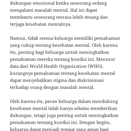
dukungan emosional ketika seseorang sedang
mengalami masalah mental. Hal ini dapat
membantu seseorang merasa lebih tenang dan
terjaga kesehatan mentalnya.
Namun, tidak semua keluarga memiliki pemahaman
yang cukup tentang kesehatan mental. Oleh karena
itu, penting bagi keluarga untuk meningkatkan
pemahaman mereka tentang kondisi ini. Menurut
data dari World Health Organization (WHO),
kurangnya pemahaman tentang kesehatan mental
dapat menyebabkan stigma dan diskriminasi
terhadap orang dengan masalah mental.
Oleh karena itu, peran keluarga dalam mendukung
kesehatan mental tidak hanya sebatas memberikan
dukungan, tetapi juga penting untuk meningkatkan
pemahaman tentang kondisi ini. Dengan begitu,
keluarga dapat menjadi tempat yang aman bagi