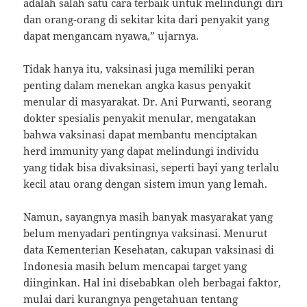
adalah salah satu cara terbaik untuk melindungi diri
dan orang-orang di sekitar kita dari penyakit yang
dapat mengancam nyawa,” ujarnya.
Tidak hanya itu, vaksinasi juga memiliki peran
penting dalam menekan angka kasus penyakit
menular di masyarakat. Dr. Ani Purwanti, seorang
dokter spesialis penyakit menular, mengatakan
bahwa vaksinasi dapat membantu menciptakan
herd immunity yang dapat melindungi individu
yang tidak bisa divaksinasi, seperti bayi yang terlalu
kecil atau orang dengan sistem imun yang lemah.
Namun, sayangnya masih banyak masyarakat yang
belum menyadari pentingnya vaksinasi. Menurut
data Kementerian Kesehatan, cakupan vaksinasi di
Indonesia masih belum mencapai target yang
diinginkan. Hal ini disebabkan oleh berbagai faktor,
mulai dari kurangnya pengetahuan tentang