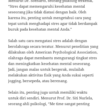
Menurut Dr. Soeharto, seorang psikolog terkenal,
“Stres dapat memengaruhi kesehatan mental
seseorang jika tidak diatasi dengan baik. Oleh
karena itu, penting untuk mengetahui cara yang
tepat untuk menghadapi stres agar tidak berdampak
buruk pada kesehatan mental Anda.”
Salah satu cara mengatasi stres adalah dengan
berolahraga secara teratur. Menurut penelitian yang
dilakukan oleh American Psychological Association,
olahraga dapat membantu mengurangi tingkat stres
dan meningkatkan kesehatan mental seseorang.
Jadi, jangan malas untuk bergerak, mulailah
melakukan aktivitas fisik yang Anda sukai seperti
jogging, bersepeda, atau berenang.
Selain itu, penting juga untuk memiliki waktu
untuk diri sendiri. Menurut Prof. Dr. Siti Nurlela,
seorang ahli psikologi, “Me time sangat penting