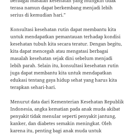
berbagai masalah kesehatan yang mungkin tidak
terasa namun dapat berkembang menjadi lebih
serius di kemudian hari.”
Konsultasi kesehatan rutin dapat membantu kita
untuk mendapatkan pemantauan terhadap kondisi
kesehatan tubuh kita secara teratur. Dengan begitu,
kita dapat mencegah atau mengatasi berbagai
masalah kesehatan sejak dini sebelum menjadi
lebih parah. Selain itu, konsultasi kesehatan rutin
juga dapat membantu kita untuk mendapatkan
edukasi tentang gaya hidup sehat yang harus kita
terapkan sehari-hari.
Menurut data dari Kementerian Kesehatan Republik
Indonesia, angka kematian pada anak muda akibat
penyakit tidak menular seperti penyakit jantung,
kanker, dan diabetes semakin meningkat. Oleh
karena itu, penting bagi anak muda untuk