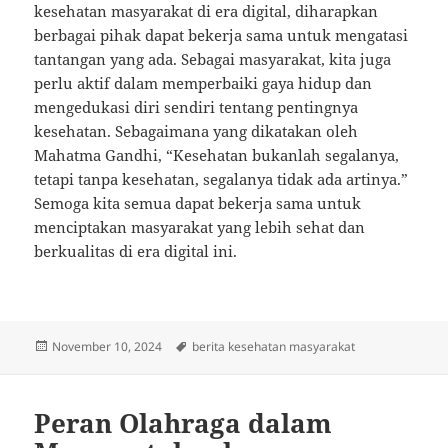
kesehatan masyarakat di era digital, diharapkan
berbagai pihak dapat bekerja sama untuk mengatasi
tantangan yang ada. Sebagai masyarakat, kita juga
perlu aktif dalam memperbaiki gaya hidup dan
mengedukasi diri sendiri tentang pentingnya
kesehatan. Sebagaimana yang dikatakan oleh
Mahatma Gandhi, “Kesehatan bukanlah segalanya,
tetapi tanpa kesehatan, segalanya tidak ada artinya.”
Semoga kita semua dapat bekerja sama untuk
menciptakan masyarakat yang lebih sehat dan
berkualitas di era digital ini.
Posted
Tags
November 10, 2024
berita kesehatan masyarakat
on
Peran Olahraga dalam