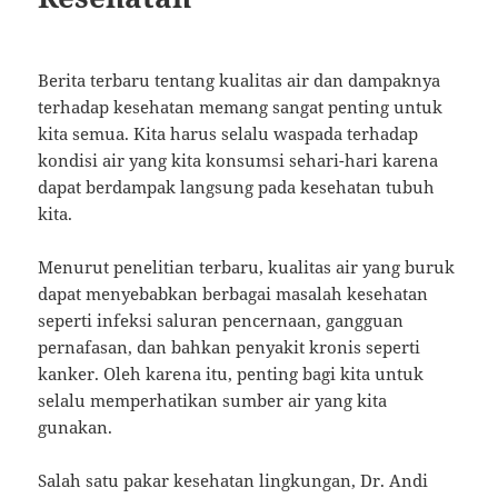
Berita terbaru tentang kualitas air dan dampaknya
terhadap kesehatan memang sangat penting untuk
kita semua. Kita harus selalu waspada terhadap
kondisi air yang kita konsumsi sehari-hari karena
dapat berdampak langsung pada kesehatan tubuh
kita.
Menurut penelitian terbaru, kualitas air yang buruk
dapat menyebabkan berbagai masalah kesehatan
seperti infeksi saluran pencernaan, gangguan
pernafasan, dan bahkan penyakit kronis seperti
kanker. Oleh karena itu, penting bagi kita untuk
selalu memperhatikan sumber air yang kita
gunakan.
Salah satu pakar kesehatan lingkungan, Dr. Andi