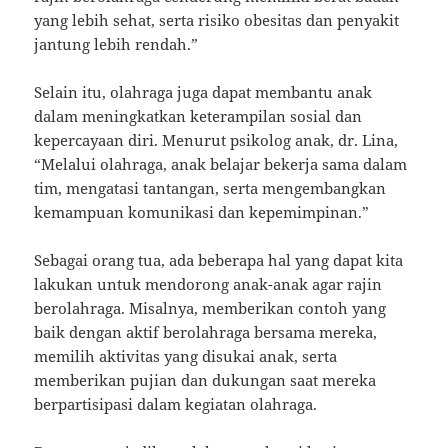
yang lebih sehat, serta risiko obesitas dan penyakit
jantung lebih rendah.”
Selain itu, olahraga juga dapat membantu anak
dalam meningkatkan keterampilan sosial dan
kepercayaan diri. Menurut psikolog anak, dr. Lina,
“Melalui olahraga, anak belajar bekerja sama dalam
tim, mengatasi tantangan, serta mengembangkan
kemampuan komunikasi dan kepemimpinan.”
Sebagai orang tua, ada beberapa hal yang dapat kita
lakukan untuk mendorong anak-anak agar rajin
berolahraga. Misalnya, memberikan contoh yang
baik dengan aktif berolahraga bersama mereka,
memilih aktivitas yang disukai anak, serta
memberikan pujian dan dukungan saat mereka
berpartisipasi dalam kegiatan olahraga.