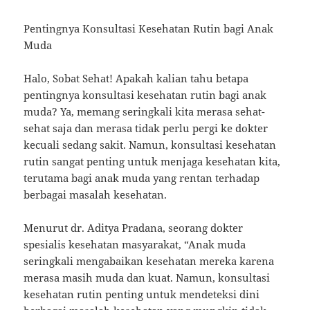
Pentingnya Konsultasi Kesehatan Rutin bagi Anak
Muda
Halo, Sobat Sehat! Apakah kalian tahu betapa
pentingnya konsultasi kesehatan rutin bagi anak
muda? Ya, memang seringkali kita merasa sehat-
sehat saja dan merasa tidak perlu pergi ke dokter
kecuali sedang sakit. Namun, konsultasi kesehatan
rutin sangat penting untuk menjaga kesehatan kita,
terutama bagi anak muda yang rentan terhadap
berbagai masalah kesehatan.
Menurut dr. Aditya Pradana, seorang dokter
spesialis kesehatan masyarakat, “Anak muda
seringkali mengabaikan kesehatan mereka karena
merasa masih muda dan kuat. Namun, konsultasi
kesehatan rutin penting untuk mendeteksi dini