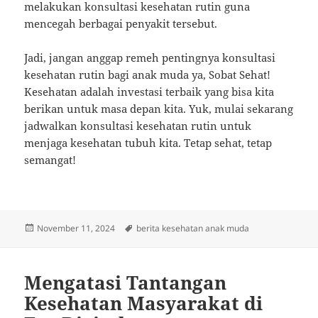
melakukan konsultasi kesehatan rutin guna
mencegah berbagai penyakit tersebut.
Jadi, jangan anggap remeh pentingnya konsultasi
kesehatan rutin bagi anak muda ya, Sobat Sehat!
Kesehatan adalah investasi terbaik yang bisa kita
berikan untuk masa depan kita. Yuk, mulai sekarang
jadwalkan konsultasi kesehatan rutin untuk
menjaga kesehatan tubuh kita. Tetap sehat, tetap
semangat!
Posted
Tags
November 11, 2024
berita kesehatan anak muda
on
Mengatasi Tantangan
Kesehatan Masyarakat di