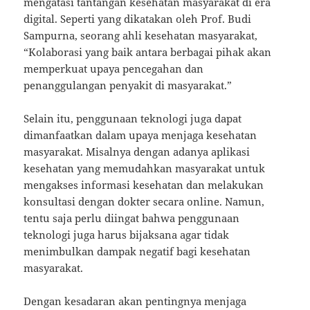
mengatasi tantangan kesehatan masyarakat di era
digital. Seperti yang dikatakan oleh Prof. Budi
Sampurna, seorang ahli kesehatan masyarakat,
“Kolaborasi yang baik antara berbagai pihak akan
memperkuat upaya pencegahan dan
penanggulangan penyakit di masyarakat.”
Selain itu, penggunaan teknologi juga dapat
dimanfaatkan dalam upaya menjaga kesehatan
masyarakat. Misalnya dengan adanya aplikasi
kesehatan yang memudahkan masyarakat untuk
mengakses informasi kesehatan dan melakukan
konsultasi dengan dokter secara online. Namun,
tentu saja perlu diingat bahwa penggunaan
teknologi juga harus bijaksana agar tidak
menimbulkan dampak negatif bagi kesehatan
masyarakat.
Dengan kesadaran akan pentingnya menjaga