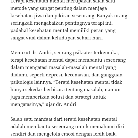
Terapi kesehatan mental merupakan salah satu
metode yang sangat penting dalam menjaga
kesehatan jiwa dan pikiran seseorang. Banyak orang
seringkali mengabaikan pentingnya terapi ini,
padahal kesehatan mental memiliki peran yang
sangat vital dalam kehidupan sehari-hari.
Menurut dr. Andri, seorang psikiater terkemuka,
terapi kesehatan mental dapat membantu seseorang
dalam mengatasi masalah-masalah mental yang
dialami, seperti depresi, kecemasan, dan gangguan
psikologis lainnya. “Terapi kesehatan mental tidak
hanya sekedar berbicara tentang masalah, namun
juga memberikan solusi dan strategi untuk
mengatasinya,” ujar dr. Andri.
Salah satu manfaat dari terapi kesehatan mental
adalah membantu seseorang untuk memahami diri
sendiri dan mengelola emosi dengan lebih baik.