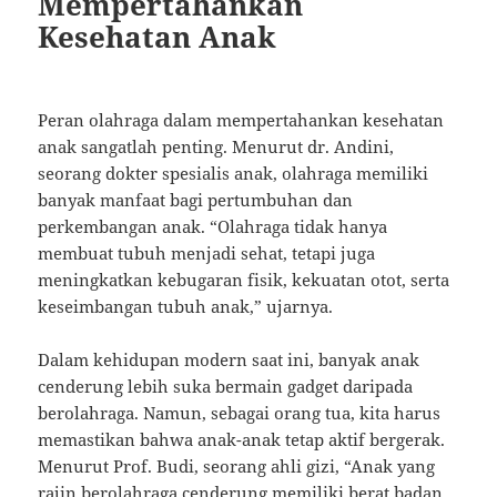
Mempertahankan
Kesehatan Anak
Peran olahraga dalam mempertahankan kesehatan
anak sangatlah penting. Menurut dr. Andini,
seorang dokter spesialis anak, olahraga memiliki
banyak manfaat bagi pertumbuhan dan
perkembangan anak. “Olahraga tidak hanya
membuat tubuh menjadi sehat, tetapi juga
meningkatkan kebugaran fisik, kekuatan otot, serta
keseimbangan tubuh anak,” ujarnya.
Dalam kehidupan modern saat ini, banyak anak
cenderung lebih suka bermain gadget daripada
berolahraga. Namun, sebagai orang tua, kita harus
memastikan bahwa anak-anak tetap aktif bergerak.
Menurut Prof. Budi, seorang ahli gizi, “Anak yang
rajin berolahraga cenderung memiliki berat badan