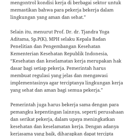
mengontrol kondisi kerja di berbagai sektor untuk
memastikan bahwa para pekerja bekerja dalam
lingkungan yang aman dan sehat.”
Selain itu, menurut Prof. Dr. dr. Tjandra Yoga
Aditama, Sp.P(K), MPH selaku Kepala Badan
Penelitian dan Pengembangan Kesehatan
Kementerian Kesehatan Republik Indonesia,
“Kesehatan dan keselamatan kerja merupakan hak
dasar bagi setiap pekerja. Pemerintah harus
membuat regulasi yang jelas dan mengawasi
implementasinya agar terciptanya lingkungan kerja
yang sehat dan aman bagi semua pekerja.”
Pemerintah juga harus bekerja sama dengan para
pemangku kepentingan lainnya, seperti perusahaan
dan serikat pekerja, dalam upaya meningkatkan
kesehatan dan keselamatan kerja. Dengan adanya
kerjasama yang baik, diharapkan dapat tercipta