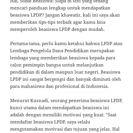
Hai, Sobat Beasiswa! Siapa di sini yang sedang
mencari panduan lengkap untuk mendapatkan
beasiswa LPDP? Jangan khawatir, kali ini saya akan
memberikan tips-tips terbaik agar kamu bisa
memperoleh beasiswa LPDP dengan mudah.
Pertama-tama, perlu kamu ketahui bahwa LPDP atau
Lembaga Pengelola Dana Pendidikan merupakan
lembaga yang memberikan beasiswa kepada para
calon pemimpin bangsa untuk melanjutkan
pendidikan di dalam maupun luar negeri. Beasiswa
LPDP ini sangat bergengsi dan banyak diminati oleh
para mahasiswa dan profesional di Indonesia.
Menurut Kusnadi, seorang penerima beasiswa LPDP,
kunci utama dalam mendapatkan beasiswa ini
adalah dengan memiliki motivasi yang kuat. “Saat
mendaftar beasiswa LPDP, saya selalu
mengutamakan motivasi dan tujuan yang jelas. Hal