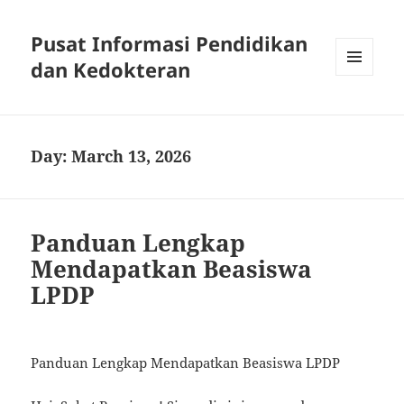
Pusat Informasi Pendidikan
dan Kedokteran
MENU
AND
WIDGETS
Day:
March 13, 2026
Panduan Lengkap
Mendapatkan Beasiswa
LPDP
Panduan Lengkap Mendapatkan Beasiswa LPDP