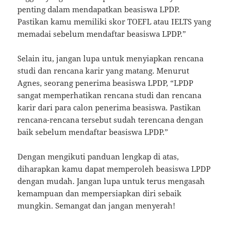
penting dalam mendapatkan beasiswa LPDP.
Pastikan kamu memiliki skor TOEFL atau IELTS yang
memadai sebelum mendaftar beasiswa LPDP.”
Selain itu, jangan lupa untuk menyiapkan rencana
studi dan rencana karir yang matang. Menurut
Agnes, seorang penerima beasiswa LPDP, “LPDP
sangat memperhatikan rencana studi dan rencana
karir dari para calon penerima beasiswa. Pastikan
rencana-rencana tersebut sudah terencana dengan
baik sebelum mendaftar beasiswa LPDP.”
Dengan mengikuti panduan lengkap di atas,
diharapkan kamu dapat memperoleh beasiswa LPDP
dengan mudah. Jangan lupa untuk terus mengasah
kemampuan dan mempersiapkan diri sebaik
mungkin. Semangat dan jangan menyerah!