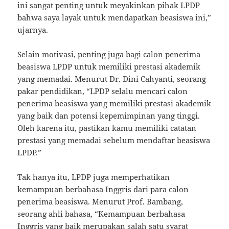
ini sangat penting untuk meyakinkan pihak LPDP
bahwa saya layak untuk mendapatkan beasiswa ini,”
ujarnya.
Selain motivasi, penting juga bagi calon penerima
beasiswa LPDP untuk memiliki prestasi akademik
yang memadai. Menurut Dr. Dini Cahyanti, seorang
pakar pendidikan, “LPDP selalu mencari calon
penerima beasiswa yang memiliki prestasi akademik
yang baik dan potensi kepemimpinan yang tinggi.
Oleh karena itu, pastikan kamu memiliki catatan
prestasi yang memadai sebelum mendaftar beasiswa
LPDP.”
Tak hanya itu, LPDP juga memperhatikan
kemampuan berbahasa Inggris dari para calon
penerima beasiswa. Menurut Prof. Bambang,
seorang ahli bahasa, “Kemampuan berbahasa
Inggris yang baik merupakan salah satu syarat