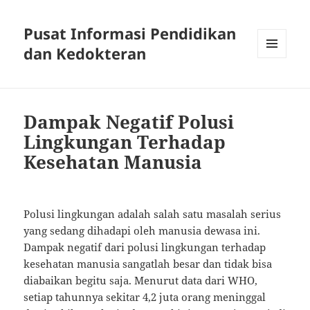
Pusat Informasi Pendidikan
dan Kedokteran
MENU
AND
WIDGETS
Dampak Negatif Polusi
Lingkungan Terhadap
Kesehatan Manusia
Polusi lingkungan adalah salah satu masalah serius
yang sedang dihadapi oleh manusia dewasa ini.
Dampak negatif dari polusi lingkungan terhadap
kesehatan manusia sangatlah besar dan tidak bisa
diabaikan begitu saja. Menurut data dari WHO,
setiap tahunnya sekitar 4,2 juta orang meninggal