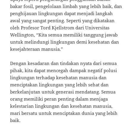
bakar fosil, pengelolaan limbah yang lebih baik, dan
penghijauan lingkungan dapat menjadi langkah
awal yang sangat penting. Seperti yang dikatakan
oleh Profesor Tord Kjellstrom dari Universitas
Wellington, “Kita semua memiliki tanggung jawab
untuk melindungi lingkungan demi kesehatan dan
kesejahteraan manusia.”
Dengan kesadaran dan tindakan nyata dari semua
pihak, kita dapat mencegah dampak negatif polusi
lingkungan terhadap kesehatan manusia dan
menciptakan lingkungan yang lebih sehat dan
berkelanjutan untuk generasi mendatang. Semua
orang memiliki peran penting dalam menjaga
kelestarian lingkungan dan kesehatan manusia,
mari bersatu untuk menciptakan dunia yang lebih
baik.