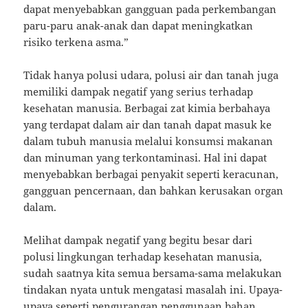
dapat menyebabkan gangguan pada perkembangan
paru-paru anak-anak dan dapat meningkatkan
risiko terkena asma.”
Tidak hanya polusi udara, polusi air dan tanah juga
memiliki dampak negatif yang serius terhadap
kesehatan manusia. Berbagai zat kimia berbahaya
yang terdapat dalam air dan tanah dapat masuk ke
dalam tubuh manusia melalui konsumsi makanan
dan minuman yang terkontaminasi. Hal ini dapat
menyebabkan berbagai penyakit seperti keracunan,
gangguan pencernaan, dan bahkan kerusakan organ
dalam.
Melihat dampak negatif yang begitu besar dari
polusi lingkungan terhadap kesehatan manusia,
sudah saatnya kita semua bersama-sama melakukan
tindakan nyata untuk mengatasi masalah ini. Upaya-
upaya seperti pengurangan penggunaan bahan