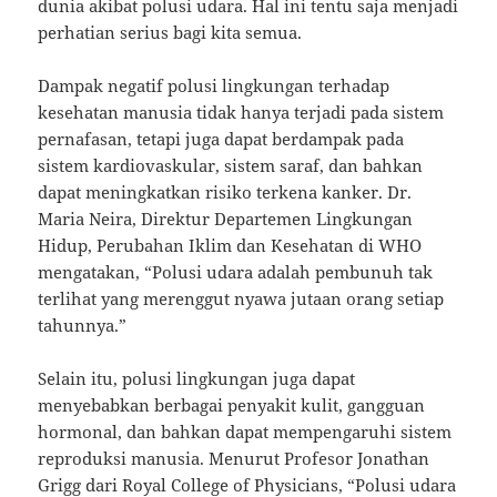
dunia akibat polusi udara. Hal ini tentu saja menjadi
perhatian serius bagi kita semua.
Dampak negatif polusi lingkungan terhadap
kesehatan manusia tidak hanya terjadi pada sistem
pernafasan, tetapi juga dapat berdampak pada
sistem kardiovaskular, sistem saraf, dan bahkan
dapat meningkatkan risiko terkena kanker. Dr.
Maria Neira, Direktur Departemen Lingkungan
Hidup, Perubahan Iklim dan Kesehatan di WHO
mengatakan, “Polusi udara adalah pembunuh tak
terlihat yang merenggut nyawa jutaan orang setiap
tahunnya.”
Selain itu, polusi lingkungan juga dapat
menyebabkan berbagai penyakit kulit, gangguan
hormonal, dan bahkan dapat mempengaruhi sistem
reproduksi manusia. Menurut Profesor Jonathan
Grigg dari Royal College of Physicians, “Polusi udara