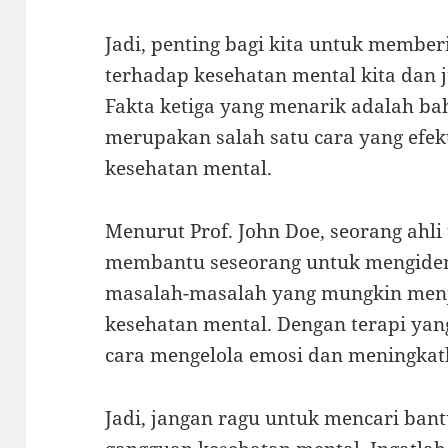
Jadi, penting bagi kita untuk membe
terhadap kesehatan mental kita dan ju
Fakta ketiga yang menarik adalah ba
merupakan salah satu cara yang efek
kesehatan mental.
Menurut Prof. John Doe, seorang ahli 
membantu seseorang untuk mengident
masalah-masalah yang mungkin men
kesehatan mental. Dengan terapi yang
cara mengelola emosi dan meningkat
Jadi, jangan ragu untuk mencari ban