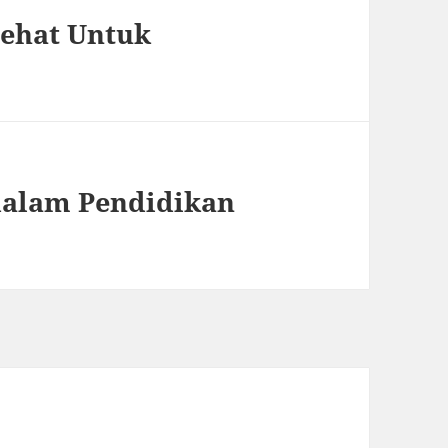
Sehat Untuk
dalam Pendidikan