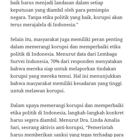
baik harus menjadi landasan dalam setiap
keputusan yang diambil oleh para pemimpin
negara. Tanpa etika politik yang baik, korupsi akan
terus merajalela di Indonesia.”
Selain itu, masyarakat juga memiliki peran penting
dalam memerangi korupsi dan memperbaiki etika
politik di Indonesia. Menurut data dari Lembaga
Survei Indonesia, 70% dari responden menyatakan
bahwa mereka siap untuk melaporkan tindakan
korupsi yang mereka temui. Hal ini menunjukkan
bahwa masyarakat memiliki kesadaran yang tinggi
untuk melawan korupsi.
Dalam upaya memerangi korupsi dan memperbaiki
etika politik di Indonesia, langkah-langkah konkret
harus segera diambil. Menurut Dra. Linda Amalia
Sari, seorang aktivis anti-korupsi, “Pemerintah
harus memberikan sanksi yang tegas terhadap para