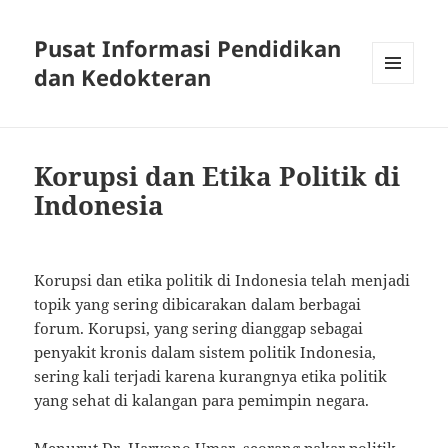
Pusat Informasi Pendidikan
dan Kedokteran
MENU
AND
WIDGETS
Korupsi dan Etika Politik di
Indonesia
Korupsi dan etika politik di Indonesia telah menjadi
topik yang sering dibicarakan dalam berbagai
forum. Korupsi, yang sering dianggap sebagai
penyakit kronis dalam sistem politik Indonesia,
sering kali terjadi karena kurangnya etika politik
yang sehat di kalangan para pemimpin negara.