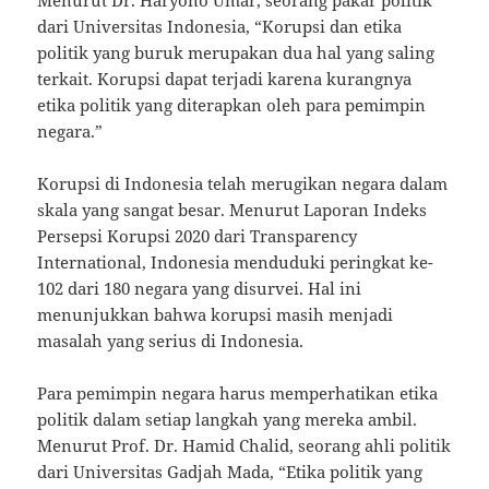
Menurut Dr. Haryono Umar, seorang pakar politik
dari Universitas Indonesia, “Korupsi dan etika
politik yang buruk merupakan dua hal yang saling
terkait. Korupsi dapat terjadi karena kurangnya
etika politik yang diterapkan oleh para pemimpin
negara.”
Korupsi di Indonesia telah merugikan negara dalam
skala yang sangat besar. Menurut Laporan Indeks
Persepsi Korupsi 2020 dari Transparency
International, Indonesia menduduki peringkat ke-
102 dari 180 negara yang disurvei. Hal ini
menunjukkan bahwa korupsi masih menjadi
masalah yang serius di Indonesia.
Para pemimpin negara harus memperhatikan etika
politik dalam setiap langkah yang mereka ambil.
Menurut Prof. Dr. Hamid Chalid, seorang ahli politik
dari Universitas Gadjah Mada, “Etika politik yang