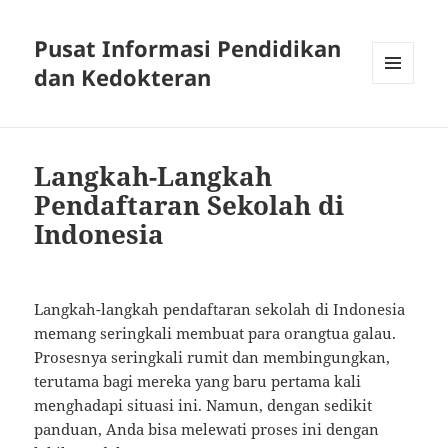
Pusat Informasi Pendidikan
dan Kedokteran
MENU
AND
WIDGETS
Langkah-Langkah
Pendaftaran Sekolah di
Indonesia
Langkah-langkah pendaftaran sekolah di Indonesia
memang seringkali membuat para orangtua galau.
Prosesnya seringkali rumit dan membingungkan,
terutama bagi mereka yang baru pertama kali
menghadapi situasi ini. Namun, dengan sedikit
panduan, Anda bisa melewati proses ini dengan