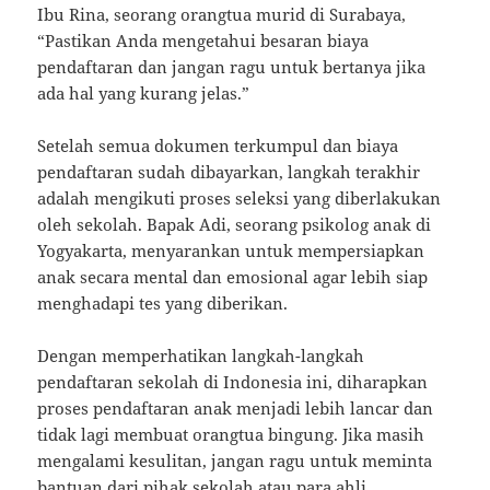
Ibu Rina, seorang orangtua murid di Surabaya,
“Pastikan Anda mengetahui besaran biaya
pendaftaran dan jangan ragu untuk bertanya jika
ada hal yang kurang jelas.”
Setelah semua dokumen terkumpul dan biaya
pendaftaran sudah dibayarkan, langkah terakhir
adalah mengikuti proses seleksi yang diberlakukan
oleh sekolah. Bapak Adi, seorang psikolog anak di
Yogyakarta, menyarankan untuk mempersiapkan
anak secara mental dan emosional agar lebih siap
menghadapi tes yang diberikan.
Dengan memperhatikan langkah-langkah
pendaftaran sekolah di Indonesia ini, diharapkan
proses pendaftaran anak menjadi lebih lancar dan
tidak lagi membuat orangtua bingung. Jika masih
mengalami kesulitan, jangan ragu untuk meminta
bantuan dari pihak sekolah atau para ahli