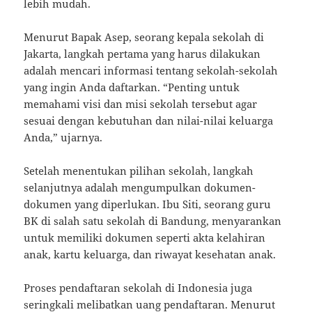
lebih mudah.
Menurut Bapak Asep, seorang kepala sekolah di
Jakarta, langkah pertama yang harus dilakukan
adalah mencari informasi tentang sekolah-sekolah
yang ingin Anda daftarkan. “Penting untuk
memahami visi dan misi sekolah tersebut agar
sesuai dengan kebutuhan dan nilai-nilai keluarga
Anda,” ujarnya.
Setelah menentukan pilihan sekolah, langkah
selanjutnya adalah mengumpulkan dokumen-
dokumen yang diperlukan. Ibu Siti, seorang guru
BK di salah satu sekolah di Bandung, menyarankan
untuk memiliki dokumen seperti akta kelahiran
anak, kartu keluarga, dan riwayat kesehatan anak.
Proses pendaftaran sekolah di Indonesia juga
seringkali melibatkan uang pendaftaran. Menurut