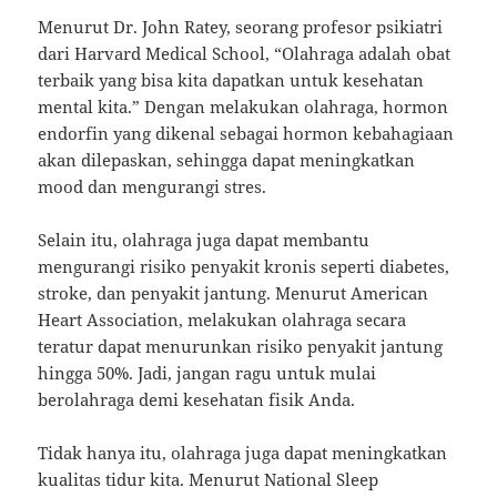
Menurut Dr. John Ratey, seorang profesor psikiatri
dari Harvard Medical School, “Olahraga adalah obat
terbaik yang bisa kita dapatkan untuk kesehatan
mental kita.” Dengan melakukan olahraga, hormon
endorfin yang dikenal sebagai hormon kebahagiaan
akan dilepaskan, sehingga dapat meningkatkan
mood dan mengurangi stres.
Selain itu, olahraga juga dapat membantu
mengurangi risiko penyakit kronis seperti diabetes,
stroke, dan penyakit jantung. Menurut American
Heart Association, melakukan olahraga secara
teratur dapat menurunkan risiko penyakit jantung
hingga 50%. Jadi, jangan ragu untuk mulai
berolahraga demi kesehatan fisik Anda.
Tidak hanya itu, olahraga juga dapat meningkatkan
kualitas tidur kita. Menurut National Sleep