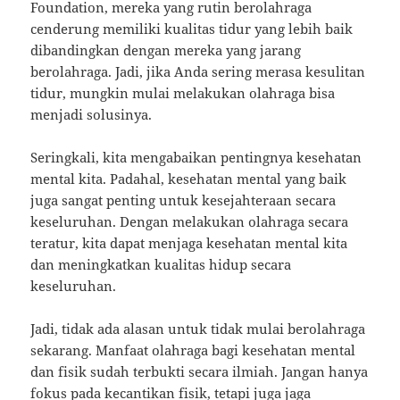
Foundation, mereka yang rutin berolahraga
cenderung memiliki kualitas tidur yang lebih baik
dibandingkan dengan mereka yang jarang
berolahraga. Jadi, jika Anda sering merasa kesulitan
tidur, mungkin mulai melakukan olahraga bisa
menjadi solusinya.
Seringkali, kita mengabaikan pentingnya kesehatan
mental kita. Padahal, kesehatan mental yang baik
juga sangat penting untuk kesejahteraan secara
keseluruhan. Dengan melakukan olahraga secara
teratur, kita dapat menjaga kesehatan mental kita
dan meningkatkan kualitas hidup secara
keseluruhan.
Jadi, tidak ada alasan untuk tidak mulai berolahraga
sekarang. Manfaat olahraga bagi kesehatan mental
dan fisik sudah terbukti secara ilmiah. Jangan hanya
fokus pada kecantikan fisik, tetapi juga jaga