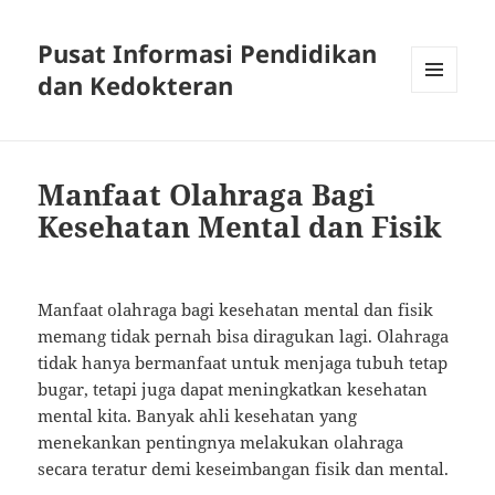
Pusat Informasi Pendidikan
dan Kedokteran
MENU
AND
WIDGETS
Manfaat Olahraga Bagi
Kesehatan Mental dan Fisik
Manfaat olahraga bagi kesehatan mental dan fisik
memang tidak pernah bisa diragukan lagi. Olahraga
tidak hanya bermanfaat untuk menjaga tubuh tetap
bugar, tetapi juga dapat meningkatkan kesehatan
mental kita. Banyak ahli kesehatan yang
menekankan pentingnya melakukan olahraga
secara teratur demi keseimbangan fisik dan mental.