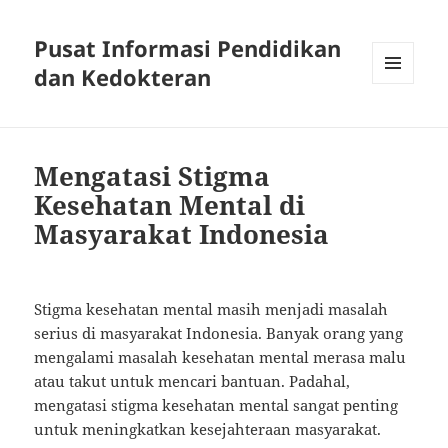
Pusat Informasi Pendidikan
dan Kedokteran
MENU
AND
WIDGETS
Mengatasi Stigma
Kesehatan Mental di
Masyarakat Indonesia
Stigma kesehatan mental masih menjadi masalah
serius di masyarakat Indonesia. Banyak orang yang
mengalami masalah kesehatan mental merasa malu
atau takut untuk mencari bantuan. Padahal,
mengatasi stigma kesehatan mental sangat penting
untuk meningkatkan kesejahteraan masyarakat.