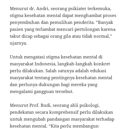
Menurut dr. Andri, seorang psikiater terkemuka,
stigma kesehatan mental dapat menghambat proses
penyembuhan dan pemulihan penderita. “Banyak
pasien yang terlambat mencari pertolongan karena
takut dicap sebagai orang gila atau tidak normal,”
ujarnya.
Untuk mengatasi stigma kesehatan mental di
masyarakat Indonesia, langkah-langkah konkret
perlu dilakukan. Salah satunya adalah edukasi
masyarakat tentang pentingnya kesehatan mental
dan perlunya dukungan bagi mereka yang
mengalami gangguan tersebut.
Menurut Prof. Budi, seorang ahli psikologi,
pendekatan secara komprehensif perlu dilakukan
untuk mengubah pandangan masyarakat terhadap
kesehatan mental. “Kita perlu membangun