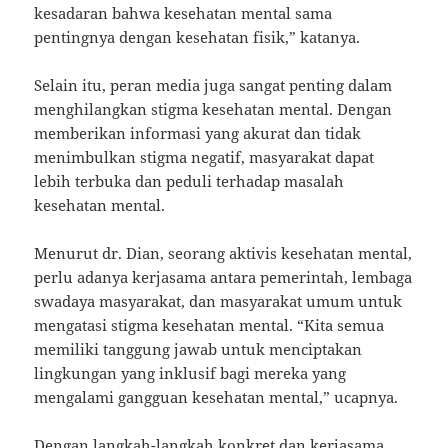
kesadaran bahwa kesehatan mental sama
pentingnya dengan kesehatan fisik,” katanya.
Selain itu, peran media juga sangat penting dalam
menghilangkan stigma kesehatan mental. Dengan
memberikan informasi yang akurat dan tidak
menimbulkan stigma negatif, masyarakat dapat
lebih terbuka dan peduli terhadap masalah
kesehatan mental.
Menurut dr. Dian, seorang aktivis kesehatan mental,
perlu adanya kerjasama antara pemerintah, lembaga
swadaya masyarakat, dan masyarakat umum untuk
mengatasi stigma kesehatan mental. “Kita semua
memiliki tanggung jawab untuk menciptakan
lingkungan yang inklusif bagi mereka yang
mengalami gangguan kesehatan mental,” ucapnya.
Dengan langkah-langkah konkret dan kerjasama