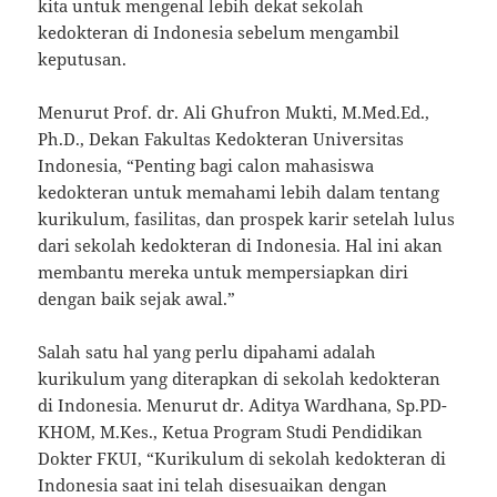
kita untuk mengenal lebih dekat sekolah
kedokteran di Indonesia sebelum mengambil
keputusan.
Menurut Prof. dr. Ali Ghufron Mukti, M.Med.Ed.,
Ph.D., Dekan Fakultas Kedokteran Universitas
Indonesia, “Penting bagi calon mahasiswa
kedokteran untuk memahami lebih dalam tentang
kurikulum, fasilitas, dan prospek karir setelah lulus
dari sekolah kedokteran di Indonesia. Hal ini akan
membantu mereka untuk mempersiapkan diri
dengan baik sejak awal.”
Salah satu hal yang perlu dipahami adalah
kurikulum yang diterapkan di sekolah kedokteran
di Indonesia. Menurut dr. Aditya Wardhana, Sp.PD-
KHOM, M.Kes., Ketua Program Studi Pendidikan
Dokter FKUI, “Kurikulum di sekolah kedokteran di
Indonesia saat ini telah disesuaikan dengan