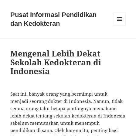
Pusat Informasi Pendidikan
dan Kedokteran
MENU
AND
WIDGETS
Mengenal Lebih Dekat
Sekolah Kedokteran di
Indonesia
Saat ini, banyak orang yang bermimpi untuk
menjadi seorang dokter di Indonesia. Namun, tidak
semua orang tahu betapa pentingnya memahami
lebih dekat tentang sekolah kedokteran di Indonesia
sebelum memutuskan untuk menempuh
pendidikan di sana. Oleh karena itu, penting bagi