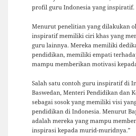
profil guru Indonesia yang inspiratif.
Menurut penelitian yang dilakukan 
inspiratif memiliki ciri khas yang 
guru lainnya. Mereka memiliki dedika
pendidikan, memiliki empati terhad
mampu memberikan motivasi kepada
Salah satu contoh guru inspiratif di
Baswedan, Menteri Pendidikan dan K
sebagai sosok yang memiliki visi y
pendidikan di Indonesia. Menurut Bap
adalah mereka yang mampu memben
inspirasi kepada murid-muridnya.”