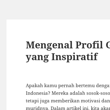
Mengenal Profil 
yang Inspiratif
Apakah kamu pernah bertemu dengan 
Indonesia? Mereka adalah sosok-soso
tetapi juga memberikan motivasi dan
muridnya. Dalam artikel ini, kita ak