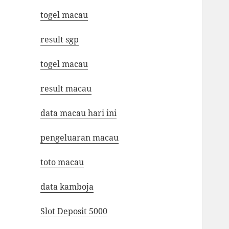
togel macau
result sgp
togel macau
result macau
data macau hari ini
pengeluaran macau
toto macau
data kamboja
Slot Deposit 5000