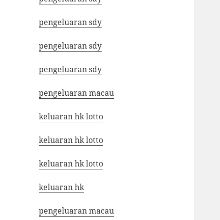
pengeluaran sdy
pengeluaran sdy
pengeluaran sdy
pengeluaran macau
keluaran hk lotto
keluaran hk lotto
keluaran hk lotto
keluaran hk
pengeluaran macau