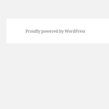
Proudly powered by WordPress