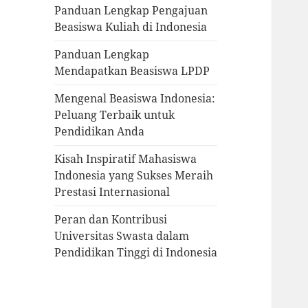
Panduan Lengkap Pengajuan
Beasiswa Kuliah di Indonesia
Panduan Lengkap
Mendapatkan Beasiswa LPDP
Mengenal Beasiswa Indonesia:
Peluang Terbaik untuk
Pendidikan Anda
Kisah Inspiratif Mahasiswa
Indonesia yang Sukses Meraih
Prestasi Internasional
Peran dan Kontribusi
Universitas Swasta dalam
Pendidikan Tinggi di Indonesia