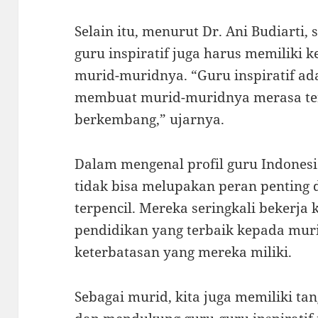
Selain itu, menurut Dr. Ani Budiarti,
guru inspiratif juga harus memilik
murid-muridnya. “Guru inspiratif 
membuat murid-muridnya merasa ter
berkembang,” ujarnya.
Dalam mengenal profil guru Indonesia 
tidak bisa melupakan peran penting 
terpencil. Mereka seringkali bekerj
pendidikan yang terbaik kepada mu
keterbatasan yang mereka miliki.
Sebagai murid, kita juga memiliki t