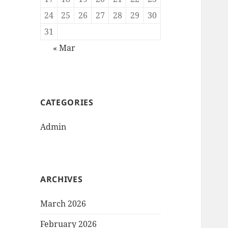
24
25
26
27
28
29
30
31
« Mar
CATEGORIES
Admin
ARCHIVES
March 2026
February 2026