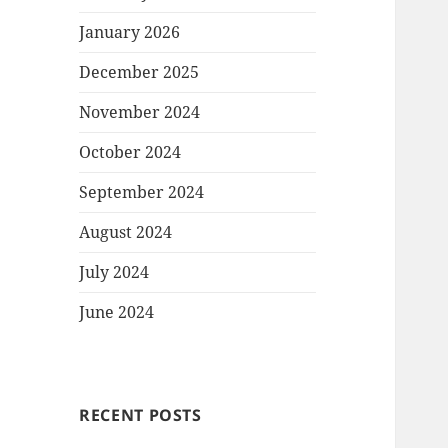
January 2026
December 2025
November 2024
October 2024
September 2024
August 2024
July 2024
June 2024
RECENT POSTS