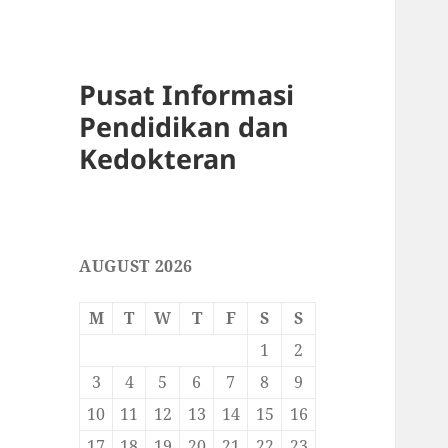
Pusat Informasi
Pendidikan dan
Kedokteran
AUGUST 2026
M
T
W
T
F
S
S
1
2
3
4
5
6
7
8
9
10
11
12
13
14
15
16
17
18
19
20
21
22
23