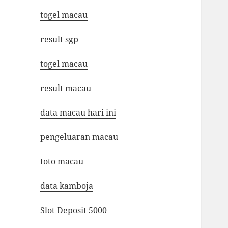
togel macau
result sgp
togel macau
result macau
data macau hari ini
pengeluaran macau
toto macau
data kamboja
Slot Deposit 5000