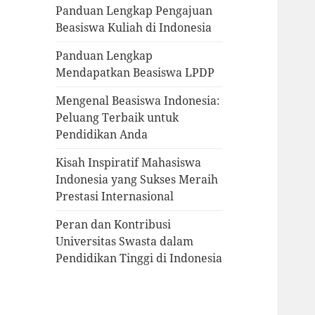
Panduan Lengkap Pengajuan
Beasiswa Kuliah di Indonesia
Panduan Lengkap
Mendapatkan Beasiswa LPDP
Mengenal Beasiswa Indonesia:
Peluang Terbaik untuk
Pendidikan Anda
Kisah Inspiratif Mahasiswa
Indonesia yang Sukses Meraih
Prestasi Internasional
Peran dan Kontribusi
Universitas Swasta dalam
Pendidikan Tinggi di Indonesia