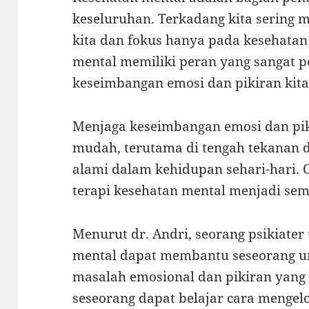
keseluruhan. Terkadang kita sering
kita dan fokus hanya pada kesehatan 
mental memiliki peran yang sangat 
keseimbangan emosi dan pikiran kita
Menjaga keseimbangan emosi dan pik
mudah, terutama di tengah tekanan da
alami dalam kehidupan sehari-hari. O
terapi kesehatan mental menjadi sem
Menurut dr. Andri, seorang psikiater
mental dapat membantu seseorang u
masalah emosional dan pikiran yang 
seseorang dapat belajar cara mengelo