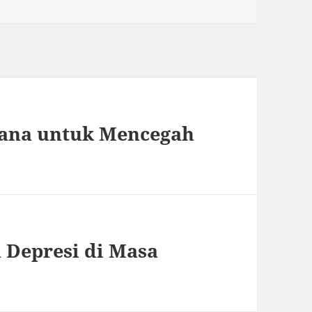
ana untuk Mencegah
 Depresi di Masa