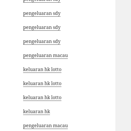
pengeluaran sdy
pengeluaran sdy
pengeluaran sdy
pengeluaran macau
keluaran hk lotto
keluaran hk lotto
keluaran hk lotto
keluaran hk
pengeluaran macau