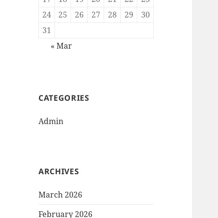
24
25
26
27
28
29
30
31
« Mar
CATEGORIES
Admin
ARCHIVES
March 2026
February 2026