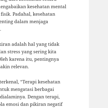
 mengabaikan kesehatan mental
fisik. Padahal, kesehatan
penting dalam menjaga
.
iran adalah hal yang tidak
n stress yang sering kita
leh karena itu, pentingnya
akin relevan.
 terkenal, “Terapi kesehatan
ntuk mengatasi berbagai
dialaminya. Dengan terapi,
la emosi dan pikiran negatif