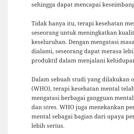
sehingga dapat mencapai keseimbanga
Tidak hanya itu, terapi kesehatan m
seseorang untuk meningkatkan kuali
keseluruhan. Dengan mengatasi mas
dialami, seseorang dapat merasa lebi
produktif dalam menjalani kehidupa
Dalam sebuah studi yang dilakukan o
(WHO), terapi kesehatan mental telah
mengatasi berbagai gangguan mental 
dan stres. WHO juga menekankan pen
mental sebagai bagian dari upaya p
lebih serius.