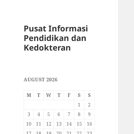
Pusat Informasi
Pendidikan dan
Kedokteran
AUGUST 2026
M
T
W
T
F
S
S
1
2
3
4
5
6
7
8
9
10
11
12
13
14
15
16
17
18
19
20
21
22
23