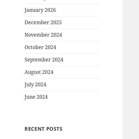
January 2026
December 2025
November 2024
October 2024
September 2024
August 2024
July 2024
June 2024
RECENT POSTS