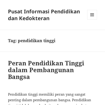
Pusat Informasi Pendidikan
dan Kedokteran
MENU
AND
WIDGETS
Tag:
pendidikan tinggi
Peran Pendidikan Tinggi
dalam Pembangunan
Bangsa
Pendidikan tinggi memiliki peran yang sangat
penting dalam pembangunan bangsa. Pendidikan