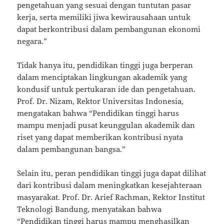
pengetahuan yang sesuai dengan tuntutan pasar
kerja, serta memiliki jiwa kewirausahaan untuk
dapat berkontribusi dalam pembangunan ekonomi
negara.”
Tidak hanya itu, pendidikan tinggi juga berperan
dalam menciptakan lingkungan akademik yang
kondusif untuk pertukaran ide dan pengetahuan.
Prof. Dr. Nizam, Rektor Universitas Indonesia,
mengatakan bahwa “Pendidikan tinggi harus
mampu menjadi pusat keunggulan akademik dan
riset yang dapat memberikan kontribusi nyata
dalam pembangunan bangsa.”
Selain itu, peran pendidikan tinggi juga dapat dilihat
dari kontribusi dalam meningkatkan kesejahteraan
masyarakat. Prof. Dr. Arief Rachman, Rektor Institut
Teknologi Bandung, menyatakan bahwa
“Pendidikan tinggi harus mampu menghasilkan