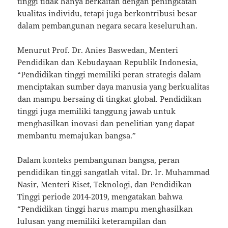
tinggi tidak hanya berkaitan dengan peningkatan
kualitas individu, tetapi juga berkontribusi besar
dalam pembangunan negara secara keseluruhan.
Menurut Prof. Dr. Anies Baswedan, Menteri
Pendidikan dan Kebudayaan Republik Indonesia,
“Pendidikan tinggi memiliki peran strategis dalam
menciptakan sumber daya manusia yang berkualitas
dan mampu bersaing di tingkat global. Pendidikan
tinggi juga memiliki tanggung jawab untuk
menghasilkan inovasi dan penelitian yang dapat
membantu memajukan bangsa.”
Dalam konteks pembangunan bangsa, peran
pendidikan tinggi sangatlah vital. Dr. Ir. Muhammad
Nasir, Menteri Riset, Teknologi, dan Pendidikan
Tinggi periode 2014-2019, mengatakan bahwa
“Pendidikan tinggi harus mampu menghasilkan
lulusan yang memiliki keterampilan dan