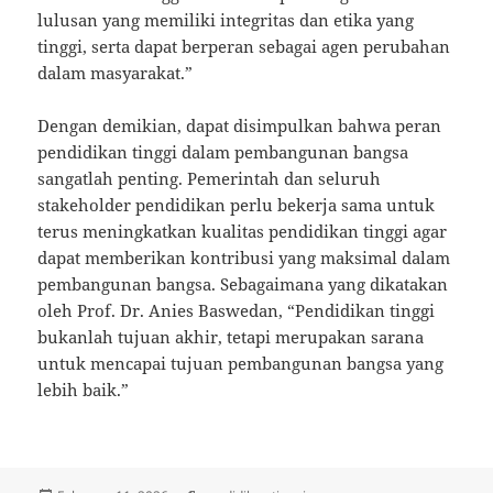
lulusan yang memiliki integritas dan etika yang
tinggi, serta dapat berperan sebagai agen perubahan
dalam masyarakat.”
Dengan demikian, dapat disimpulkan bahwa peran
pendidikan tinggi dalam pembangunan bangsa
sangatlah penting. Pemerintah dan seluruh
stakeholder pendidikan perlu bekerja sama untuk
terus meningkatkan kualitas pendidikan tinggi agar
dapat memberikan kontribusi yang maksimal dalam
pembangunan bangsa. Sebagaimana yang dikatakan
oleh Prof. Dr. Anies Baswedan, “Pendidikan tinggi
bukanlah tujuan akhir, tetapi merupakan sarana
untuk mencapai tujuan pembangunan bangsa yang
lebih baik.”