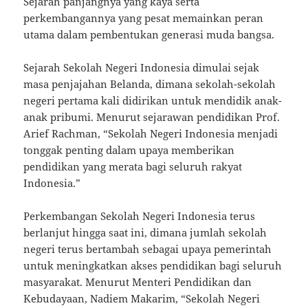
Sejarah panjangnya yang kaya serta
perkembangannya yang pesat memainkan peran
utama dalam pembentukan generasi muda bangsa.
Sejarah Sekolah Negeri Indonesia dimulai sejak
masa penjajahan Belanda, dimana sekolah-sekolah
negeri pertama kali didirikan untuk mendidik anak-
anak pribumi. Menurut sejarawan pendidikan Prof.
Arief Rachman, “Sekolah Negeri Indonesia menjadi
tonggak penting dalam upaya memberikan
pendidikan yang merata bagi seluruh rakyat
Indonesia.”
Perkembangan Sekolah Negeri Indonesia terus
berlanjut hingga saat ini, dimana jumlah sekolah
negeri terus bertambah sebagai upaya pemerintah
untuk meningkatkan akses pendidikan bagi seluruh
masyarakat. Menurut Menteri Pendidikan dan
Kebudayaan, Nadiem Makarim, “Sekolah Negeri