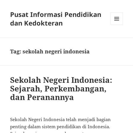
Pusat Informasi Pendidikan
dan Kedokteran
MENU
AND
WIDGETS
Tag:
sekolah negeri indonesia
Sekolah Negeri Indonesia:
Sejarah, Perkembangan,
dan Peranannya
Sekolah Negeri Indonesia telah menjadi bagian
penting dalam sistem pendidikan di Indonesia.