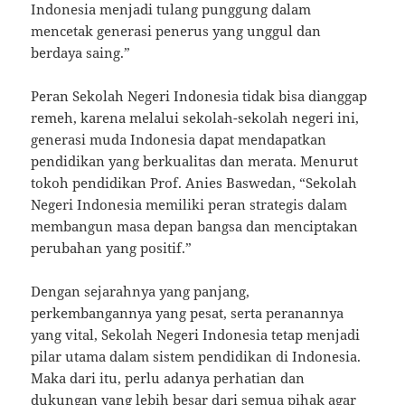
Indonesia menjadi tulang punggung dalam
mencetak generasi penerus yang unggul dan
berdaya saing.”
Peran Sekolah Negeri Indonesia tidak bisa dianggap
remeh, karena melalui sekolah-sekolah negeri ini,
generasi muda Indonesia dapat mendapatkan
pendidikan yang berkualitas dan merata. Menurut
tokoh pendidikan Prof. Anies Baswedan, “Sekolah
Negeri Indonesia memiliki peran strategis dalam
membangun masa depan bangsa dan menciptakan
perubahan yang positif.”
Dengan sejarahnya yang panjang,
perkembangannya yang pesat, serta peranannya
yang vital, Sekolah Negeri Indonesia tetap menjadi
pilar utama dalam sistem pendidikan di Indonesia.
Maka dari itu, perlu adanya perhatian dan
dukungan yang lebih besar dari semua pihak agar