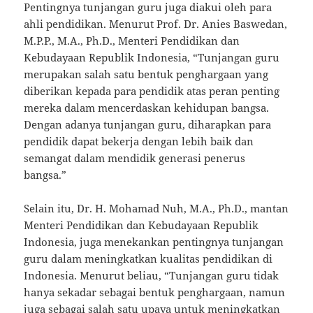
Pentingnya tunjangan guru juga diakui oleh para
ahli pendidikan. Menurut Prof. Dr. Anies Baswedan,
M.P.P., M.A., Ph.D., Menteri Pendidikan dan
Kebudayaan Republik Indonesia, “Tunjangan guru
merupakan salah satu bentuk penghargaan yang
diberikan kepada para pendidik atas peran penting
mereka dalam mencerdaskan kehidupan bangsa.
Dengan adanya tunjangan guru, diharapkan para
pendidik dapat bekerja dengan lebih baik dan
semangat dalam mendidik generasi penerus
bangsa.”
Selain itu, Dr. H. Mohamad Nuh, M.A., Ph.D., mantan
Menteri Pendidikan dan Kebudayaan Republik
Indonesia, juga menekankan pentingnya tunjangan
guru dalam meningkatkan kualitas pendidikan di
Indonesia. Menurut beliau, “Tunjangan guru tidak
hanya sekadar sebagai bentuk penghargaan, namun
juga sebagai salah satu upaya untuk meningkatkan