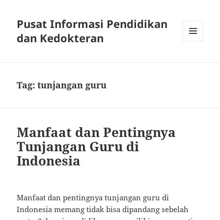
Pusat Informasi Pendidikan
dan Kedokteran
MENU
AND
WIDGETS
Tag:
tunjangan guru
Manfaat dan Pentingnya
Tunjangan Guru di
Indonesia
Manfaat dan pentingnya tunjangan guru di
Indonesia memang tidak bisa dipandang sebelah