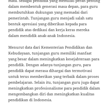
mata. Sebagai pendidik yang memiliki peran penting
dalam membentuk generasi masa depan, para guru
membutuhkan dukungan yang memadai dari
pemerintah. Tunjangan guru menjadi salah satu
bentuk apresiasi yang diberikan kepada para
pendidik atas dedikasi dan kerja keras mereka
dalam mendidik anak-anak Indonesia.
Menurut data dari Kementerian Pendidikan dan
Kebudayaan, tunjangan guru memiliki manfaat
yang besar dalam meningkatkan kesejahteraan para
pendidik. Dengan adanya tunjangan guru, para
pendidik dapat merasa dihargai dan termotivasi
untuk terus memberikan yang terbaik dalam proses
pembelajaran. Selain itu, tunjangan guru juga dapat
meningkatkan profesionalisme para pendidik dalam
mengembangkan diri dan meningkatkan kualitas
pendidikan di Indonesia.