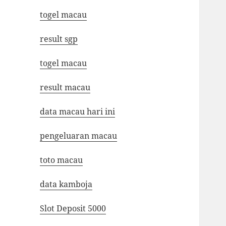
togel macau
result sgp
togel macau
result macau
data macau hari ini
pengeluaran macau
toto macau
data kamboja
Slot Deposit 5000