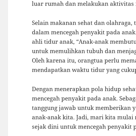
luar rumah dan melakukan aktivitas f
Selain makanan sehat dan olahraga, 
dalam mencegah penyakit pada anak.
ahli tidur anak, “Anak-anak membut
untuk memulihkan tubuh dan menjag
Oleh karena itu, orangtua perlu mem
mendapatkan waktu tidur yang cuku
Dengan menerapkan pola hidup seha
mencegah penyakit pada anak. Sebaga
tanggung jawab untuk memberikan ya
anak-anak kita. Jadi, mari kita mula
sejak dini untuk mencegah penyakit 