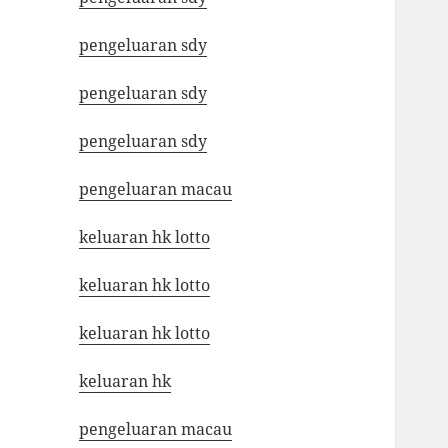
pengeluaran sdy
pengeluaran sdy
pengeluaran sdy
pengeluaran macau
keluaran hk lotto
keluaran hk lotto
keluaran hk lotto
keluaran hk
pengeluaran macau