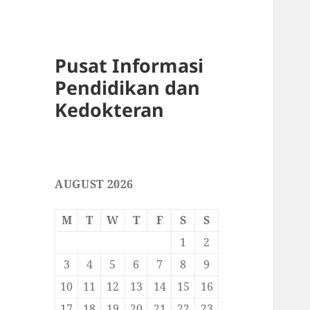
Pusat Informasi
Pendidikan dan
Kedokteran
AUGUST 2026
M
T
W
T
F
S
S
1
2
3
4
5
6
7
8
9
10
11
12
13
14
15
16
17
18
19
20
21
22
23