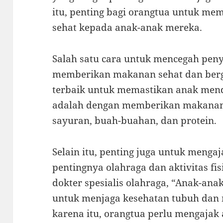
itu, penting bagi orangtua untuk me
sehat kepada anak-anak mereka.
Salah satu cara untuk mencegah pen
memberikan makanan sehat dan bergiz
terbaik untuk memastikan anak mend
adalah dengan memberikan makanan 
sayuran, buah-buahan, dan protein.
Selain itu, penting juga untuk menga
pentingnya olahraga dan aktivitas fis
dokter spesialis olahraga, “Anak-anak
untuk menjaga kesehatan tubuh dan 
karena itu, orangtua perlu mengajak