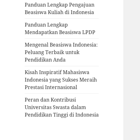
Panduan Lengkap Pengajuan
Beasiswa Kuliah di Indonesia
Panduan Lengkap
Mendapatkan Beasiswa LPDP
Mengenal Beasiswa Indonesia:
Peluang Terbaik untuk
Pendidikan Anda
Kisah Inspiratif Mahasiswa
Indonesia yang Sukses Meraih
Prestasi Internasional
Peran dan Kontribusi
Universitas Swasta dalam
Pendidikan Tinggi di Indonesia