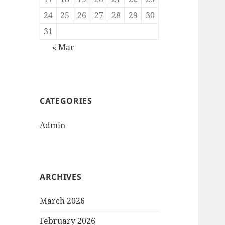
24
25
26
27
28
29
30
31
« Mar
CATEGORIES
Admin
ARCHIVES
March 2026
February 2026