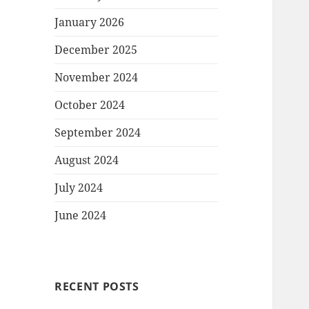
January 2026
December 2025
November 2024
October 2024
September 2024
August 2024
July 2024
June 2024
RECENT POSTS