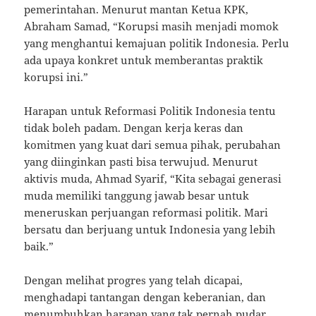
pemerintahan. Menurut mantan Ketua KPK,
Abraham Samad, “Korupsi masih menjadi momok
yang menghantui kemajuan politik Indonesia. Perlu
ada upaya konkret untuk memberantas praktik
korupsi ini.”
Harapan untuk Reformasi Politik Indonesia tentu
tidak boleh padam. Dengan kerja keras dan
komitmen yang kuat dari semua pihak, perubahan
yang diinginkan pasti bisa terwujud. Menurut
aktivis muda, Ahmad Syarif, “Kita sebagai generasi
muda memiliki tanggung jawab besar untuk
meneruskan perjuangan reformasi politik. Mari
bersatu dan berjuang untuk Indonesia yang lebih
baik.”
Dengan melihat progres yang telah dicapai,
menghadapi tantangan dengan keberanian, dan
menumbuhkan harapan yang tak pernah pudar,