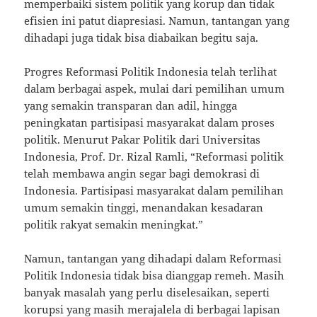
memperbaiki sistem politik yang korup dan tidak
efisien ini patut diapresiasi. Namun, tantangan yang
dihadapi juga tidak bisa diabaikan begitu saja.
Progres Reformasi Politik Indonesia telah terlihat
dalam berbagai aspek, mulai dari pemilihan umum
yang semakin transparan dan adil, hingga
peningkatan partisipasi masyarakat dalam proses
politik. Menurut Pakar Politik dari Universitas
Indonesia, Prof. Dr. Rizal Ramli, “Reformasi politik
telah membawa angin segar bagi demokrasi di
Indonesia. Partisipasi masyarakat dalam pemilihan
umum semakin tinggi, menandakan kesadaran
politik rakyat semakin meningkat.”
Namun, tantangan yang dihadapi dalam Reformasi
Politik Indonesia tidak bisa dianggap remeh. Masih
banyak masalah yang perlu diselesaikan, seperti
korupsi yang masih merajalela di berbagai lapisan