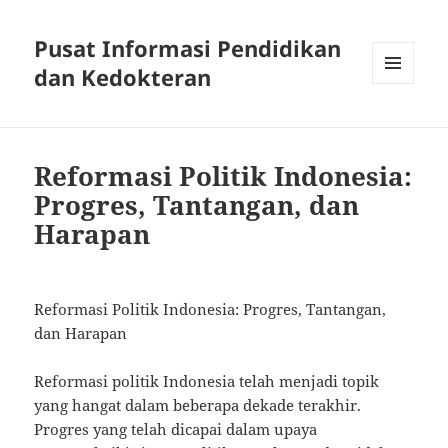
Pusat Informasi Pendidikan
dan Kedokteran
MENU
AND
WIDGETS
Reformasi Politik Indonesia:
Progres, Tantangan, dan
Harapan
Reformasi Politik Indonesia: Progres, Tantangan,
dan Harapan
Reformasi politik Indonesia telah menjadi topik
yang hangat dalam beberapa dekade terakhir.
Progres yang telah dicapai dalam upaya