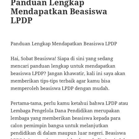
Panduan Lengkap
Mendapatkan Beasiswa
LPDP
Panduan Lengkap Mendapatkan Beasiswa LPDP
Hai, Sobat Beasiswa! Siapa di sini yang sedang
mencari panduan lengkap untuk mendapatkan
beasiswa LPDP? Jangan khawatir, kali ini saya akan
memberikan tips-tips terbaik agar kamu bisa
memperoleh beasiswa LPDP dengan mudah.
Pertama-tama, perlu kamu ketahui bahwa LPDP atau
Lembaga Pengelola Dana Pendidikan merupakan
lembaga yang memberikan beasiswa kepada para
calon pemimpin bangsa untuk melanjutkan
pendidikan di dalam maupun luar negeri. Beasiswa