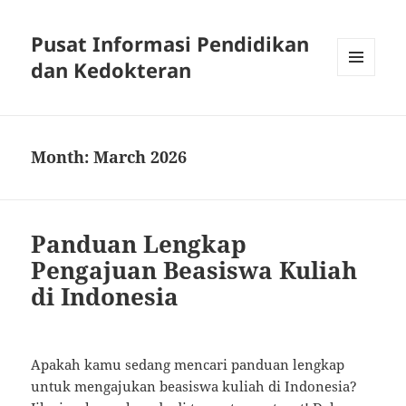
Pusat Informasi Pendidikan
dan Kedokteran
MENU
AND
WIDGETS
Month:
March 2026
Panduan Lengkap
Pengajuan Beasiswa Kuliah
di Indonesia
Apakah kamu sedang mencari panduan lengkap
untuk mengajukan beasiswa kuliah di Indonesia?