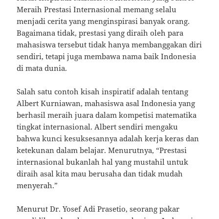
Meraih Prestasi Internasional memang selalu
menjadi cerita yang menginspirasi banyak orang.
Bagaimana tidak, prestasi yang diraih oleh para
mahasiswa tersebut tidak hanya membanggakan diri
sendiri, tetapi juga membawa nama baik Indonesia
di mata dunia.
Salah satu contoh kisah inspiratif adalah tentang
Albert Kurniawan, mahasiswa asal Indonesia yang
berhasil meraih juara dalam kompetisi matematika
tingkat internasional. Albert sendiri mengaku
bahwa kunci kesuksesannya adalah kerja keras dan
ketekunan dalam belajar. Menurutnya, “Prestasi
internasional bukanlah hal yang mustahil untuk
diraih asal kita mau berusaha dan tidak mudah
menyerah.”
Menurut Dr. Yosef Adi Prasetio, seorang pakar