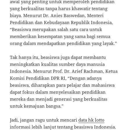
awal yang penting untuk memperoleh pendidikan
yang berkualitas tanpa harus khawatir tentang
biaya. Menurut Dr. Anies Baswedan, Menteri
Pendidikan dan Kebudayaan Republik Indonesia,
“Beasiswa merupakan salah satu cara untuk
memberikan kesempatan yang sama bagi semua
orang dalam mendapatkan pendidikan yang layak.”
Tak hanya itu, beasiswa juga dapat membantu
meningkatkan kualitas sumber daya manusia
Indonesia. Menurut Prof. Dr. Arief Rachman, Ketua
Komisi Pendidikan DPR RI, “Dengan adanya
beasiswa, diharapkan para pelajar dan mahasiswa
dapat fokus dalam menyelesaikan pendidikan
mereka dan menjadi generasi yang berkualitas
untuk kemajuan bangsa.”
Jadi, jangan ragu untuk mencari
data hk lotto
informasi lebih lanjut tentang beasiswa Indonesia.