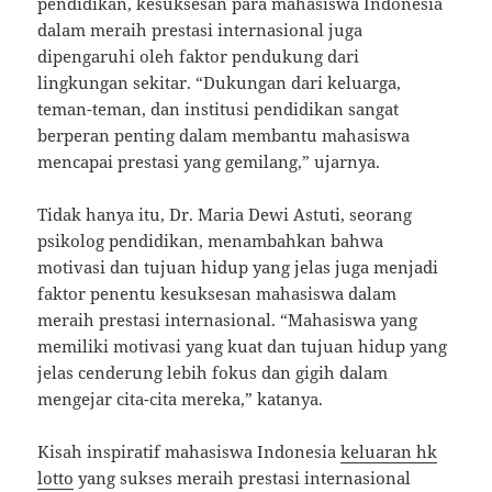
pendidikan, kesuksesan para mahasiswa Indonesia
dalam meraih prestasi internasional juga
dipengaruhi oleh faktor pendukung dari
lingkungan sekitar. “Dukungan dari keluarga,
teman-teman, dan institusi pendidikan sangat
berperan penting dalam membantu mahasiswa
mencapai prestasi yang gemilang,” ujarnya.
Tidak hanya itu, Dr. Maria Dewi Astuti, seorang
psikolog pendidikan, menambahkan bahwa
motivasi dan tujuan hidup yang jelas juga menjadi
faktor penentu kesuksesan mahasiswa dalam
meraih prestasi internasional. “Mahasiswa yang
memiliki motivasi yang kuat dan tujuan hidup yang
jelas cenderung lebih fokus dan gigih dalam
mengejar cita-cita mereka,” katanya.
Kisah inspiratif mahasiswa Indonesia
keluaran hk
lotto
yang sukses meraih prestasi internasional