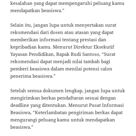
kesalahan yang dapat mempengaruhi peluang kamu
mendapatkan beasiswa.”
Selain itu, jangan lupa untuk menyertakan surat
rekomendasi dari dosen atau atasan yang dapat
memberikan informasi tentang prestasi dan
kepribadian kamu. Menurut Direktur Eksekutif
Yayasan Pendidikan, Bapak Budi Santoso, “Surat
rekomendasi dapat menjadi nilai tambah bagi
pemberi beasiswa dalam menilai potensi calon
penerima beasiswa.”
Setelah semua dokumen lengkap, jangan lupa untuk
mengirimkan berkas pendaftaran sesuai dengan
deadline yang ditentukan. Menurut Pusat Informasi
Beasiswa, “Keterlambatan pengiriman berkas dapat
mengurangi peluang kamu untuk mendapatkan
beasiswa.”