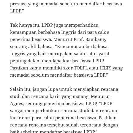
prestasi yang memadai sebelum mendaftar beasiswa
LPDP.”
Tak hanya itu, LPDP juga memperhatikan
kemampuan berbahasa Inggris dari para calon
penerima beasiswa. Menurut Prof. Bambang,
seorang ahli bahasa, “Kemampuan berbahasa
Inggris yang baik merupakan salah satu syarat
penting dalam mendapatkan beasiswa LPDP.
Pastikan kamu memiliki skor TOEFL atau IELTS yang
memadai sebelum mendaftar beasiswa LPDP.”
Selain itu, jangan lupa untuk menyiapkan rencana
studi dan rencana karir yang matang. Menurut
Agnes, seorang penerima beasiswa LPDP, “LPDP
sangat memperhatikan rencana studi dan rencana
karir dari para calon penerima beasiswa. Pastikan
rencana-rencana tersebut sudah terencana dengan
baik sebelum mendaftar beasiswa LPDP.”