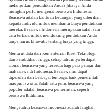
melanjutkan pendidikan Anda? Jika iya, Anda
mungkin perlu mengenal beasiswa Indonesia.
Beasiswa adalah bantuan keuangan yang diberikan
kepada individu untuk membantu biaya pendidikan
mereka. Beasiswa Indonesia merupakan salah satu
cara terbaik untuk mendukung pendidikan Anda
tanpa harus khawatir tentang biaya yang tinggi.
Menurut data dari Kementerian Riset, Teknologi,
dan Pendidikan Tinggi, setiap tahunnya terdapat
ribuan beasiswa yang tersedia bagi para pelajar dan
mahasiswa di Indonesia. Beasiswa ini dapat
diperoleh dari berbagai lembaga, baik pemerintah
maupun swasta. Salah satu jenis beasiswa yang
populer adalah beasiswa pemerintah, seperti
beasiswa Bidikmisi.
Mengetahui beasiswa Indonesia adalah langkah