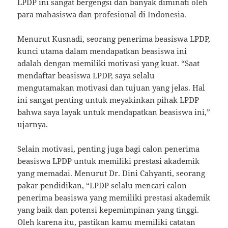
LPDP ini sangat bergengsi dan banyak diminati oleh
para mahasiswa dan profesional di Indonesia.
Menurut Kusnadi, seorang penerima beasiswa LPDP,
kunci utama dalam mendapatkan beasiswa ini
adalah dengan memiliki motivasi yang kuat. “Saat
mendaftar beasiswa LPDP, saya selalu
mengutamakan motivasi dan tujuan yang jelas. Hal
ini sangat penting untuk meyakinkan pihak LPDP
bahwa saya layak untuk mendapatkan beasiswa ini,”
ujarnya.
Selain motivasi, penting juga bagi calon penerima
beasiswa LPDP untuk memiliki prestasi akademik
yang memadai. Menurut Dr. Dini Cahyanti, seorang
pakar pendidikan, “LPDP selalu mencari calon
penerima beasiswa yang memiliki prestasi akademik
yang baik dan potensi kepemimpinan yang tinggi.
Oleh karena itu, pastikan kamu memiliki catatan