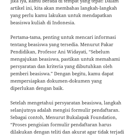
Jika iya, kamu berada di tempat yang tepat! Dalam
artikel ini, kita akan membahas langkah-langkah
yang perlu kamu lakukan untuk mendapatkan
beasiswa kuliah di Indonesia.
Pertama-tama, penting untuk mencari informasi
tentang beasiswa yang tersedia. Menurut Pakar
Pendidikan, Profesor Ani Widayati, “Sebelum
mengajukan beasiswa, pastikan untuk memahami
persyaratan dan kriteria yang dibutuhkan oleh
pemberi beasiswa.” Dengan begitu, kamu dapat
mempersiapkan dokumen-dokumen yang
diperlukan dengan baik.
Setelah mengetahui persyaratan beasiswa, langkah
selanjutnya adalah mengisi formulir pendaftaran.
Sebagai contoh, Menurut Bukalapak Foundation,
“Proses pengisian formulir pendaftaran harus
dilakukan dengan teliti dan akurat agar tidak terjadi