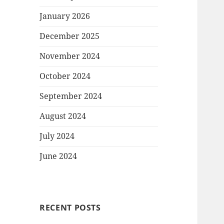
January 2026
December 2025
November 2024
October 2024
September 2024
August 2024
July 2024
June 2024
RECENT POSTS