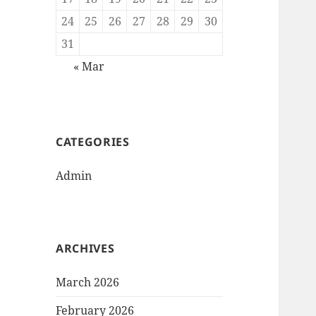
24
25
26
27
28
29
30
31
« Mar
CATEGORIES
Admin
ARCHIVES
March 2026
February 2026