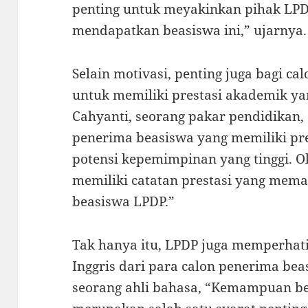
penting untuk meyakinkan pihak LPD
mendapatkan beasiswa ini,” ujarnya.
Selain motivasi, penting juga bagi c
untuk memiliki prestasi akademik y
Cahyanti, seorang pakar pendidikan,
penerima beasiswa yang memiliki pr
potensi kepemimpinan yang tinggi. O
memiliki catatan prestasi yang mem
beasiswa LPDP.”
Tak hanya itu, LPDP juga memperha
Inggris dari para calon penerima be
seorang ahli bahasa, “Kemampuan be