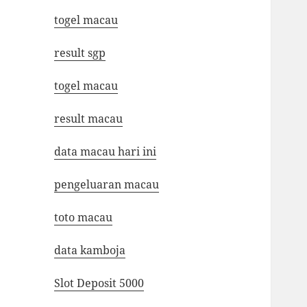
togel macau
result sgp
togel macau
result macau
data macau hari ini
pengeluaran macau
toto macau
data kamboja
Slot Deposit 5000