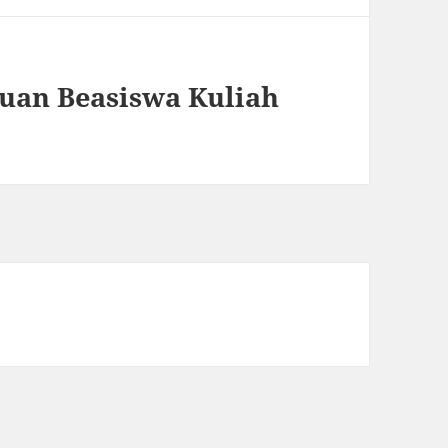
uan Beasiswa Kuliah