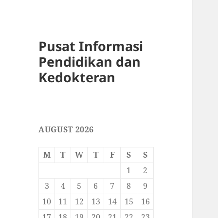
Pusat Informasi
Pendidikan dan
Kedokteran
AUGUST 2026
M
T
W
T
F
S
S
1
2
3
4
5
6
7
8
9
10
11
12
13
14
15
16
17
18
19
20
21
22
23