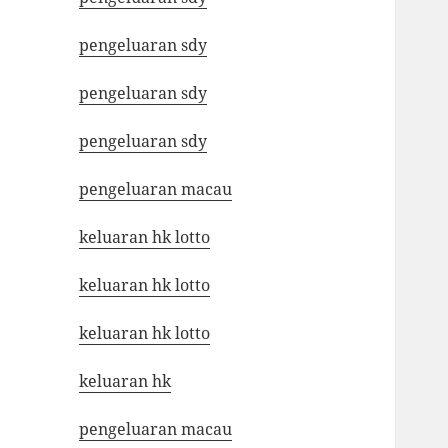
pengeluaran sdy
pengeluaran sdy
pengeluaran sdy
pengeluaran macau
keluaran hk lotto
keluaran hk lotto
keluaran hk lotto
keluaran hk
pengeluaran macau