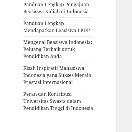
Panduan Lengkap Pengajuan
Beasiswa Kuliah di Indonesia
Panduan Lengkap
Mendapatkan Beasiswa LPDP
Mengenal Beasiswa Indonesia:
Peluang Terbaik untuk
Pendidikan Anda
Kisah Inspiratif Mahasiswa
Indonesia yang Sukses Meraih
Prestasi Internasional
Peran dan Kontribusi
Universitas Swasta dalam
Pendidikan Tinggi di Indonesia