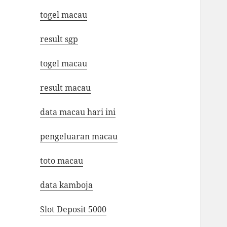
togel macau
result sgp
togel macau
result macau
data macau hari ini
pengeluaran macau
toto macau
data kamboja
Slot Deposit 5000