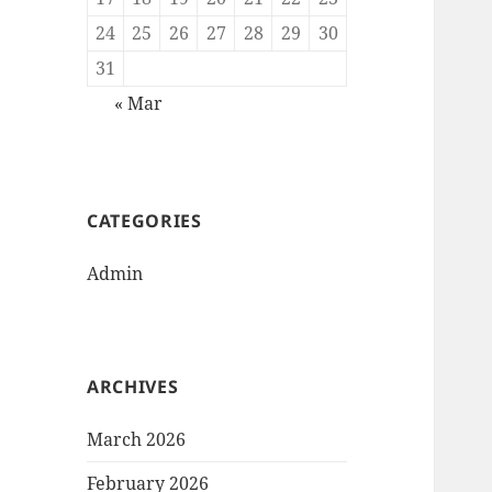
24
25
26
27
28
29
30
31
« Mar
CATEGORIES
Admin
ARCHIVES
March 2026
February 2026