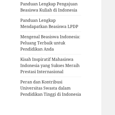
Panduan Lengkap Pengajuan
Beasiswa Kuliah di Indonesia
Panduan Lengkap
Mendapatkan Beasiswa LPDP
Mengenal Beasiswa Indonesia:
Peluang Terbaik untuk
Pendidikan Anda
Kisah Inspiratif Mahasiswa
Indonesia yang Sukses Meraih
Prestasi Internasional
Peran dan Kontribusi
Universitas Swasta dalam
Pendidikan Tinggi di Indonesia