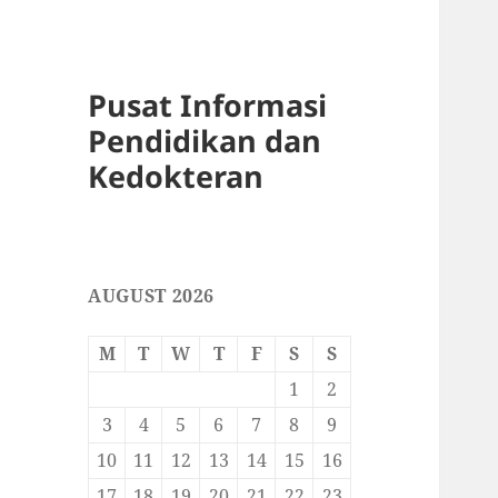
Pusat Informasi
Pendidikan dan
Kedokteran
AUGUST 2026
M
T
W
T
F
S
S
1
2
3
4
5
6
7
8
9
10
11
12
13
14
15
16
17
18
19
20
21
22
23