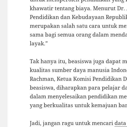
khawatir tentang biaya. Menurut Dr.
Pendidikan dan Kebudayaan Republik
merupakan salah satu cara untuk m
sama bagi semua orang dalam menda
layak.”
Tak hanya itu, beasiswa juga dapat
kualitas sumber daya manusia Indones
Rachman, Ketua Komisi Pendidikan D
beasiswa, diharapkan para pelajar 
dalam menyelesaikan pendidikan me
yang berkualitas untuk kemajuan ba
Jadi, jangan ragu untuk mencari
data