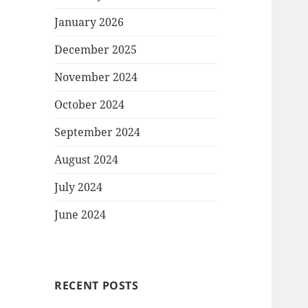
January 2026
December 2025
November 2024
October 2024
September 2024
August 2024
July 2024
June 2024
RECENT POSTS