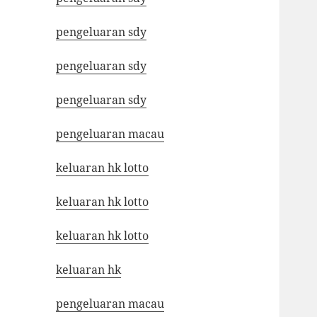
pengeluaran sdy
pengeluaran sdy
pengeluaran sdy
pengeluaran macau
keluaran hk lotto
keluaran hk lotto
keluaran hk lotto
keluaran hk
pengeluaran macau