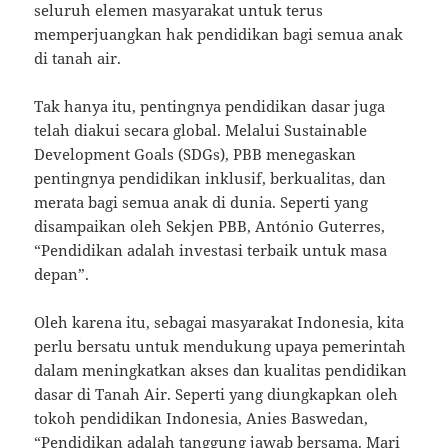
seluruh elemen masyarakat untuk terus
memperjuangkan hak pendidikan bagi semua anak
di tanah air.
Tak hanya itu, pentingnya pendidikan dasar juga
telah diakui secara global. Melalui Sustainable
Development Goals (SDGs), PBB menegaskan
pentingnya pendidikan inklusif, berkualitas, dan
merata bagi semua anak di dunia. Seperti yang
disampaikan oleh Sekjen PBB, António Guterres,
“Pendidikan adalah investasi terbaik untuk masa
depan”.
Oleh karena itu, sebagai masyarakat Indonesia, kita
perlu bersatu untuk mendukung upaya pemerintah
dalam meningkatkan akses dan kualitas pendidikan
dasar di Tanah Air. Seperti yang diungkapkan oleh
tokoh pendidikan Indonesia, Anies Baswedan,
“Pendidikan adalah tanggung jawab bersama. Mari