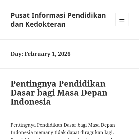
Pusat Informasi Pendidikan
dan Kedokteran
MENU
AND
WIDGETS
Day:
February 1, 2026
Pentingnya Pendidikan
Dasar bagi Masa Depan
Indonesia
Pentingnya Pendidikan Dasar bagi Masa Depan
Indonesia memang tidak dapat diragukan lagi.