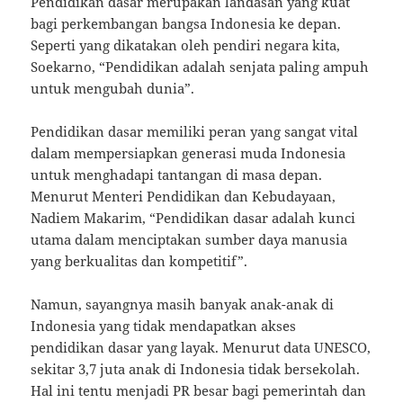
Pendidikan dasar merupakan landasan yang kuat
bagi perkembangan bangsa Indonesia ke depan.
Seperti yang dikatakan oleh pendiri negara kita,
Soekarno, “Pendidikan adalah senjata paling ampuh
untuk mengubah dunia”.
Pendidikan dasar memiliki peran yang sangat vital
dalam mempersiapkan generasi muda Indonesia
untuk menghadapi tantangan di masa depan.
Menurut Menteri Pendidikan dan Kebudayaan,
Nadiem Makarim, “Pendidikan dasar adalah kunci
utama dalam menciptakan sumber daya manusia
yang berkualitas dan kompetitif”.
Namun, sayangnya masih banyak anak-anak di
Indonesia yang tidak mendapatkan akses
pendidikan dasar yang layak. Menurut data UNESCO,
sekitar 3,7 juta anak di Indonesia tidak bersekolah.
Hal ini tentu menjadi PR besar bagi pemerintah dan