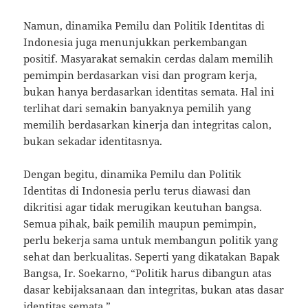
Namun, dinamika Pemilu dan Politik Identitas di
Indonesia juga menunjukkan perkembangan
positif. Masyarakat semakin cerdas dalam memilih
pemimpin berdasarkan visi dan program kerja,
bukan hanya berdasarkan identitas semata. Hal ini
terlihat dari semakin banyaknya pemilih yang
memilih berdasarkan kinerja dan integritas calon,
bukan sekadar identitasnya.
Dengan begitu, dinamika Pemilu dan Politik
Identitas di Indonesia perlu terus diawasi dan
dikritisi agar tidak merugikan keutuhan bangsa.
Semua pihak, baik pemilih maupun pemimpin,
perlu bekerja sama untuk membangun politik yang
sehat dan berkualitas. Seperti yang dikatakan Bapak
Bangsa, Ir. Soekarno, “Politik harus dibangun atas
dasar kebijaksanaan dan integritas, bukan atas dasar
identitas semata.”