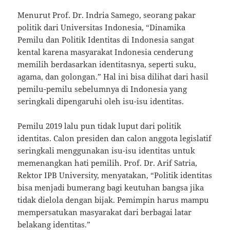
Menurut Prof. Dr. Indria Samego, seorang pakar
politik dari Universitas Indonesia, “Dinamika
Pemilu dan Politik Identitas di Indonesia sangat
kental karena masyarakat Indonesia cenderung
memilih berdasarkan identitasnya, seperti suku,
agama, dan golongan.” Hal ini bisa dilihat dari hasil
pemilu-pemilu sebelumnya di Indonesia yang
seringkali dipengaruhi oleh isu-isu identitas.
Pemilu 2019 lalu pun tidak luput dari politik
identitas. Calon presiden dan calon anggota legislatif
seringkali menggunakan isu-isu identitas untuk
memenangkan hati pemilih. Prof. Dr. Arif Satria,
Rektor IPB University, menyatakan, “Politik identitas
bisa menjadi bumerang bagi keutuhan bangsa jika
tidak dielola dengan bijak. Pemimpin harus mampu
mempersatukan masyarakat dari berbagai latar
belakang identitas.”