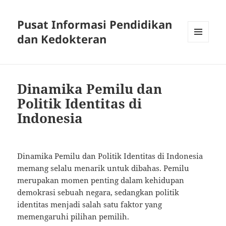
Pusat Informasi Pendidikan
dan Kedokteran
MENU
AND
WIDGETS
Dinamika Pemilu dan
Politik Identitas di
Indonesia
Dinamika Pemilu dan Politik Identitas di Indonesia
memang selalu menarik untuk dibahas. Pemilu
merupakan momen penting dalam kehidupan
demokrasi sebuah negara, sedangkan politik
identitas menjadi salah satu faktor yang
memengaruhi pilihan pemilih.