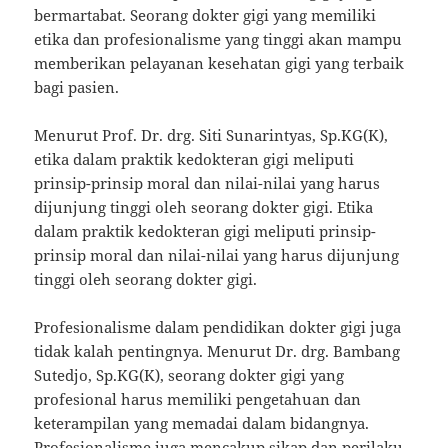
bermartabat. Seorang dokter gigi yang memiliki
etika dan profesionalisme yang tinggi akan mampu
memberikan pelayanan kesehatan gigi yang terbaik
bagi pasien.
Menurut Prof. Dr. drg. Siti Sunarintyas, Sp.KG(K),
etika dalam praktik kedokteran gigi meliputi
prinsip-prinsip moral dan nilai-nilai yang harus
dijunjung tinggi oleh seorang dokter gigi. Etika
dalam praktik kedokteran gigi meliputi prinsip-
prinsip moral dan nilai-nilai yang harus dijunjung
tinggi oleh seorang dokter gigi.
Profesionalisme dalam pendidikan dokter gigi juga
tidak kalah pentingnya. Menurut Dr. drg. Bambang
Sutedjo, Sp.KG(K), seorang dokter gigi yang
profesional harus memiliki pengetahuan dan
keterampilan yang memadai dalam bidangnya.
Profesionalisme juga mencakup sikap dan perilaku