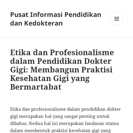
Pusat Informasi Pendidikan
dan Kedokteran
MENU
AND
WIDGETS
Etika dan Profesionalisme
dalam Pendidikan Dokter
Gigi: Membangun Praktisi
Kesehatan Gigi yang
Bermartabat
Etika dan profesionalisme dalam pendidikan dokter
gigi merupakan hal yang sangat penting untuk
dibahas. Kedua hal ini merupakan landasan utama
dalam membentuk praktisi kesehatan gigi yang