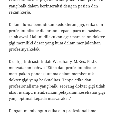
yang baik dalam berinteraksi dengan pasien dan
rekan kerja.
Dalam dunia pendidikan kedokteran gigi, etika dan
profesionalisme diajarkan kepada para mahasiswa
sejak awal. Hal ini dilakukan agar para calon dokter
gigi memiliki dasar yang kuat dalam menjalankan
profesinya kelak.
Dr. drg. Indriasti Indah Wardhany, M.Kes, Ph.D,
menyatakan bahwa “Etika dan profesionalisme
merupakan pondasi utama dalam membentuk
dokter gigi yang berkualitas. Tanpa etika dan
profesionalisme yang baik, seorang dokter gigi tidak
akan mampu memberikan pelayanan kesehatan gigi
yang optimal kepada masyarakat.”
Dengan membangun etika dan profesionalisme