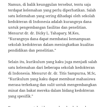
Namun, di balik keunggulan tersebut, tentu saja
terdapat kelemahan yang perlu diperhatikan. Salah
satu kelemahan yang sering dihadapi oleh sekolah
kedokteran di Indonesia adalah kurangnya dana
untuk pengembangan fasilitas dan penelitian.
Menurut dr. dr. Dicky L. Tahapary, M.Kes,
“Kurangnya dana dapat membatasi kemampuan
sekolah kedokteran dalam meningkatkan kualitas
pendidikan dan penelitian.”
Selain itu, kurikulum yang kaku juga menjadi salah
satu kelemahan dari beberapa sekolah kedokteran
di Indonesia. Menurut dr. dr. Titis Sampurna, M.Sc,
“Kurikulum yang kaku dapat membuat mahasiswa
merasa terkekang dan sulit untuk mengembangkan
minat dan bakat mereka dalam bidang kedokteran
yang spesifik.”