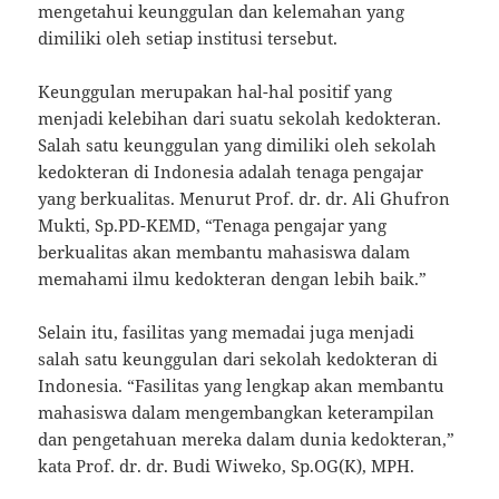
mengetahui keunggulan dan kelemahan yang
dimiliki oleh setiap institusi tersebut.
Keunggulan merupakan hal-hal positif yang
menjadi kelebihan dari suatu sekolah kedokteran.
Salah satu keunggulan yang dimiliki oleh sekolah
kedokteran di Indonesia adalah tenaga pengajar
yang berkualitas. Menurut Prof. dr. dr. Ali Ghufron
Mukti, Sp.PD-KEMD, “Tenaga pengajar yang
berkualitas akan membantu mahasiswa dalam
memahami ilmu kedokteran dengan lebih baik.”
Selain itu, fasilitas yang memadai juga menjadi
salah satu keunggulan dari sekolah kedokteran di
Indonesia. “Fasilitas yang lengkap akan membantu
mahasiswa dalam mengembangkan keterampilan
dan pengetahuan mereka dalam dunia kedokteran,”
kata Prof. dr. dr. Budi Wiweko, Sp.OG(K), MPH.