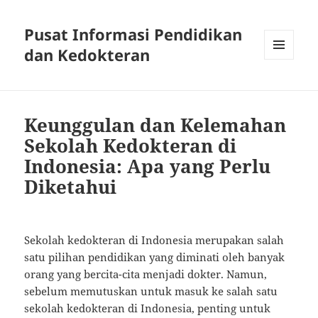
Pusat Informasi Pendidikan
dan Kedokteran
MENU
AND
WIDGETS
Keunggulan dan Kelemahan
Sekolah Kedokteran di
Indonesia: Apa yang Perlu
Diketahui
Sekolah kedokteran di Indonesia merupakan salah
satu pilihan pendidikan yang diminati oleh banyak
orang yang bercita-cita menjadi dokter. Namun,
sebelum memutuskan untuk masuk ke salah satu
sekolah kedokteran di Indonesia, penting untuk