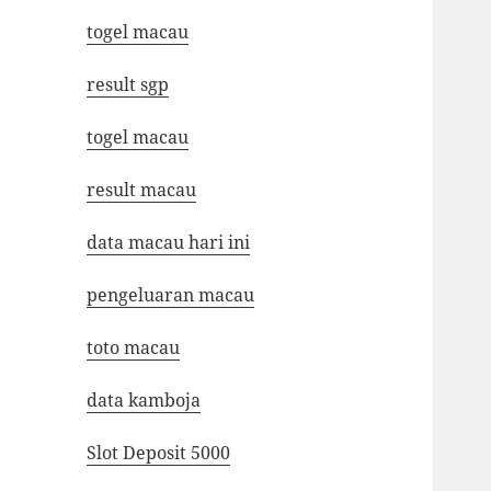
togel macau
result sgp
togel macau
result macau
data macau hari ini
pengeluaran macau
toto macau
data kamboja
Slot Deposit 5000