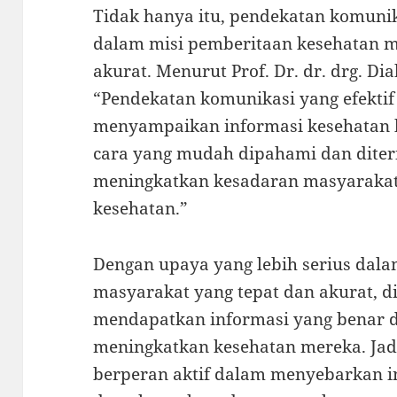
Tidak hanya itu, pendekatan komunik
dalam misi pemberitaan kesehatan m
akurat. Menurut Prof. Dr. dr. drg. Dia
“Pendekatan komunikasi yang efekt
menyampaikan informasi kesehatan
cara yang mudah dipahami dan diteri
meningkatkan kesadaran masyarakat
kesehatan.”
Dengan upaya yang lebih serius dal
masyarakat yang tepat dan akurat, 
mendapatkan informasi yang benar
meningkatkan kesehatan mereka. Jad
berperan aktif dalam menyebarkan i