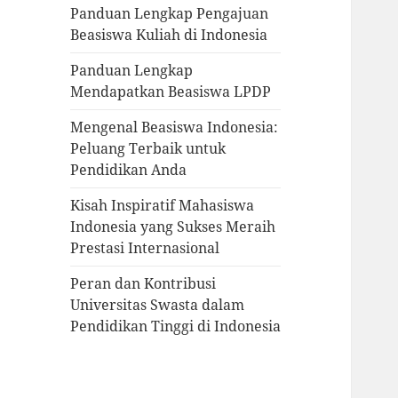
Panduan Lengkap Pengajuan
Beasiswa Kuliah di Indonesia
Panduan Lengkap
Mendapatkan Beasiswa LPDP
Mengenal Beasiswa Indonesia:
Peluang Terbaik untuk
Pendidikan Anda
Kisah Inspiratif Mahasiswa
Indonesia yang Sukses Meraih
Prestasi Internasional
Peran dan Kontribusi
Universitas Swasta dalam
Pendidikan Tinggi di Indonesia