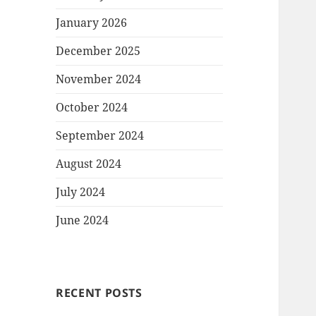
January 2026
December 2025
November 2024
October 2024
September 2024
August 2024
July 2024
June 2024
RECENT POSTS