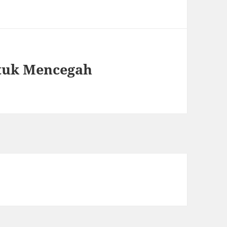
ntuk Mencegah