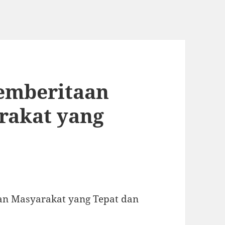
Pemberitaan
rakat yang
an Masyarakat yang Tepat dan