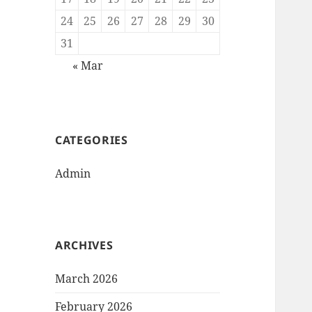
24
25
26
27
28
29
30
31
« Mar
CATEGORIES
Admin
ARCHIVES
March 2026
February 2026