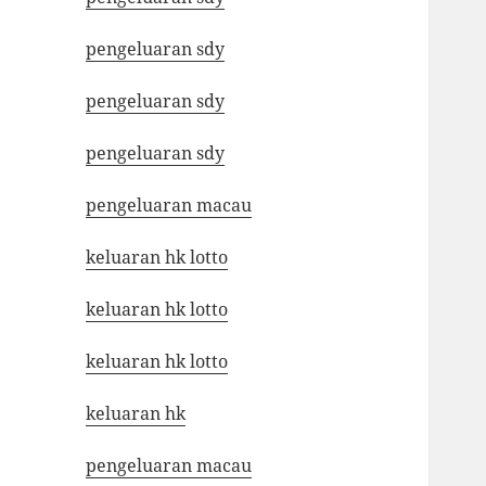
pengeluaran sdy
pengeluaran sdy
pengeluaran sdy
pengeluaran macau
keluaran hk lotto
keluaran hk lotto
keluaran hk lotto
keluaran hk
pengeluaran macau