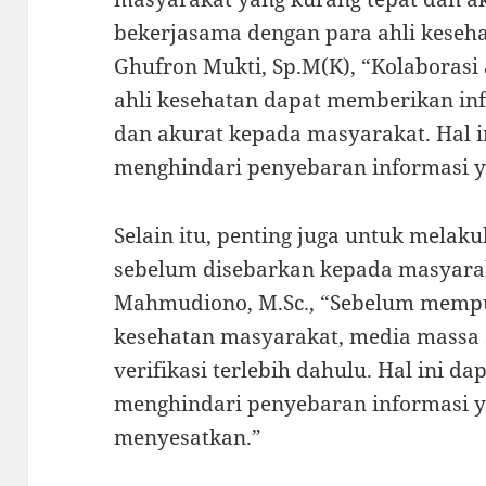
bekerjasama dengan para ahli kesehat
Ghufron Mukti, Sp.M(K), “Kolaboras
ahli kesehatan dapat memberikan in
dan akurat kepada masyarakat. Hal 
menghindari penyebaran informasi y
Selain itu, penting juga untuk melaku
sebelum disebarkan kepada masyaraka
Mahmudiono, M.Sc., “Sebelum mempub
kesehatan masyarakat, media massa
verifikasi terlebih dahulu. Hal ini 
menghindari penyebaran informasi y
menyesatkan.”