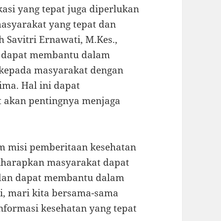
asi yang tepat juga diperlukan
asyarakat yang tepat dan
h Savitri Ernawati, M.Kes.,
if dapat membantu dalam
 kepada masyarakat dengan
ma. Hal ini dapat
 akan pentingnya menjaga
am misi pemberitaan kesehatan
diharapkan masyarakat dapat
 dan dapat membantu dalam
i, mari kita bersama-sama
nformasi kesehatan yang tepat