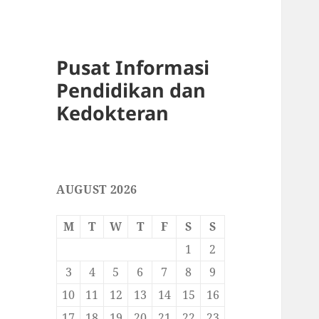
Pusat Informasi
Pendidikan dan
Kedokteran
AUGUST 2026
M
T
W
T
F
S
S
1
2
3
4
5
6
7
8
9
10
11
12
13
14
15
16
17
18
19
20
21
22
23