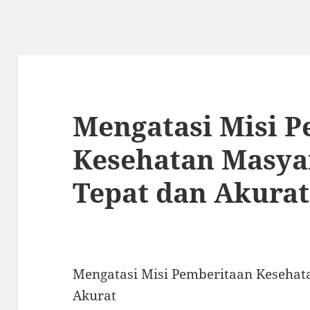
Mengatasi Misi 
Kesehatan Masya
Tepat dan Akurat
Mengatasi Misi Pemberitaan Kesehat
Akurat