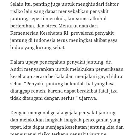
Selain itu, penting juga untuk menghindari faktor
risiko lain yang dapat menyebabkan penyakit
jantung, seperti merokok, konsumsi alkohol
berlebihan, dan stres. Menurut data dari
Kementerian Kesehatan RI, prevalensi penyakit
jantung di Indonesia terus meningkat akibat gaya
hidup yang kurang sehat.
Dalam upaya pencegahan penyakit jantung, dr.
Andri menyarankan untuk melakukan pemeriksaan
kesehatan secara berkala dan menjalani gaya hidup
sehat. “Penyakit jantung bukanlah hal yang bisa
dianggap remeh, karena dapat berakibat fatal jika
tidak ditangani dengan serius,” ujarnya.
Dengan mengenal gejala-gejala penyakit jantung
dan melakukan langkah-langkah pencegahan yang
tepat, kita dapat menjaga kesehatan jantung kita dan
mengurangi risiko terkena penyakit jantung.