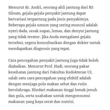
Menurut dr. Andri, seorang ahli jantung dari RS
Siloam, gejala-gejala penyakit jantung dapat
bervariasi tergantung pada jenis penyakitnya.
Beberapa gejala umum yang sering muncul adalah
nyeri dada, sesak napas, lemas, dan denyut jantung
yang tidak teratur. Jika Anda mengalami gejala
tersebut, segera konsultasikan dengan dokter untuk
mendapatkan diagnosis yang tepat.
Cara pencegahan penyakit jantung juga tidak boleh
diabaikan. Menurut Prof. Hadi, seorang pakar
kesehatan jantung dari Fakultas Kedokteran UI,
salah satu cara pencegahan yang efektif adalah
dengan menjaga pola makan sehat dan rutin
berolahraga. Hindari makanan tinggi lemak jenuh
dan gula, serta usahakan untuk mengonsumsi
makanan yang kaya serat dan nutrisi.