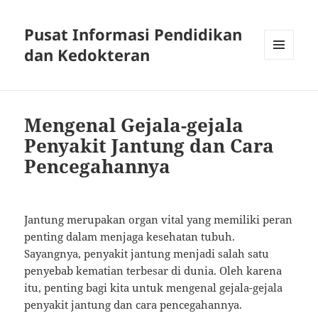
Pusat Informasi Pendidikan
dan Kedokteran
MENU
AND
WIDGETS
Mengenal Gejala-gejala
Penyakit Jantung dan Cara
Pencegahannya
Jantung merupakan organ vital yang memiliki peran
penting dalam menjaga kesehatan tubuh.
Sayangnya, penyakit jantung menjadi salah satu
penyebab kematian terbesar di dunia. Oleh karena
itu, penting bagi kita untuk mengenal gejala-gejala
penyakit jantung dan cara pencegahannya.