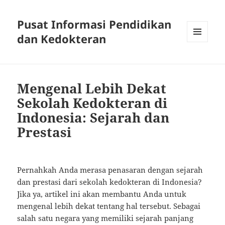
Pusat Informasi Pendidikan
dan Kedokteran
MENU
AND
WIDGETS
Mengenal Lebih Dekat
Sekolah Kedokteran di
Indonesia: Sejarah dan
Prestasi
Pernahkah Anda merasa penasaran dengan sejarah
dan prestasi dari sekolah kedokteran di Indonesia?
Jika ya, artikel ini akan membantu Anda untuk
mengenal lebih dekat tentang hal tersebut. Sebagai
salah satu negara yang memiliki sejarah panjang