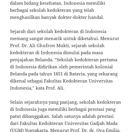
dalam bidang kesehatan, Indonesia memiliki
berbagai sekolah kedokteran yang telah
menghasilkan banyak dokter-dokter handal.
Sejarah dari sekolah kedokteran di Indonesia
memang sangat menarik untuk diketahui. Menurut
Prof. Dr. Ali Ghufron Mukti, sejarah sekolah
kedokteran di Indonesia dimulai pada masa
penjajahan Belanda. “Sekolah kedokteran pertama
di Indonesia didirikan oleh pemerintah kolonial
Belanda pada tahun 1851 di Batavia, yang sekarang
dikenal sebagai Fakultas Kedokteran Universitas
Indonesia,” kata Prof. Ali.
Selain sejarahnya yang panjang, sekolah kedokteran
di Indonesia juga memiliki berbagai prestasi yang
patut dibanggakan. Salah satunya adalah prestasi
dari Fakultas Kedokteran Universitas Gadjah Mada
(UGM) Yogyakarta. Menurut Prof. Dr. dr. Ova Emilia,