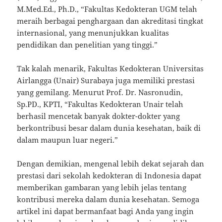
M.Med.Ed., Ph.D., “Fakultas Kedokteran UGM telah
meraih berbagai penghargaan dan akreditasi tingkat
internasional, yang menunjukkan kualitas
pendidikan dan penelitian yang tinggi.”
Tak kalah menarik, Fakultas Kedokteran Universitas
Airlangga (Unair) Surabaya juga memiliki prestasi
yang gemilang. Menurut Prof. Dr. Nasronudin,
Sp.PD., KPTI, “Fakultas Kedokteran Unair telah
berhasil mencetak banyak dokter-dokter yang
berkontribusi besar dalam dunia kesehatan, baik di
dalam maupun luar negeri.”
Dengan demikian, mengenal lebih dekat sejarah dan
prestasi dari sekolah kedokteran di Indonesia dapat
memberikan gambaran yang lebih jelas tentang
kontribusi mereka dalam dunia kesehatan. Semoga
artikel ini dapat bermanfaat bagi Anda yang ingin