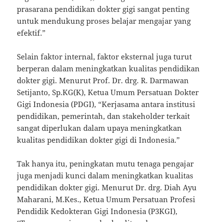
prasarana pendidikan dokter gigi sangat penting
untuk mendukung proses belajar mengajar yang
efektif.”
Selain faktor internal, faktor eksternal juga turut
berperan dalam meningkatkan kualitas pendidikan
dokter gigi. Menurut Prof. Dr. drg. R. Darmawan
Setijanto, Sp.KG(K), Ketua Umum Persatuan Dokter
Gigi Indonesia (PDGI), “Kerjasama antara institusi
pendidikan, pemerintah, dan stakeholder terkait
sangat diperlukan dalam upaya meningkatkan
kualitas pendidikan dokter gigi di Indonesia.”
Tak hanya itu, peningkatan mutu tenaga pengajar
juga menjadi kunci dalam meningkatkan kualitas
pendidikan dokter gigi. Menurut Dr. drg. Diah Ayu
Maharani, M.Kes., Ketua Umum Persatuan Profesi
Pendidik Kedokteran Gigi Indonesia (P3KGI),