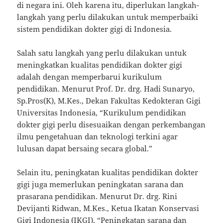
di negara ini. Oleh karena itu, diperlukan langkah-
langkah yang perlu dilakukan untuk memperbaiki
sistem pendidikan dokter gigi di Indonesia.
Salah satu langkah yang perlu dilakukan untuk
meningkatkan kualitas pendidikan dokter gigi
adalah dengan memperbarui kurikulum
pendidikan. Menurut Prof. Dr. drg. Hadi Sunaryo,
Sp.Pros(K), M.Kes., Dekan Fakultas Kedokteran Gigi
Universitas Indonesia, “Kurikulum pendidikan
dokter gigi perlu disesuaikan dengan perkembangan
ilmu pengetahuan dan teknologi terkini agar
lulusan dapat bersaing secara global.”
Selain itu, peningkatan kualitas pendidikan dokter
gigi juga memerlukan peningkatan sarana dan
prasarana pendidikan. Menurut Dr. drg. Rini
Devijanti Ridwan, M.Kes., Ketua Ikatan Konservasi
Gigi Indonesia (IKGI), “Peningkatan sarana dan