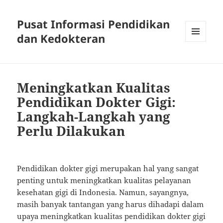
Pusat Informasi Pendidikan
dan Kedokteran
MENU
AND
WIDGETS
Meningkatkan Kualitas
Pendidikan Dokter Gigi:
Langkah-Langkah yang
Perlu Dilakukan
Pendidikan dokter gigi merupakan hal yang sangat
penting untuk meningkatkan kualitas pelayanan
kesehatan gigi di Indonesia. Namun, sayangnya,
masih banyak tantangan yang harus dihadapi dalam
upaya meningkatkan kualitas pendidikan dokter gigi