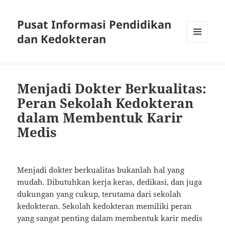
Pusat Informasi Pendidikan
dan Kedokteran
MENU
AND
WIDGETS
Menjadi Dokter Berkualitas:
Peran Sekolah Kedokteran
dalam Membentuk Karir
Medis
Menjadi dokter berkualitas bukanlah hal yang
mudah. Dibutuhkan kerja keras, dedikasi, dan juga
dukungan yang cukup, terutama dari sekolah
kedokteran. Sekolah kedokteran memiliki peran
yang sangat penting dalam membentuk karir medis