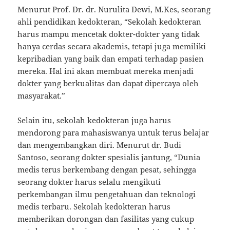
Menurut Prof. Dr. dr. Nurulita Dewi, M.Kes, seorang
ahli pendidikan kedokteran, “Sekolah kedokteran
harus mampu mencetak dokter-dokter yang tidak
hanya cerdas secara akademis, tetapi juga memiliki
kepribadian yang baik dan empati terhadap pasien
mereka. Hal ini akan membuat mereka menjadi
dokter yang berkualitas dan dapat dipercaya oleh
masyarakat.”
Selain itu, sekolah kedokteran juga harus
mendorong para mahasiswanya untuk terus belajar
dan mengembangkan diri. Menurut dr. Budi
Santoso, seorang dokter spesialis jantung, “Dunia
medis terus berkembang dengan pesat, sehingga
seorang dokter harus selalu mengikuti
perkembangan ilmu pengetahuan dan teknologi
medis terbaru. Sekolah kedokteran harus
memberikan dorongan dan fasilitas yang cukup