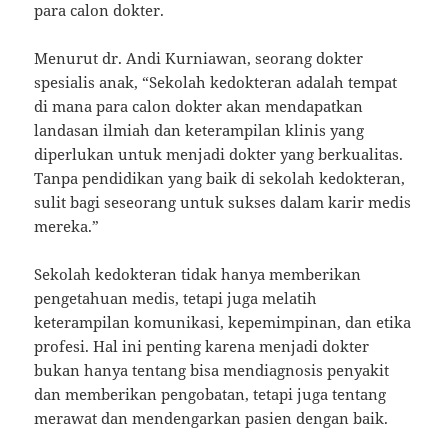
para calon dokter.
Menurut dr. Andi Kurniawan, seorang dokter
spesialis anak, “Sekolah kedokteran adalah tempat
di mana para calon dokter akan mendapatkan
landasan ilmiah dan keterampilan klinis yang
diperlukan untuk menjadi dokter yang berkualitas.
Tanpa pendidikan yang baik di sekolah kedokteran,
sulit bagi seseorang untuk sukses dalam karir medis
mereka.”
Sekolah kedokteran tidak hanya memberikan
pengetahuan medis, tetapi juga melatih
keterampilan komunikasi, kepemimpinan, dan etika
profesi. Hal ini penting karena menjadi dokter
bukan hanya tentang bisa mendiagnosis penyakit
dan memberikan pengobatan, tetapi juga tentang
merawat dan mendengarkan pasien dengan baik.