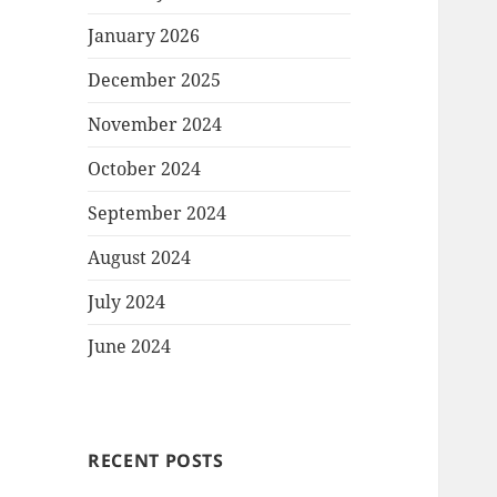
January 2026
December 2025
November 2024
October 2024
September 2024
August 2024
July 2024
June 2024
RECENT POSTS