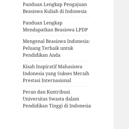
Panduan Lengkap Pengajuan
Beasiswa Kuliah di Indonesia
Panduan Lengkap
Mendapatkan Beasiswa LPDP
Mengenal Beasiswa Indonesia:
Peluang Terbaik untuk
Pendidikan Anda
Kisah Inspiratif Mahasiswa
Indonesia yang Sukses Meraih
Prestasi Internasional
Peran dan Kontribusi
Universitas Swasta dalam
Pendidikan Tinggi di Indonesia