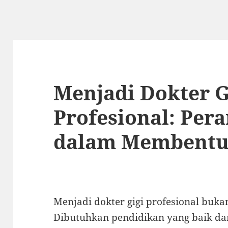
Menjadi Dokter G
Profesional: Per
dalam Membentu
Menjadi dokter gigi profesional buk
Dibutuhkan pendidikan yang baik da