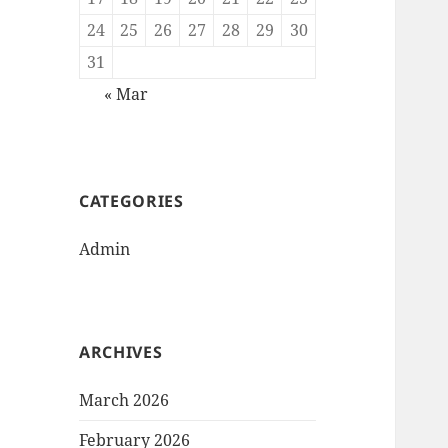
24
25
26
27
28
29
30
31
« Mar
CATEGORIES
Admin
ARCHIVES
March 2026
February 2026