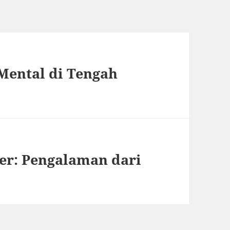
Mental di Tengah
er: Pengalaman dari