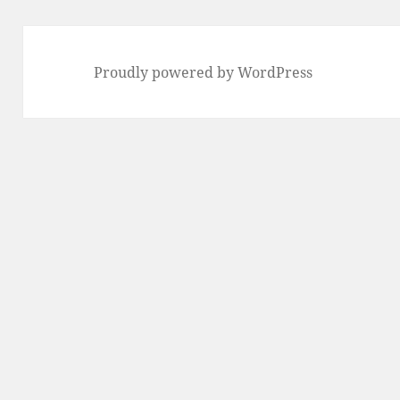
Proudly powered by WordPress