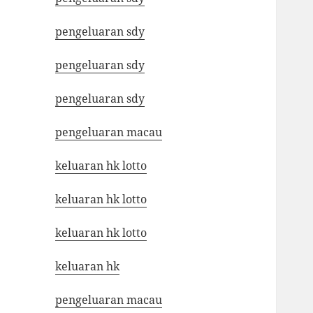
pengeluaran sdy
pengeluaran sdy
pengeluaran sdy
pengeluaran macau
keluaran hk lotto
keluaran hk lotto
keluaran hk lotto
keluaran hk
pengeluaran macau