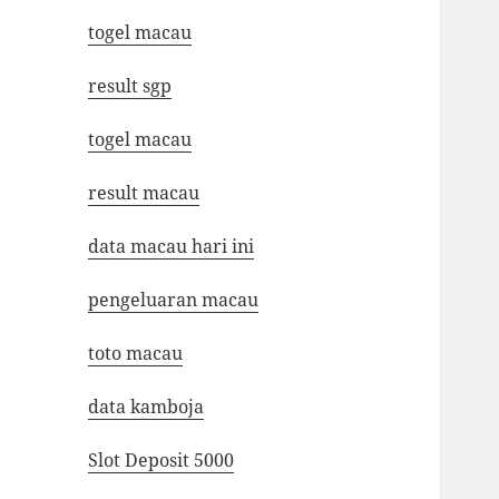
togel macau
result sgp
togel macau
result macau
data macau hari ini
pengeluaran macau
toto macau
data kamboja
Slot Deposit 5000