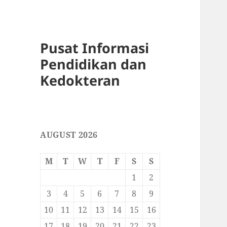
Pusat Informasi
Pendidikan dan
Kedokteran
AUGUST 2026
M
T
W
T
F
S
S
1
2
3
4
5
6
7
8
9
10
11
12
13
14
15
16
17
18
19
20
21
22
23