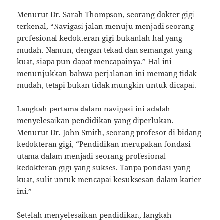
Menurut Dr. Sarah Thompson, seorang dokter gigi
terkenal, “Navigasi jalan menuju menjadi seorang
profesional kedokteran gigi bukanlah hal yang
mudah. Namun, dengan tekad dan semangat yang
kuat, siapa pun dapat mencapainya.” Hal ini
menunjukkan bahwa perjalanan ini memang tidak
mudah, tetapi bukan tidak mungkin untuk dicapai.
Langkah pertama dalam navigasi ini adalah
menyelesaikan pendidikan yang diperlukan.
Menurut Dr. John Smith, seorang profesor di bidang
kedokteran gigi, “Pendidikan merupakan fondasi
utama dalam menjadi seorang profesional
kedokteran gigi yang sukses. Tanpa pondasi yang
kuat, sulit untuk mencapai kesuksesan dalam karier
ini.”
Setelah menyelesaikan pendidikan, langkah