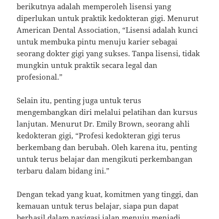
berikutnya adalah memperoleh lisensi yang
diperlukan untuk praktik kedokteran gigi. Menurut
American Dental Association, “Lisensi adalah kunci
untuk membuka pintu menuju karier sebagai
seorang dokter gigi yang sukses. Tanpa lisensi, tidak
mungkin untuk praktik secara legal dan
profesional.”
Selain itu, penting juga untuk terus
mengembangkan diri melalui pelatihan dan kursus
lanjutan. Menurut Dr. Emily Brown, seorang ahli
kedokteran gigi, “Profesi kedokteran gigi terus
berkembang dan berubah. Oleh karena itu, penting
untuk terus belajar dan mengikuti perkembangan
terbaru dalam bidang ini.”
Dengan tekad yang kuat, komitmen yang tinggi, dan
kemauan untuk terus belajar, siapa pun dapat
berhasil dalam navigasi jalan menuju menjadi