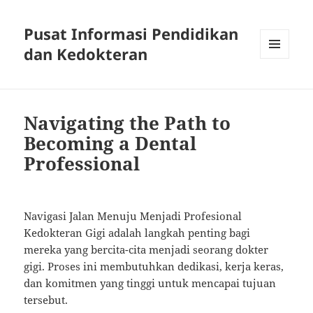
Pusat Informasi Pendidikan
dan Kedokteran
MENU
AND
WIDGETS
Navigating the Path to
Becoming a Dental
Professional
Navigasi Jalan Menuju Menjadi Profesional
Kedokteran Gigi adalah langkah penting bagi
mereka yang bercita-cita menjadi seorang dokter
gigi. Proses ini membutuhkan dedikasi, kerja keras,
dan komitmen yang tinggi untuk mencapai tujuan
tersebut.