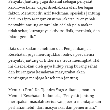
Penyakit Jantung, juga dikenal sebagai penyakit
kardiovaskular, dapat disebabkan oleh berbagai
faktor. Menurut dr. Arif Rachman, spesialis jantung
dari RS Cipto Mangunkusumo Jakarta, “Penyebab
penyakit jantung antara lain adalah pola makan
tidak sehat, kurangnya aktivitas fisik, merokok, dan
faktor genetik.”
Data dari Badan Penelitian dan Pengembangan
Kesehatan juga menunjukkan bahwa prevalensi
penyakit jantung di Indonesia terus meningkat. Hal
ini disebabkan oleh gaya hidup yang kurang sehat
dan kurangnya kesadaran masyarakat akan
pentingnya menjaga kesehatan jantung.
Menurut Prof. Dr. Tjandra Yoga Aditama, mantan
Menteri Kesehatan Indonesia, “Penyakit jantung
merupakan masalah serius yang perlu mendapatkan
perhatian lebih dari masyarakat dan pemerintah.”