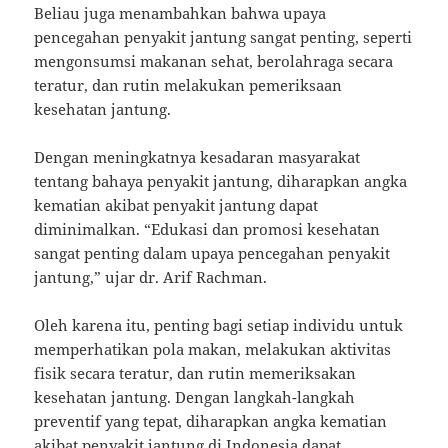
Beliau juga menambahkan bahwa upaya
pencegahan penyakit jantung sangat penting, seperti
mengonsumsi makanan sehat, berolahraga secara
teratur, dan rutin melakukan pemeriksaan
kesehatan jantung.
Dengan meningkatnya kesadaran masyarakat
tentang bahaya penyakit jantung, diharapkan angka
kematian akibat penyakit jantung dapat
diminimalkan. “Edukasi dan promosi kesehatan
sangat penting dalam upaya pencegahan penyakit
jantung,” ujar dr. Arif Rachman.
Oleh karena itu, penting bagi setiap individu untuk
memperhatikan pola makan, melakukan aktivitas
fisik secara teratur, dan rutin memeriksakan
kesehatan jantung. Dengan langkah-langkah
preventif yang tepat, diharapkan angka kematian
akibat penyakit jantung di Indonesia dapat