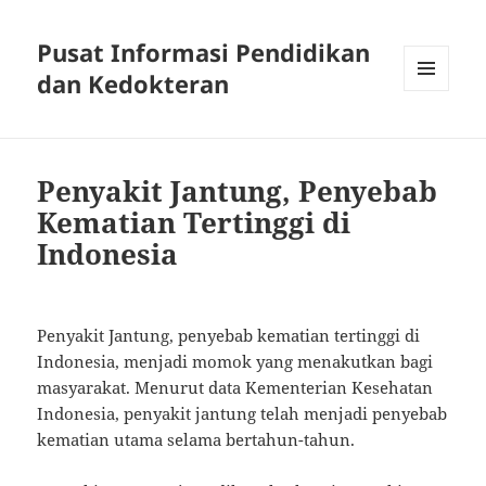
Pusat Informasi Pendidikan
dan Kedokteran
MENU
AND
WIDGETS
Penyakit Jantung, Penyebab
Kematian Tertinggi di
Indonesia
Penyakit Jantung, penyebab kematian tertinggi di
Indonesia, menjadi momok yang menakutkan bagi
masyarakat. Menurut data Kementerian Kesehatan
Indonesia, penyakit jantung telah menjadi penyebab
kematian utama selama bertahun-tahun.