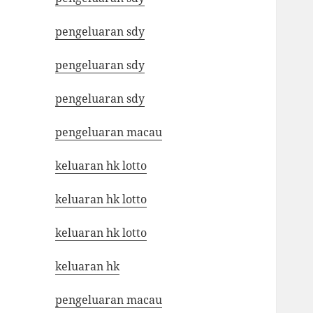
pengeluaran sdy
pengeluaran sdy
pengeluaran sdy
pengeluaran macau
keluaran hk lotto
keluaran hk lotto
keluaran hk lotto
keluaran hk
pengeluaran macau