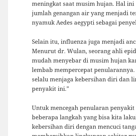
meningkat saat musim hujan. Hal ini
jumlah genangan air yang menjadi 
nyamuk Aedes aegypti sebagai penye
Selain itu, influenza juga menjadi a
Menurut dr. Wulan, seorang ahli epid
mudah menyebar di musim hujan kar
lembab mempercepat penularannya.
selalu menjaga kebersihan diri dan l
penyakit ini.”
Untuk mencegah penularan penyakit 
beberapa langkah yang bisa kita lak
kebersihan diri dengan mencuci tanga