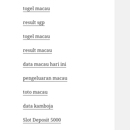
togel macau
result sgp
togel macau
result macau
data macau hari ini
pengeluaran macau
toto macau
data kamboja
Slot Deposit 5000