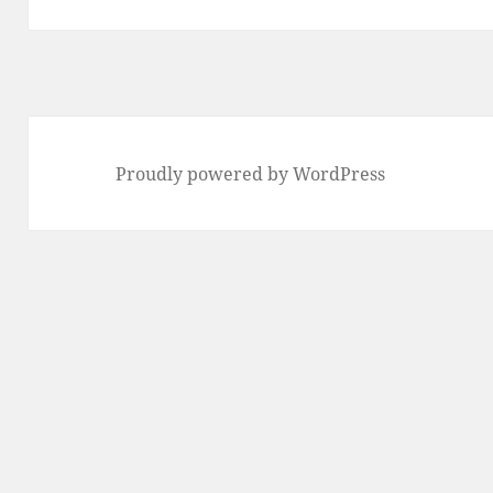
Proudly powered by WordPress