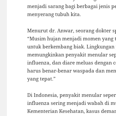
menjadi sarang bagi berbagai jenis
menyerang tubuh kita.
Menurut dr. Anwar, seorang dokter sp
“Musim hujan menjadi momen yang te
untuk berkembang biak. Lingkungan
memungkinkan penyakit menular sep
influenza, dan diare meluas dengan ce
harus benar-benar waspada dan men
yang tepat.”
Di Indonesia, penyakit menular sep
influenza sering menjadi wabah di 
Kementerian Kesehatan, kasus dema