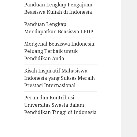
Panduan Lengkap Pengajuan
Beasiswa Kuliah di Indonesia
Panduan Lengkap
Mendapatkan Beasiswa LPDP
Mengenal Beasiswa Indonesia:
Peluang Terbaik untuk
Pendidikan Anda
Kisah Inspiratif Mahasiswa
Indonesia yang Sukses Meraih
Prestasi Internasional
Peran dan Kontribusi
Universitas Swasta dalam
Pendidikan Tinggi di Indonesia