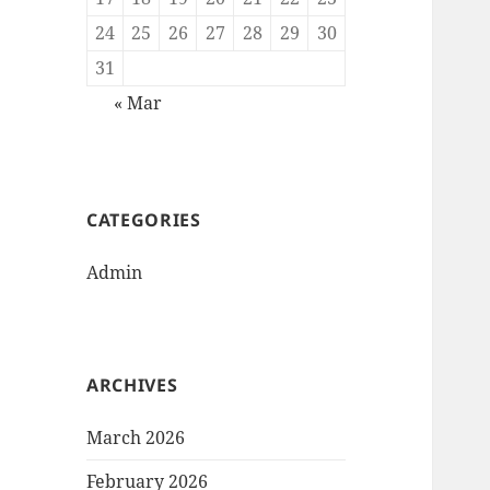
24
25
26
27
28
29
30
31
« Mar
CATEGORIES
Admin
ARCHIVES
March 2026
February 2026