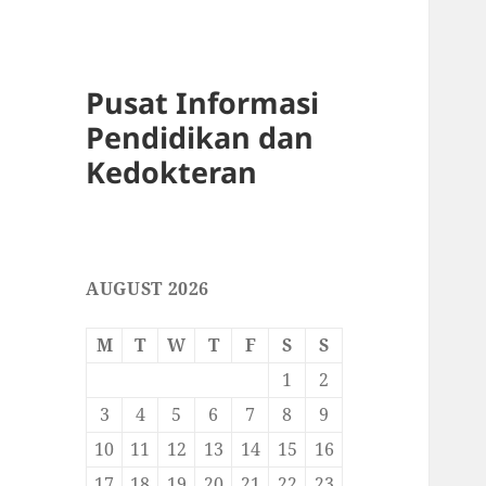
Pusat Informasi
Pendidikan dan
Kedokteran
AUGUST 2026
M
T
W
T
F
S
S
1
2
3
4
5
6
7
8
9
10
11
12
13
14
15
16
17
18
19
20
21
22
23