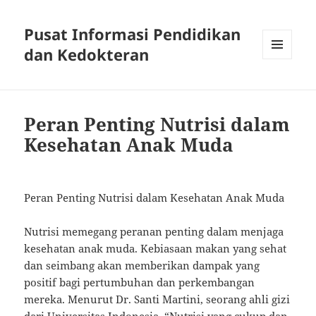
Pusat Informasi Pendidikan
dan Kedokteran
MENU
AND
WIDGETS
Peran Penting Nutrisi dalam
Kesehatan Anak Muda
Peran Penting Nutrisi dalam Kesehatan Anak Muda
Nutrisi memegang peranan penting dalam menjaga
kesehatan anak muda. Kebiasaan makan yang sehat
dan seimbang akan memberikan dampak yang
positif bagi pertumbuhan dan perkembangan
mereka. Menurut Dr. Santi Martini, seorang ahli gizi