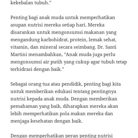
kekebalan tubuh.”
Penting bagi anak muda untuk memperhatikan
asupan nutrisi mereka setiap hari. Mereka
disarankan untuk mengonsumsi makanan yang
mengandung karbohidrat, protein, lemak sehat,
vitamin, dan mineral secara seimbang. Dr. Santi
Martini menambahkan, “Anak muda juga perlu
mengonsumsi air putih yang cukup agar tubuh tetap
terhidrasi dengan baik.”
Sebagai orang tua atau pendidik, penting bagi kita
untuk memberikan edukasi tentang pentingnya
nutrisi kepada anak muda. Dengan memberikan
pemahaman yang baik, diharapkan mereka akan
lebih memperhatikan pola makan mereka dan
menjaga kesehatan dengan baik.
Dengan memperhatikan peran penting nutrisi