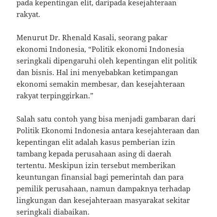
pada kepentingan elit, daripada kesejahteraan
rakyat.
Menurut Dr. Rhenald Kasali, seorang pakar
ekonomi Indonesia, “Politik ekonomi Indonesia
seringkali dipengaruhi oleh kepentingan elit politik
dan bisnis. Hal ini menyebabkan ketimpangan
ekonomi semakin membesar, dan kesejahteraan
rakyat terpinggirkan.”
Salah satu contoh yang bisa menjadi gambaran dari
Politik Ekonomi Indonesia antara kesejahteraan dan
kepentingan elit adalah kasus pemberian izin
tambang kepada perusahaan asing di daerah
tertentu. Meskipun izin tersebut memberikan
keuntungan finansial bagi pemerintah dan para
pemilik perusahaan, namun dampaknya terhadap
lingkungan dan kesejahteraan masyarakat sekitar
seringkali diabaikan.