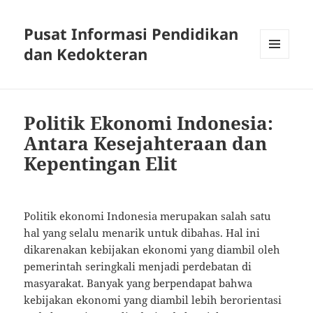
Pusat Informasi Pendidikan
dan Kedokteran
MENU
AND
WIDGETS
Politik Ekonomi Indonesia:
Antara Kesejahteraan dan
Kepentingan Elit
Politik ekonomi Indonesia merupakan salah satu
hal yang selalu menarik untuk dibahas. Hal ini
dikarenakan kebijakan ekonomi yang diambil oleh
pemerintah seringkali menjadi perdebatan di
masyarakat. Banyak yang berpendapat bahwa
kebijakan ekonomi yang diambil lebih berorientasi