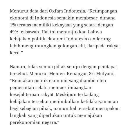
Menurut data dari Oxfam Indonesia, “Ketimpangan
ekonomi di Indonesia semakin membesar, dimana
1% teratas memiliki kekayaan yang setara dengan
49% terbawah. Hal ini menunjukkan bahwa
kebijakan politik ekonomi Indonesia cenderung
lebih menguntungkan golongan elit, daripada rakyat
kecil.”
Namun, tidak semua pihak setuju dengan pendapat
tersebut. Menurut Menteri Keuangan Sri Mulyani,
“Kebijakan politik ekonomi yang diambil oleh
pemerintah selalu mempertimbangkan
kesejahteraan rakyat. Meskipun terkadang
kebijakan tersebut menimbulkan ketidaknyamanan
bagi sebagian pihak, namun hal tersebut merupakan
langkah yang diperlukan untuk memajukan
perekonomian negara.”