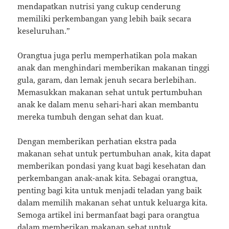
mendapatkan nutrisi yang cukup cenderung
memiliki perkembangan yang lebih baik secara
keseluruhan.”
Orangtua juga perlu memperhatikan pola makan
anak dan menghindari memberikan makanan tinggi
gula, garam, dan lemak jenuh secara berlebihan.
Memasukkan makanan sehat untuk pertumbuhan
anak ke dalam menu sehari-hari akan membantu
mereka tumbuh dengan sehat dan kuat.
Dengan memberikan perhatian ekstra pada
makanan sehat untuk pertumbuhan anak, kita dapat
memberikan pondasi yang kuat bagi kesehatan dan
perkembangan anak-anak kita. Sebagai orangtua,
penting bagi kita untuk menjadi teladan yang baik
dalam memilih makanan sehat untuk keluarga kita.
Semoga artikel ini bermanfaat bagi para orangtua
dalam memberikan makanan sehat untuk