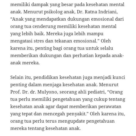
memiliki dampak yang besar pada kesehatan mental
anak. Menurut psikolog anak, Dr. Ratna Indriani,
“Anak yang mendapatkan dukungan emosional dari
orang tua cenderung memiliki kesehatan mental
yang lebih baik. Mereka juga lebih mampu
mengatasi stres dan tekanan emosional.” Oleh
karena itu, penting bagi orang tua untuk selalu
memberikan dukungan dan perhatian kepada anak-
anak mereka.
Selain itu, pendidikan kesehatan juga menjadi kunci
penting dalam menjaga kesehatan anak. Menurut
Prof. Dr. dr. Mulyono, seorang ahli pediatri, “Orang
tua perlu memiliki pengetahuan yang cukup tentang
kesehatan anak agar dapat memberikan perawatan
yang tepat dan mencegah penyakit.” Oleh karena itu,
orang tua perlu terus mengupdate pengetahuan
mereka tentang kesehatan anak.