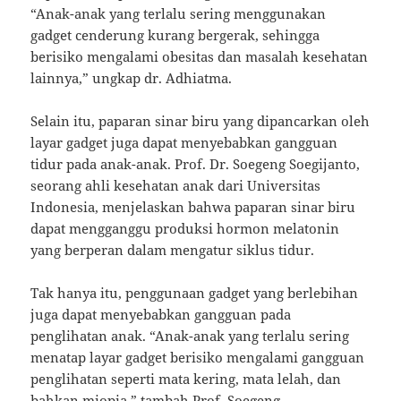
“Anak-anak yang terlalu sering menggunakan
gadget cenderung kurang bergerak, sehingga
berisiko mengalami obesitas dan masalah kesehatan
lainnya,” ungkap dr. Adhiatma.
Selain itu, paparan sinar biru yang dipancarkan oleh
layar gadget juga dapat menyebabkan gangguan
tidur pada anak-anak. Prof. Dr. Soegeng Soegijanto,
seorang ahli kesehatan anak dari Universitas
Indonesia, menjelaskan bahwa paparan sinar biru
dapat mengganggu produksi hormon melatonin
yang berperan dalam mengatur siklus tidur.
Tak hanya itu, penggunaan gadget yang berlebihan
juga dapat menyebabkan gangguan pada
penglihatan anak. “Anak-anak yang terlalu sering
menatap layar gadget berisiko mengalami gangguan
penglihatan seperti mata kering, mata lelah, dan
bahkan miopia,” tambah Prof. Soegeng.