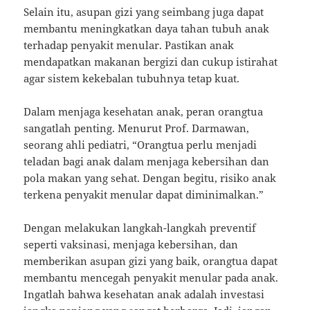
Selain itu, asupan gizi yang seimbang juga dapat
membantu meningkatkan daya tahan tubuh anak
terhadap penyakit menular. Pastikan anak
mendapatkan makanan bergizi dan cukup istirahat
agar sistem kekebalan tubuhnya tetap kuat.
Dalam menjaga kesehatan anak, peran orangtua
sangatlah penting. Menurut Prof. Darmawan,
seorang ahli pediatri, “Orangtua perlu menjadi
teladan bagi anak dalam menjaga kebersihan dan
pola makan yang sehat. Dengan begitu, risiko anak
terkena penyakit menular dapat diminimalkan.”
Dengan melakukan langkah-langkah preventif
seperti vaksinasi, menjaga kebersihan, dan
memberikan asupan gizi yang baik, orangtua dapat
membantu mencegah penyakit menular pada anak.
Ingatlah bahwa kesehatan anak adalah investasi