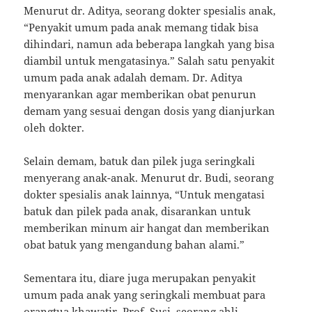
Menurut dr. Aditya, seorang dokter spesialis anak,
“Penyakit umum pada anak memang tidak bisa
dihindari, namun ada beberapa langkah yang bisa
diambil untuk mengatasinya.” Salah satu penyakit
umum pada anak adalah demam. Dr. Aditya
menyarankan agar memberikan obat penurun
demam yang sesuai dengan dosis yang dianjurkan
oleh dokter.
Selain demam, batuk dan pilek juga seringkali
menyerang anak-anak. Menurut dr. Budi, seorang
dokter spesialis anak lainnya, “Untuk mengatasi
batuk dan pilek pada anak, disarankan untuk
memberikan minum air hangat dan memberikan
obat batuk yang mengandung bahan alami.”
Sementara itu, diare juga merupakan penyakit
umum pada anak yang seringkali membuat para
orangtua khawatir. Prof. Susi, seorang ahli