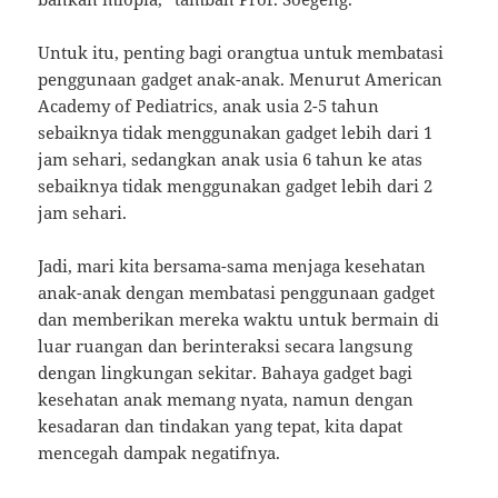
Untuk itu, penting bagi orangtua untuk membatasi
penggunaan gadget anak-anak. Menurut American
Academy of Pediatrics, anak usia 2-5 tahun
sebaiknya tidak menggunakan gadget lebih dari 1
jam sehari, sedangkan anak usia 6 tahun ke atas
sebaiknya tidak menggunakan gadget lebih dari 2
jam sehari.
Jadi, mari kita bersama-sama menjaga kesehatan
anak-anak dengan membatasi penggunaan gadget
dan memberikan mereka waktu untuk bermain di
luar ruangan dan berinteraksi secara langsung
dengan lingkungan sekitar. Bahaya gadget bagi
kesehatan anak memang nyata, namun dengan
kesadaran dan tindakan yang tepat, kita dapat
mencegah dampak negatifnya.