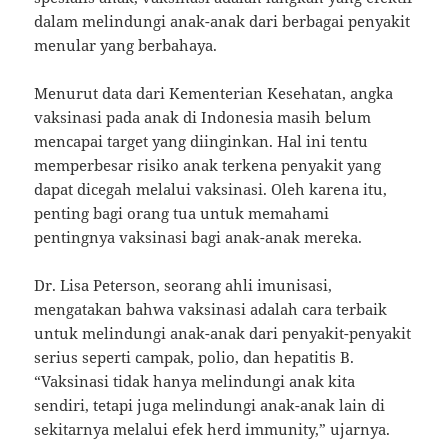
dalam melindungi anak-anak dari berbagai penyakit
menular yang berbahaya.
Menurut data dari Kementerian Kesehatan, angka
vaksinasi pada anak di Indonesia masih belum
mencapai target yang diinginkan. Hal ini tentu
memperbesar risiko anak terkena penyakit yang
dapat dicegah melalui vaksinasi. Oleh karena itu,
penting bagi orang tua untuk memahami
pentingnya vaksinasi bagi anak-anak mereka.
Dr. Lisa Peterson, seorang ahli imunisasi,
mengatakan bahwa vaksinasi adalah cara terbaik
untuk melindungi anak-anak dari penyakit-penyakit
serius seperti campak, polio, dan hepatitis B.
“Vaksinasi tidak hanya melindungi anak kita
sendiri, tetapi juga melindungi anak-anak lain di
sekitarnya melalui efek herd immunity,” ujarnya.