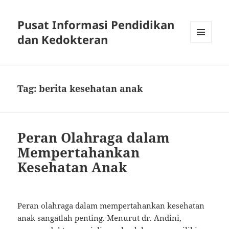
Pusat Informasi Pendidikan
dan Kedokteran
MENU
AND
WIDGETS
Tag:
berita kesehatan anak
Peran Olahraga dalam
Mempertahankan
Kesehatan Anak
Peran olahraga dalam mempertahankan kesehatan
anak sangatlah penting. Menurut dr. Andini,