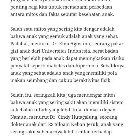
penting bagi kita untuk memahami perbedaan
antara mitos dan fakta seputar kesehatan anak.
Salah satu mitos yang sering kita dengar adalah
bahwa anak yang gemuk adalah anak yang sehat.
Padahal, menurut Dr. Rina Agustina, seorang pakar
gizi anak dari Universitas Indonesia, berat badan
yang berlebih pada anak dapat meningkatkan risiko
penyakit seperti diabetes dan hipertensi. Sebaliknya,
anak yang sehat adalah anak yang memiliki pola
makan seimbang dan cukup beraktivitas fisik.
Selain itu, seringkali kita juga mendengar mitos
bahwa anak yang sering sakit akan memiliki sistem
kekebalan tubuh yang lebih kuat di masa depan.
Namun, menurut Dr. Cindy Hutagalung, seorang
dokter anak dari RS Siloam Kebon Jeruk, anak yang
sering sakit sebenarnya lebih rentan terhadap