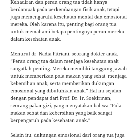
Kehadiran dan peran orang tua tidak hanya
berdampak pada perkembangan fisik anak, tetapi
juga memengaruhi kesehatan mental dan emosional
mereka. Oleh karena itu, penting bagi orang tua
untuk memahami betapa pentingnya peran mereka
dalam kesehatan anak.
Menurut dr. Nadia Fitriani, seorang dokter anak,
“Peran orang tua dalam menjaga kesehatan anak
sangatlah penting. Mereka memiliki tanggung jawab
untuk memberikan pola makan yang sehat, menjaga
kebersihan anak, serta memberikan dukungan
emosional yang dibutuhkan anak.” Hal ini sejalan
dengan pendapat dari Prof. Dr. Ir. Soekirman,
seorang pakar gizi, yang menyatakan bahwa “Pola
makan sehat dan kebersihan yang baik sangat
berpengaruh pada kesehatan anak.”
Selain itu, dukungan emosional dari orang tua juga