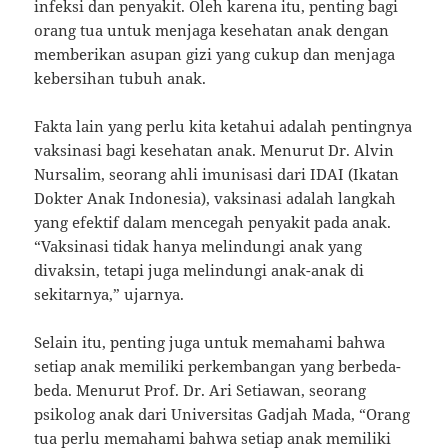
infeksi dan penyakit. Oleh karena itu, penting bagi
orang tua untuk menjaga kesehatan anak dengan
memberikan asupan gizi yang cukup dan menjaga
kebersihan tubuh anak.
Fakta lain yang perlu kita ketahui adalah pentingnya
vaksinasi bagi kesehatan anak. Menurut Dr. Alvin
Nursalim, seorang ahli imunisasi dari IDAI (Ikatan
Dokter Anak Indonesia), vaksinasi adalah langkah
yang efektif dalam mencegah penyakit pada anak.
“Vaksinasi tidak hanya melindungi anak yang
divaksin, tetapi juga melindungi anak-anak di
sekitarnya,” ujarnya.
Selain itu, penting juga untuk memahami bahwa
setiap anak memiliki perkembangan yang berbeda-
beda. Menurut Prof. Dr. Ari Setiawan, seorang
psikolog anak dari Universitas Gadjah Mada, “Orang
tua perlu memahami bahwa setiap anak memiliki