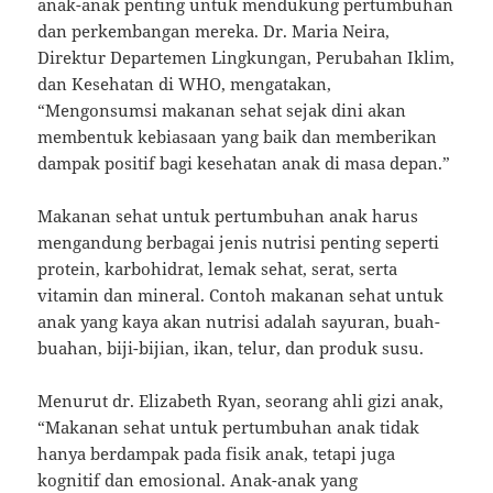
anak-anak penting untuk mendukung pertumbuhan
dan perkembangan mereka. Dr. Maria Neira,
Direktur Departemen Lingkungan, Perubahan Iklim,
dan Kesehatan di WHO, mengatakan,
“Mengonsumsi makanan sehat sejak dini akan
membentuk kebiasaan yang baik dan memberikan
dampak positif bagi kesehatan anak di masa depan.”
Makanan sehat untuk pertumbuhan anak harus
mengandung berbagai jenis nutrisi penting seperti
protein, karbohidrat, lemak sehat, serat, serta
vitamin dan mineral. Contoh makanan sehat untuk
anak yang kaya akan nutrisi adalah sayuran, buah-
buahan, biji-bijian, ikan, telur, dan produk susu.
Menurut dr. Elizabeth Ryan, seorang ahli gizi anak,
“Makanan sehat untuk pertumbuhan anak tidak
hanya berdampak pada fisik anak, tetapi juga
kognitif dan emosional. Anak-anak yang