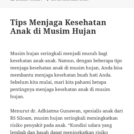
on
Tips Menjaga Kesehatan
Anak di Musim Hujan
Musim hujan seringkali menjadi musuh bagi
kesehatan anak-anak. Namun, dengan beberapa tips
menjaga kesehatan anak di musim hujan, Anda bisa
membantu menjaga kesehatan buah hati Anda.
Sebelum kita mulai, mari kita pahami betapa
pentingnya menjaga kesehatan anak di musim
hujan.
Menurut dr. Adhiatma Gunawan, spesialis anak dari
RS Siloam, musim hujan seringkali meningkatkan
risiko penyakit pada anak. “Kondisi udara yang
lembab dan basah dapat meningkatkan risiko