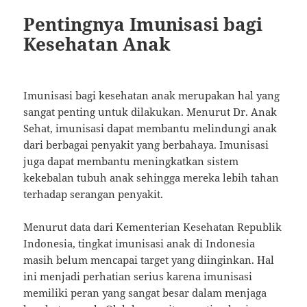
Pentingnya Imunisasi bagi
Kesehatan Anak
Imunisasi bagi kesehatan anak merupakan hal yang
sangat penting untuk dilakukan. Menurut Dr. Anak
Sehat, imunisasi dapat membantu melindungi anak
dari berbagai penyakit yang berbahaya. Imunisasi
juga dapat membantu meningkatkan sistem
kekebalan tubuh anak sehingga mereka lebih tahan
terhadap serangan penyakit.
Menurut data dari Kementerian Kesehatan Republik
Indonesia, tingkat imunisasi anak di Indonesia
masih belum mencapai target yang diinginkan. Hal
ini menjadi perhatian serius karena imunisasi
memiliki peran yang sangat besar dalam menjaga