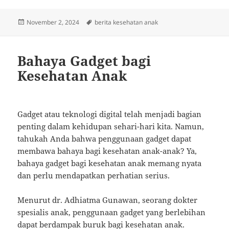
Posted
Tags
November 2, 2024
berita kesehatan anak
on
Bahaya Gadget bagi
Kesehatan Anak
Gadget atau teknologi digital telah menjadi bagian
penting dalam kehidupan sehari-hari kita. Namun,
tahukah Anda bahwa penggunaan gadget dapat
membawa bahaya bagi kesehatan anak-anak? Ya,
bahaya gadget bagi kesehatan anak memang nyata
dan perlu mendapatkan perhatian serius.
Menurut dr. Adhiatma Gunawan, seorang dokter
spesialis anak, penggunaan gadget yang berlebihan
dapat berdampak buruk bagi kesehatan anak.