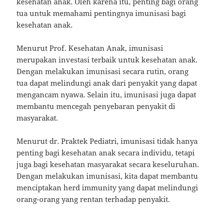
kesehatan anak. Oleh karena itu, penting bagi orang
tua untuk memahami pentingnya imunisasi bagi
kesehatan anak.
Menurut Prof. Kesehatan Anak, imunisasi
merupakan investasi terbaik untuk kesehatan anak.
Dengan melakukan imunisasi secara rutin, orang
tua dapat melindungi anak dari penyakit yang dapat
mengancam nyawa. Selain itu, imunisasi juga dapat
membantu mencegah penyebaran penyakit di
masyarakat.
Menurut dr. Praktek Pediatri, imunisasi tidak hanya
penting bagi kesehatan anak secara individu, tetapi
juga bagi kesehatan masyarakat secara keseluruhan.
Dengan melakukan imunisasi, kita dapat membantu
menciptakan herd immunity yang dapat melindungi
orang-orang yang rentan terhadap penyakit.