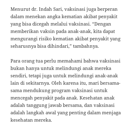
Menurut dr. Indah Sari, vaksinasi juga berperan
dalam menekan angka kematian akibat penyakit
yang bisa dicegah melalui vaksinasi. “Dengan
memberikan vaksin pada anak-anak, kita dapat
mengurangi risiko kematian akibat penyakit yang
seharusnya bisa dihindari,” tambahnya.
Para orang tua perlu memahami bahwa vaksinasi
bukan hanya untuk melindungi anak mereka
sendiri, tetapi juga untuk melindungi anak-anak
lain di sekitarnya. Oleh karena itu, mari bersama-
sama mendukung program vaksinasi untuk
mencegah penyakit pada anak. Kesehatan anak
adalah tanggung jawab bersama, dan vaksinasi
adalah langkah awal yang penting dalam menjaga
kesehatan mereka.