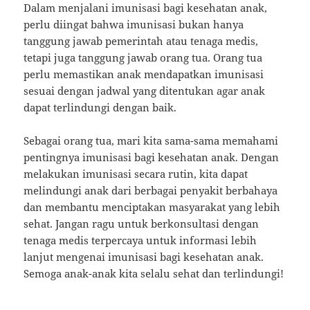
Dalam menjalani imunisasi bagi kesehatan anak,
perlu diingat bahwa imunisasi bukan hanya
tanggung jawab pemerintah atau tenaga medis,
tetapi juga tanggung jawab orang tua. Orang tua
perlu memastikan anak mendapatkan imunisasi
sesuai dengan jadwal yang ditentukan agar anak
dapat terlindungi dengan baik.
Sebagai orang tua, mari kita sama-sama memahami
pentingnya imunisasi bagi kesehatan anak. Dengan
melakukan imunisasi secara rutin, kita dapat
melindungi anak dari berbagai penyakit berbahaya
dan membantu menciptakan masyarakat yang lebih
sehat. Jangan ragu untuk berkonsultasi dengan
tenaga medis terpercaya untuk informasi lebih
lanjut mengenai imunisasi bagi kesehatan anak.
Semoga anak-anak kita selalu sehat dan terlindungi!