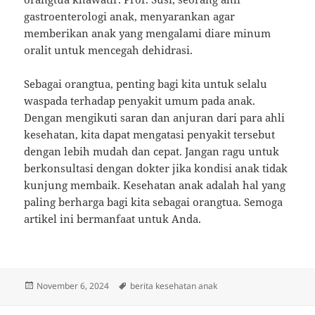
gastroenterologi anak, menyarankan agar
memberikan anak yang mengalami diare minum
oralit untuk mencegah dehidrasi.
Sebagai orangtua, penting bagi kita untuk selalu
waspada terhadap penyakit umum pada anak.
Dengan mengikuti saran dan anjuran dari para ahli
kesehatan, kita dapat mengatasi penyakit tersebut
dengan lebih mudah dan cepat. Jangan ragu untuk
berkonsultasi dengan dokter jika kondisi anak tidak
kunjung membaik. Kesehatan anak adalah hal yang
paling berharga bagi kita sebagai orangtua. Semoga
artikel ini bermanfaat untuk Anda.
Posted
Tags
November 6, 2024
berita kesehatan anak
on