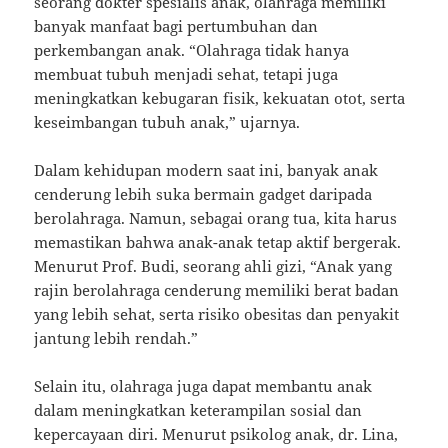
seorang dokter spesialis anak, olahraga memiliki
banyak manfaat bagi pertumbuhan dan
perkembangan anak. “Olahraga tidak hanya
membuat tubuh menjadi sehat, tetapi juga
meningkatkan kebugaran fisik, kekuatan otot, serta
keseimbangan tubuh anak,” ujarnya.
Dalam kehidupan modern saat ini, banyak anak
cenderung lebih suka bermain gadget daripada
berolahraga. Namun, sebagai orang tua, kita harus
memastikan bahwa anak-anak tetap aktif bergerak.
Menurut Prof. Budi, seorang ahli gizi, “Anak yang
rajin berolahraga cenderung memiliki berat badan
yang lebih sehat, serta risiko obesitas dan penyakit
jantung lebih rendah.”
Selain itu, olahraga juga dapat membantu anak
dalam meningkatkan keterampilan sosial dan
kepercayaan diri. Menurut psikolog anak, dr. Lina,