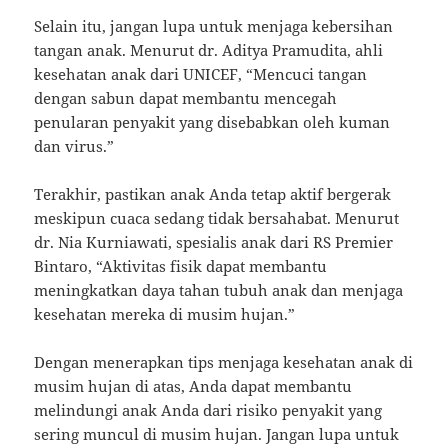
Selain itu, jangan lupa untuk menjaga kebersihan
tangan anak. Menurut dr. Aditya Pramudita, ahli
kesehatan anak dari UNICEF, “Mencuci tangan
dengan sabun dapat membantu mencegah
penularan penyakit yang disebabkan oleh kuman
dan virus.”
Terakhir, pastikan anak Anda tetap aktif bergerak
meskipun cuaca sedang tidak bersahabat. Menurut
dr. Nia Kurniawati, spesialis anak dari RS Premier
Bintaro, “Aktivitas fisik dapat membantu
meningkatkan daya tahan tubuh anak dan menjaga
kesehatan mereka di musim hujan.”
Dengan menerapkan tips menjaga kesehatan anak di
musim hujan di atas, Anda dapat membantu
melindungi anak Anda dari risiko penyakit yang
sering muncul di musim hujan. Jangan lupa untuk