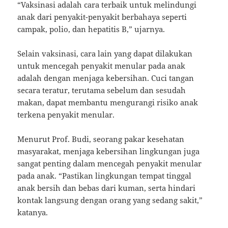
“Vaksinasi adalah cara terbaik untuk melindungi
anak dari penyakit-penyakit berbahaya seperti
campak, polio, dan hepatitis B,” ujarnya.
Selain vaksinasi, cara lain yang dapat dilakukan
untuk mencegah penyakit menular pada anak
adalah dengan menjaga kebersihan. Cuci tangan
secara teratur, terutama sebelum dan sesudah
makan, dapat membantu mengurangi risiko anak
terkena penyakit menular.
Menurut Prof. Budi, seorang pakar kesehatan
masyarakat, menjaga kebersihan lingkungan juga
sangat penting dalam mencegah penyakit menular
pada anak. “Pastikan lingkungan tempat tinggal
anak bersih dan bebas dari kuman, serta hindari
kontak langsung dengan orang yang sedang sakit,”
katanya.