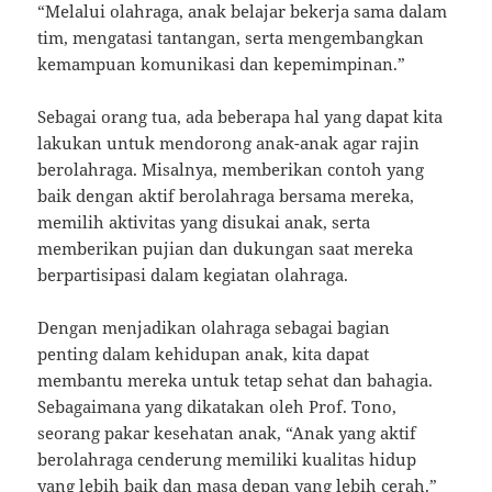
“Melalui olahraga, anak belajar bekerja sama dalam
tim, mengatasi tantangan, serta mengembangkan
kemampuan komunikasi dan kepemimpinan.”
Sebagai orang tua, ada beberapa hal yang dapat kita
lakukan untuk mendorong anak-anak agar rajin
berolahraga. Misalnya, memberikan contoh yang
baik dengan aktif berolahraga bersama mereka,
memilih aktivitas yang disukai anak, serta
memberikan pujian dan dukungan saat mereka
berpartisipasi dalam kegiatan olahraga.
Dengan menjadikan olahraga sebagai bagian
penting dalam kehidupan anak, kita dapat
membantu mereka untuk tetap sehat dan bahagia.
Sebagaimana yang dikatakan oleh Prof. Tono,
seorang pakar kesehatan anak, “Anak yang aktif
berolahraga cenderung memiliki kualitas hidup
yang lebih baik dan masa depan yang lebih cerah.”