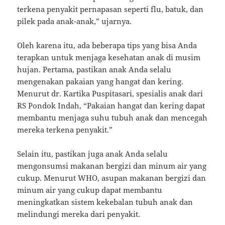
terkena penyakit pernapasan seperti flu, batuk, dan
pilek pada anak-anak,” ujarnya.
Oleh karena itu, ada beberapa tips yang bisa Anda
terapkan untuk menjaga kesehatan anak di musim
hujan. Pertama, pastikan anak Anda selalu
mengenakan pakaian yang hangat dan kering.
Menurut dr. Kartika Puspitasari, spesialis anak dari
RS Pondok Indah, “Pakaian hangat dan kering dapat
membantu menjaga suhu tubuh anak dan mencegah
mereka terkena penyakit.”
Selain itu, pastikan juga anak Anda selalu
mengonsumsi makanan bergizi dan minum air yang
cukup. Menurut WHO, asupan makanan bergizi dan
minum air yang cukup dapat membantu
meningkatkan sistem kekebalan tubuh anak dan
melindungi mereka dari penyakit.