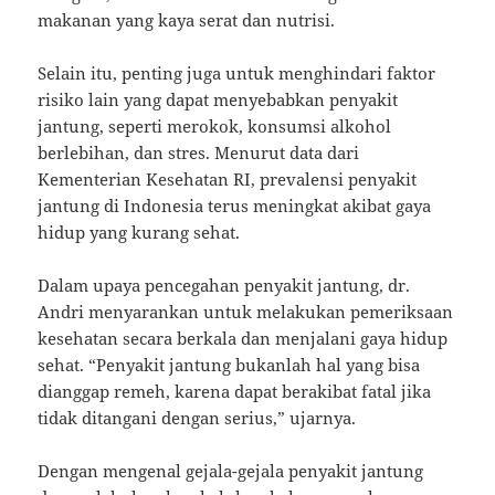
makanan yang kaya serat dan nutrisi.
Selain itu, penting juga untuk menghindari faktor
risiko lain yang dapat menyebabkan penyakit
jantung, seperti merokok, konsumsi alkohol
berlebihan, dan stres. Menurut data dari
Kementerian Kesehatan RI, prevalensi penyakit
jantung di Indonesia terus meningkat akibat gaya
hidup yang kurang sehat.
Dalam upaya pencegahan penyakit jantung, dr.
Andri menyarankan untuk melakukan pemeriksaan
kesehatan secara berkala dan menjalani gaya hidup
sehat. “Penyakit jantung bukanlah hal yang bisa
dianggap remeh, karena dapat berakibat fatal jika
tidak ditangani dengan serius,” ujarnya.
Dengan mengenal gejala-gejala penyakit jantung