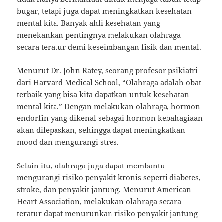
bugar, tetapi juga dapat meningkatkan kesehatan
mental kita. Banyak ahli kesehatan yang
menekankan pentingnya melakukan olahraga
secara teratur demi keseimbangan fisik dan mental.
Menurut Dr. John Ratey, seorang profesor psikiatri
dari Harvard Medical School, “Olahraga adalah obat
terbaik yang bisa kita dapatkan untuk kesehatan
mental kita.” Dengan melakukan olahraga, hormon
endorfin yang dikenal sebagai hormon kebahagiaan
akan dilepaskan, sehingga dapat meningkatkan
mood dan mengurangi stres.
Selain itu, olahraga juga dapat membantu
mengurangi risiko penyakit kronis seperti diabetes,
stroke, dan penyakit jantung. Menurut American
Heart Association, melakukan olahraga secara
teratur dapat menurunkan risiko penyakit jantung