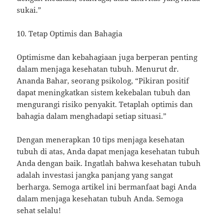
sukai.”
10. Tetap Optimis dan Bahagia
Optimisme dan kebahagiaan juga berperan penting
dalam menjaga kesehatan tubuh. Menurut dr.
Ananda Bahar, seorang psikolog, “Pikiran positif
dapat meningkatkan sistem kekebalan tubuh dan
mengurangi risiko penyakit. Tetaplah optimis dan
bahagia dalam menghadapi setiap situasi.”
Dengan menerapkan 10 tips menjaga kesehatan
tubuh di atas, Anda dapat menjaga kesehatan tubuh
Anda dengan baik. Ingatlah bahwa kesehatan tubuh
adalah investasi jangka panjang yang sangat
berharga. Semoga artikel ini bermanfaat bagi Anda
dalam menjaga kesehatan tubuh Anda. Semoga
sehat selalu!