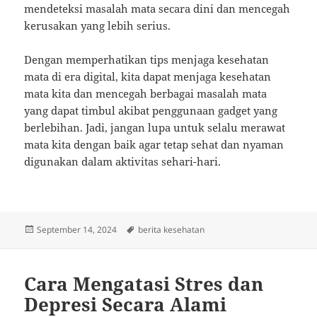
mendeteksi masalah mata secara dini dan mencegah
kerusakan yang lebih serius.
Dengan memperhatikan tips menjaga kesehatan
mata di era digital, kita dapat menjaga kesehatan
mata kita dan mencegah berbagai masalah mata
yang dapat timbul akibat penggunaan gadget yang
berlebihan. Jadi, jangan lupa untuk selalu merawat
mata kita dengan baik agar tetap sehat dan nyaman
digunakan dalam aktivitas sehari-hari.
Posted
Tags
September 14, 2024
berita kesehatan
on
Cara Mengatasi Stres dan
Depresi Secara Alami