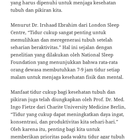
yang harus dipenuhi untuk menjaga kesehatan
tubuh dan pikiran kita.
Menurut Dr. Irshaad Ebrahim dari London Sleep
Centre, “Tidur cukup sangat penting untuk
memulihkan dan meregenerasi tubuh setelah
seharian beraktivitas.” Hal ini sejalan dengan
penelitian yang dilakukan oleh National Sleep
Foundation yang menunjukkan bahwa rata-rata
orang dewasa membutuhkan 7-9 jam tidur setiap
malam untuk menjaga kesehatan fisik dan mental.
Manfaat tidur cukup bagi kesehatan tubuh dan
pikiran juga telah diungkapkan oleh Prof. Dr. Med.
Ingo Fietze dari Charite University Medicine Berlin,
“Tidur yang cukup dapat meningkatkan daya ingat,
konsentrasi, dan produktivitas kita sehari-hari.”
Oleh karena itu, penting bagi kita untuk
memberikan prioritas pada waktu tidur agar tubuh