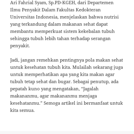
Ari Fahrial Syam, Sp.PD-KGEH, dari Departemen
Ilmu Penyakit Dalam Fakultas Kedokteran
Universitas Indonesia, menjelaskan bahwa nutrisi
yang terkandung dalam makanan sehat dapat
membantu memperkuat sistem kekebalan tubuh
sehingga tubuh lebih tahan terhadap serangan
penyakit.
Jadi, jangan remehkan pentingnya pola makan sehat
untuk kesehatan tubuh kita. Mulailah sekarang juga
untuk memperhatikan apa yang kita makan agar
tubuh tetap sehat dan bugar. Sebagai penutup, ada
pepatah kuno yang mengatakan, “Jagalah
makananmu, agar makananmu menjaga
kesehatanmu.” Semoga artikel ini bermanfaat untuk
kita semua.