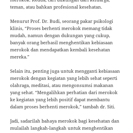
teman, atau bahkan profesional kesehatan.
Menurut Prof. Dr. Budi, seorang pakar psikologi
klinis, “Proses berhenti merokok memang tidak
mudah, namun dengan dukungan yang cukup,
banyak orang berhasil menghentikan kebiasaan
merokok dan mendapatkan kembali kesehatan
mereka.”
Selain itu, penting juga untuk mengganti kebiasaan
merokok dengan kegiatan yang lebih sehat seperti
olahraga, meditasi, atau mengonsumsi makanan
yang sehat. “Mengalihkan perhatian dari merokok
ke kegiatan yang lebih positif dapat membantu
dalam proses berhenti merokok,” tambah dr. Siti.
Jadi, sadarilah bahaya merokok bagi kesehatan dan
mulailah langkah-langkah untuk menghentikan