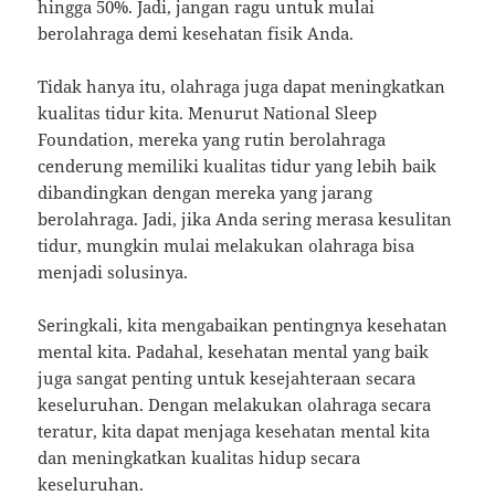
hingga 50%. Jadi, jangan ragu untuk mulai
berolahraga demi kesehatan fisik Anda.
Tidak hanya itu, olahraga juga dapat meningkatkan
kualitas tidur kita. Menurut National Sleep
Foundation, mereka yang rutin berolahraga
cenderung memiliki kualitas tidur yang lebih baik
dibandingkan dengan mereka yang jarang
berolahraga. Jadi, jika Anda sering merasa kesulitan
tidur, mungkin mulai melakukan olahraga bisa
menjadi solusinya.
Seringkali, kita mengabaikan pentingnya kesehatan
mental kita. Padahal, kesehatan mental yang baik
juga sangat penting untuk kesejahteraan secara
keseluruhan. Dengan melakukan olahraga secara
teratur, kita dapat menjaga kesehatan mental kita
dan meningkatkan kualitas hidup secara
keseluruhan.