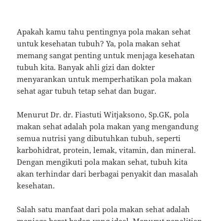
Apakah kamu tahu pentingnya pola makan sehat
untuk kesehatan tubuh? Ya, pola makan sehat
memang sangat penting untuk menjaga kesehatan
tubuh kita. Banyak ahli gizi dan dokter
menyarankan untuk memperhatikan pola makan
sehat agar tubuh tetap sehat dan bugar.
Menurut Dr. dr. Fiastuti Witjaksono, Sp.GK, pola
makan sehat adalah pola makan yang mengandung
semua nutrisi yang dibutuhkan tubuh, seperti
karbohidrat, protein, lemak, vitamin, dan mineral.
Dengan mengikuti pola makan sehat, tubuh kita
akan terhindar dari berbagai penyakit dan masalah
kesehatan.
Salah satu manfaat dari pola makan sehat adalah
menjaga berat badan yang ideal. Menurut penelitian