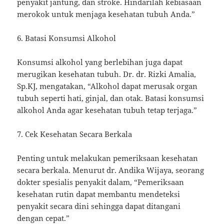
penyakit jantung, dan stroke. Hindarilah kebiasaan
merokok untuk menjaga kesehatan tubuh Anda.”
6. Batasi Konsumsi Alkohol
Konsumsi alkohol yang berlebihan juga dapat
merugikan kesehatan tubuh. Dr. dr. Rizki Amalia,
Sp.KJ, mengatakan, “Alkohol dapat merusak organ
tubuh seperti hati, ginjal, dan otak. Batasi konsumsi
alkohol Anda agar kesehatan tubuh tetap terjaga.”
7. Cek Kesehatan Secara Berkala
Penting untuk melakukan pemeriksaan kesehatan
secara berkala. Menurut dr. Andika Wijaya, seorang
dokter spesialis penyakit dalam, “Pemeriksaan
kesehatan rutin dapat membantu mendeteksi
penyakit secara dini sehingga dapat ditangani
dengan cepat.”