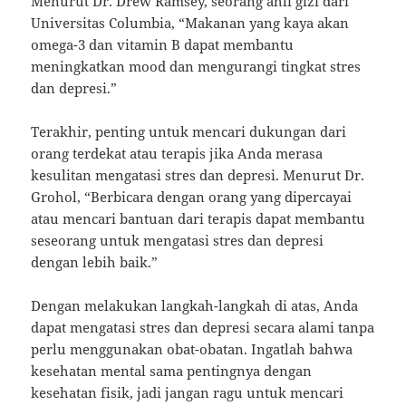
Menurut Dr. Drew Ramsey, seorang ahli gizi dari
Universitas Columbia, “Makanan yang kaya akan
omega-3 dan vitamin B dapat membantu
meningkatkan mood dan mengurangi tingkat stres
dan depresi.”
Terakhir, penting untuk mencari dukungan dari
orang terdekat atau terapis jika Anda merasa
kesulitan mengatasi stres dan depresi. Menurut Dr.
Grohol, “Berbicara dengan orang yang dipercayai
atau mencari bantuan dari terapis dapat membantu
seseorang untuk mengatasi stres dan depresi
dengan lebih baik.”
Dengan melakukan langkah-langkah di atas, Anda
dapat mengatasi stres dan depresi secara alami tanpa
perlu menggunakan obat-obatan. Ingatlah bahwa
kesehatan mental sama pentingnya dengan
kesehatan fisik, jadi jangan ragu untuk mencari