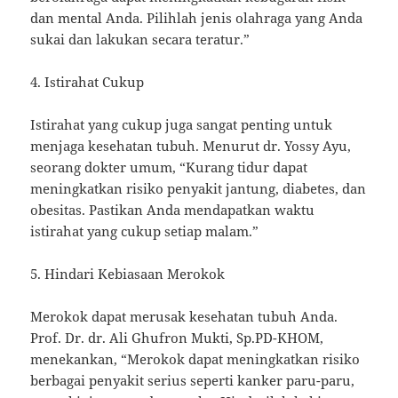
dan mental Anda. Pilihlah jenis olahraga yang Anda
sukai dan lakukan secara teratur.”
4. Istirahat Cukup
Istirahat yang cukup juga sangat penting untuk
menjaga kesehatan tubuh. Menurut dr. Yossy Ayu,
seorang dokter umum, “Kurang tidur dapat
meningkatkan risiko penyakit jantung, diabetes, dan
obesitas. Pastikan Anda mendapatkan waktu
istirahat yang cukup setiap malam.”
5. Hindari Kebiasaan Merokok
Merokok dapat merusak kesehatan tubuh Anda.
Prof. Dr. dr. Ali Ghufron Mukti, Sp.PD-KHOM,
menekankan, “Merokok dapat meningkatkan risiko
berbagai penyakit serius seperti kanker paru-paru,