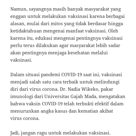
Namun, sayangnya masih banyak masyarakat yang
enggan untuk melakukan vaksinasi karena berbagai
alasan, mulai dari mitos yang tidak berdasar hingga
ketidaktahuan mengenai manfaat vaksinasi. Oleh
karena itu, edukasi mengenai pentingnya vaksinasi
perlu terus dilakukan agar masyarakat lebih sadar
akan pentingnya menjaga kesehatan melalui
vaksinasi.
Dalam situasi pandemi COVID-19 saat ini, vaksinasi
menjadi salah satu cara terbaik untuk melindungi
diri dari virus corona. Dr. Nadia Wikeko, pakar
imunologi dari Universitas Gajah Mada, mengatakan
bahwa vaksin COVID-19 telah terbukti efektif dalam
menurunkan angka kasus dan kematian akibat
virus corona.
Jadi, jangan ragu untuk melakukan vaksinasi.