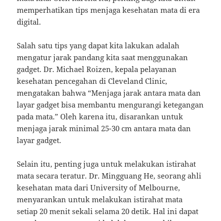
memperhatikan tips menjaga kesehatan mata di era
digital.
Salah satu tips yang dapat kita lakukan adalah
mengatur jarak pandang kita saat menggunakan
gadget. Dr. Michael Roizen, kepala pelayanan
kesehatan pencegahan di Cleveland Clinic,
mengatakan bahwa “Menjaga jarak antara mata dan
layar gadget bisa membantu mengurangi ketegangan
pada mata.” Oleh karena itu, disarankan untuk
menjaga jarak minimal 25-30 cm antara mata dan
layar gadget.
Selain itu, penting juga untuk melakukan istirahat
mata secara teratur. Dr. Mingguang He, seorang ahli
kesehatan mata dari University of Melbourne,
menyarankan untuk melakukan istirahat mata
setiap 20 menit sekali selama 20 detik. Hal ini dapat