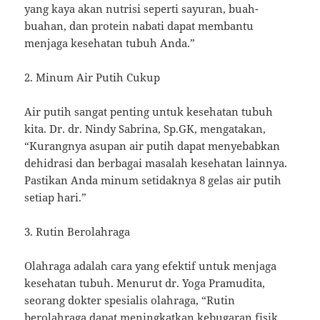
yang kaya akan nutrisi seperti sayuran, buah-
buahan, dan protein nabati dapat membantu
menjaga kesehatan tubuh Anda.”
2. Minum Air Putih Cukup
Air putih sangat penting untuk kesehatan tubuh
kita. Dr. dr. Nindy Sabrina, Sp.GK, mengatakan,
“Kurangnya asupan air putih dapat menyebabkan
dehidrasi dan berbagai masalah kesehatan lainnya.
Pastikan Anda minum setidaknya 8 gelas air putih
setiap hari.”
3. Rutin Berolahraga
Olahraga adalah cara yang efektif untuk menjaga
kesehatan tubuh. Menurut dr. Yoga Pramudita,
seorang dokter spesialis olahraga, “Rutin
berolahraga dapat meningkatkan kebugaran fisik