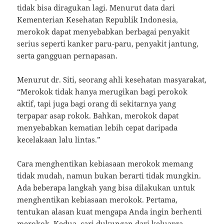
tidak bisa diragukan lagi. Menurut data dari
Kementerian Kesehatan Republik Indonesia,
merokok dapat menyebabkan berbagai penyakit
serius seperti kanker paru-paru, penyakit jantung,
serta gangguan pernapasan.
Menurut dr. Siti, seorang ahli kesehatan masyarakat,
“Merokok tidak hanya merugikan bagi perokok
aktif, tapi juga bagi orang di sekitarnya yang
terpapar asap rokok. Bahkan, merokok dapat
menyebabkan kematian lebih cepat daripada
kecelakaan lalu lintas.”
Cara menghentikan kebiasaan merokok memang
tidak mudah, namun bukan berarti tidak mungkin.
Ada beberapa langkah yang bisa dilakukan untuk
menghentikan kebiasaan merokok. Pertama,
tentukan alasan kuat mengapa Anda ingin berhenti
merokok. Kedua, cari dukungan dari keluarga,