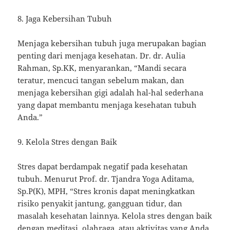
8. Jaga Kebersihan Tubuh
Menjaga kebersihan tubuh juga merupakan bagian
penting dari menjaga kesehatan. Dr. dr. Aulia
Rahman, Sp.KK, menyarankan, “Mandi secara
teratur, mencuci tangan sebelum makan, dan
menjaga kebersihan gigi adalah hal-hal sederhana
yang dapat membantu menjaga kesehatan tubuh
Anda.”
9. Kelola Stres dengan Baik
Stres dapat berdampak negatif pada kesehatan
tubuh. Menurut Prof. dr. Tjandra Yoga Aditama,
Sp.P(K), MPH, “Stres kronis dapat meningkatkan
risiko penyakit jantung, gangguan tidur, dan
masalah kesehatan lainnya. Kelola stres dengan baik
dengan meditasi, olahraga, atau aktivitas yang Anda