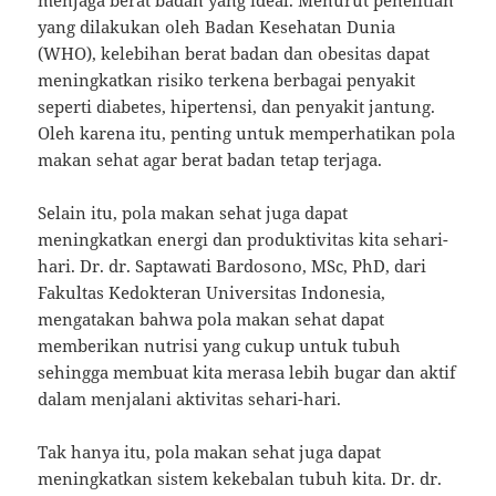
yang dilakukan oleh Badan Kesehatan Dunia
(WHO), kelebihan berat badan dan obesitas dapat
meningkatkan risiko terkena berbagai penyakit
seperti diabetes, hipertensi, dan penyakit jantung.
Oleh karena itu, penting untuk memperhatikan pola
makan sehat agar berat badan tetap terjaga.
Selain itu, pola makan sehat juga dapat
meningkatkan energi dan produktivitas kita sehari-
hari. Dr. dr. Saptawati Bardosono, MSc, PhD, dari
Fakultas Kedokteran Universitas Indonesia,
mengatakan bahwa pola makan sehat dapat
memberikan nutrisi yang cukup untuk tubuh
sehingga membuat kita merasa lebih bugar dan aktif
dalam menjalani aktivitas sehari-hari.
Tak hanya itu, pola makan sehat juga dapat
meningkatkan sistem kekebalan tubuh kita. Dr. dr.