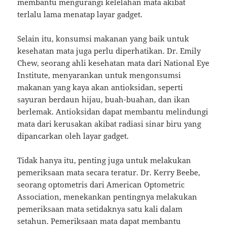
membantu mengurangi kelelahan mata akibat
terlalu lama menatap layar gadget.
Selain itu, konsumsi makanan yang baik untuk
kesehatan mata juga perlu diperhatikan. Dr. Emily
Chew, seorang ahli kesehatan mata dari National Eye
Institute, menyarankan untuk mengonsumsi
makanan yang kaya akan antioksidan, seperti
sayuran berdaun hijau, buah-buahan, dan ikan
berlemak. Antioksidan dapat membantu melindungi
mata dari kerusakan akibat radiasi sinar biru yang
dipancarkan oleh layar gadget.
Tidak hanya itu, penting juga untuk melakukan
pemeriksaan mata secara teratur. Dr. Kerry Beebe,
seorang optometris dari American Optometric
Association, menekankan pentingnya melakukan
pemeriksaan mata setidaknya satu kali dalam
setahun. Pemeriksaan mata dapat membantu