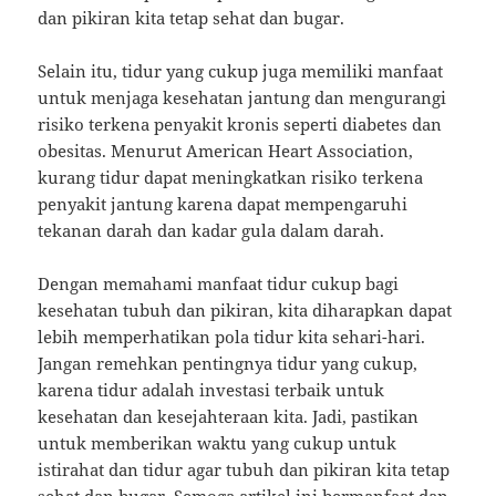
dan pikiran kita tetap sehat dan bugar.
Selain itu, tidur yang cukup juga memiliki manfaat
untuk menjaga kesehatan jantung dan mengurangi
risiko terkena penyakit kronis seperti diabetes dan
obesitas. Menurut American Heart Association,
kurang tidur dapat meningkatkan risiko terkena
penyakit jantung karena dapat mempengaruhi
tekanan darah dan kadar gula dalam darah.
Dengan memahami manfaat tidur cukup bagi
kesehatan tubuh dan pikiran, kita diharapkan dapat
lebih memperhatikan pola tidur kita sehari-hari.
Jangan remehkan pentingnya tidur yang cukup,
karena tidur adalah investasi terbaik untuk
kesehatan dan kesejahteraan kita. Jadi, pastikan
untuk memberikan waktu yang cukup untuk
istirahat dan tidur agar tubuh dan pikiran kita tetap
sehat dan bugar. Semoga artikel ini bermanfaat dan