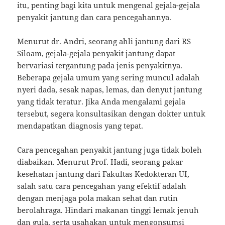
itu, penting bagi kita untuk mengenal gejala-gejala
penyakit jantung dan cara pencegahannya.
Menurut dr. Andri, seorang ahli jantung dari RS
Siloam, gejala-gejala penyakit jantung dapat
bervariasi tergantung pada jenis penyakitnya.
Beberapa gejala umum yang sering muncul adalah
nyeri dada, sesak napas, lemas, dan denyut jantung
yang tidak teratur. Jika Anda mengalami gejala
tersebut, segera konsultasikan dengan dokter untuk
mendapatkan diagnosis yang tepat.
Cara pencegahan penyakit jantung juga tidak boleh
diabaikan. Menurut Prof. Hadi, seorang pakar
kesehatan jantung dari Fakultas Kedokteran UI,
salah satu cara pencegahan yang efektif adalah
dengan menjaga pola makan sehat dan rutin
berolahraga. Hindari makanan tinggi lemak jenuh
dan gula, serta usahakan untuk mengonsumsi