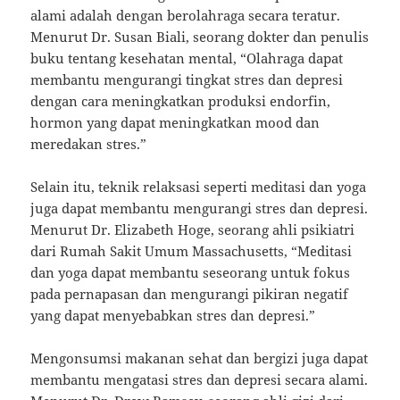
alami adalah dengan berolahraga secara teratur.
Menurut Dr. Susan Biali, seorang dokter dan penulis
buku tentang kesehatan mental, “Olahraga dapat
membantu mengurangi tingkat stres dan depresi
dengan cara meningkatkan produksi endorfin,
hormon yang dapat meningkatkan mood dan
meredakan stres.”
Selain itu, teknik relaksasi seperti meditasi dan yoga
juga dapat membantu mengurangi stres dan depresi.
Menurut Dr. Elizabeth Hoge, seorang ahli psikiatri
dari Rumah Sakit Umum Massachusetts, “Meditasi
dan yoga dapat membantu seseorang untuk fokus
pada pernapasan dan mengurangi pikiran negatif
yang dapat menyebabkan stres dan depresi.”
Mengonsumsi makanan sehat dan bergizi juga dapat
membantu mengatasi stres dan depresi secara alami.