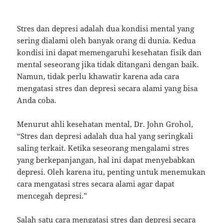
Stres dan depresi adalah dua kondisi mental yang
sering dialami oleh banyak orang di dunia. Kedua
kondisi ini dapat memengaruhi kesehatan fisik dan
mental seseorang jika tidak ditangani dengan baik.
Namun, tidak perlu khawatir karena ada cara
mengatasi stres dan depresi secara alami yang bisa
Anda coba.
Menurut ahli kesehatan mental, Dr. John Grohol,
“Stres dan depresi adalah dua hal yang seringkali
saling terkait. Ketika seseorang mengalami stres
yang berkepanjangan, hal ini dapat menyebabkan
depresi. Oleh karena itu, penting untuk menemukan
cara mengatasi stres secara alami agar dapat
mencegah depresi.”
Salah satu cara mengatasi stres dan depresi secara