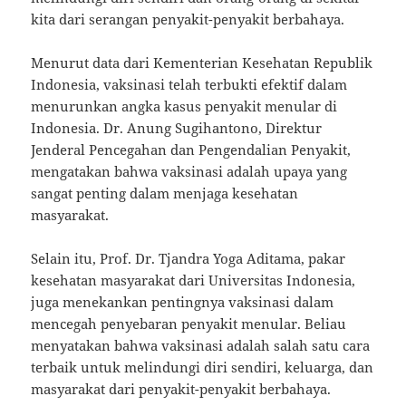
kita dari serangan penyakit-penyakit berbahaya.
Menurut data dari Kementerian Kesehatan Republik
Indonesia, vaksinasi telah terbukti efektif dalam
menurunkan angka kasus penyakit menular di
Indonesia. Dr. Anung Sugihantono, Direktur
Jenderal Pencegahan dan Pengendalian Penyakit,
mengatakan bahwa vaksinasi adalah upaya yang
sangat penting dalam menjaga kesehatan
masyarakat.
Selain itu, Prof. Dr. Tjandra Yoga Aditama, pakar
kesehatan masyarakat dari Universitas Indonesia,
juga menekankan pentingnya vaksinasi dalam
mencegah penyebaran penyakit menular. Beliau
menyatakan bahwa vaksinasi adalah salah satu cara
terbaik untuk melindungi diri sendiri, keluarga, dan
masyarakat dari penyakit-penyakit berbahaya.