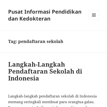
Pusat Informasi Pendidikan
dan Kedokteran
MENU
AND
WIDGETS
Tag:
pendaftaran sekolah
Langkah-Langkah
Pendaftaran Sekolah di
Indonesia
Langkah-langkah pendaftaran sekolah di Indonesia
memang seringkali membuat para orangtua galau.