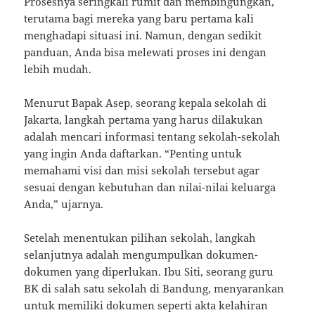
Prosesnya seringkali rumit dan membingungkan,
terutama bagi mereka yang baru pertama kali
menghadapi situasi ini. Namun, dengan sedikit
panduan, Anda bisa melewati proses ini dengan
lebih mudah.
Menurut Bapak Asep, seorang kepala sekolah di
Jakarta, langkah pertama yang harus dilakukan
adalah mencari informasi tentang sekolah-sekolah
yang ingin Anda daftarkan. “Penting untuk
memahami visi dan misi sekolah tersebut agar
sesuai dengan kebutuhan dan nilai-nilai keluarga
Anda,” ujarnya.
Setelah menentukan pilihan sekolah, langkah
selanjutnya adalah mengumpulkan dokumen-
dokumen yang diperlukan. Ibu Siti, seorang guru
BK di salah satu sekolah di Bandung, menyarankan
untuk memiliki dokumen seperti akta kelahiran