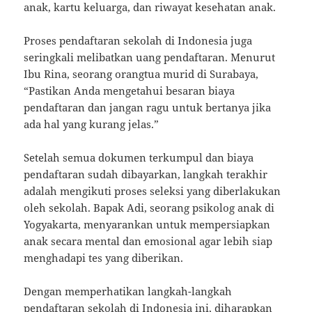
anak, kartu keluarga, dan riwayat kesehatan anak.
Proses pendaftaran sekolah di Indonesia juga
seringkali melibatkan uang pendaftaran. Menurut
Ibu Rina, seorang orangtua murid di Surabaya,
“Pastikan Anda mengetahui besaran biaya
pendaftaran dan jangan ragu untuk bertanya jika
ada hal yang kurang jelas.”
Setelah semua dokumen terkumpul dan biaya
pendaftaran sudah dibayarkan, langkah terakhir
adalah mengikuti proses seleksi yang diberlakukan
oleh sekolah. Bapak Adi, seorang psikolog anak di
Yogyakarta, menyarankan untuk mempersiapkan
anak secara mental dan emosional agar lebih siap
menghadapi tes yang diberikan.
Dengan memperhatikan langkah-langkah
pendaftaran sekolah di Indonesia ini, diharapkan