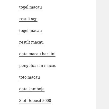
togel macau
result sgp
togel macau
result macau
data macau hari ini
pengeluaran macau
toto macau
data kamboja
Slot Deposit 5000