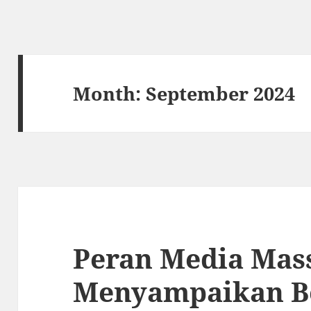
Month:
September 2024
Peran Media Mas
Menyampaikan B