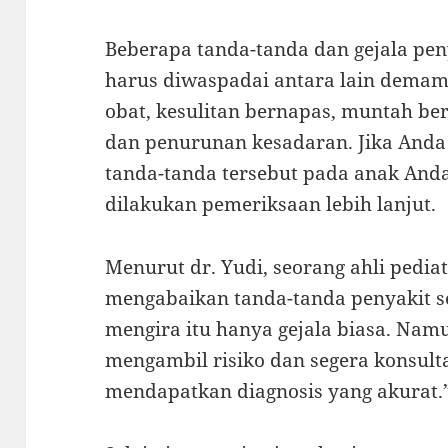
Beberapa tanda-tanda dan gejala pen
harus diwaspadai antara lain demam 
obat, kesulitan bernapas, muntah be
dan penurunan kesadaran. Jika Anda
tanda-tanda tersebut pada anak Anda
dilakukan pemeriksaan lebih lanjut.
Menurut dr. Yudi, seorang ahli pediat
mengabaikan tanda-tanda penyakit s
mengira itu hanya gejala biasa. Nam
mengambil risiko dan segera konsult
mendapatkan diagnosis yang akurat.