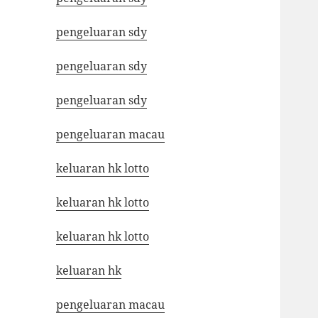
pengeluaran sdy
pengeluaran sdy
pengeluaran sdy
pengeluaran macau
keluaran hk lotto
keluaran hk lotto
keluaran hk lotto
keluaran hk
pengeluaran macau