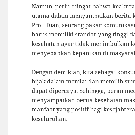
Namun, perlu diingat bahwa keakura
utama dalam menyampaikan berita k
Prof. Dian, seorang pakar komunikas
harus memiliki standar yang tinggi 
kesehatan agar tidak menimbulkan 
menyebabkan kepanikan di masyarak
Dengan demikian, kita sebagai konsu
bijak dalam menilai dan memilih su
dapat dipercaya. Sehingga, peran m
menyampaikan berita kesehatan ma
manfaat yang positif bagi kesejahte
keseluruhan.