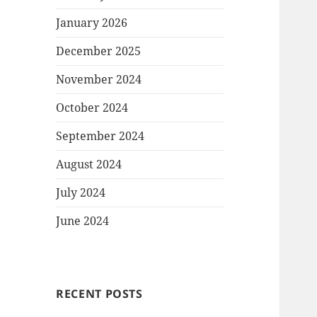
January 2026
December 2025
November 2024
October 2024
September 2024
August 2024
July 2024
June 2024
RECENT POSTS