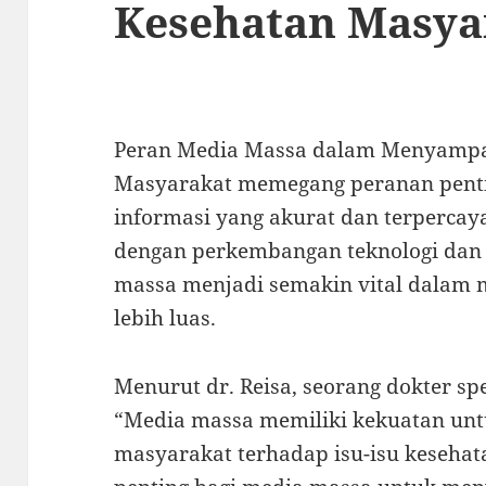
Kesehatan Masya
Peran Media Massa dalam Menyampai
Masyarakat memegang peranan pent
informasi yang akurat dan terpercay
dengan perkembangan teknologi dan 
massa menjadi semakin vital dalam
lebih luas.
Menurut dr. Reisa, seorang dokter sp
“Media massa memiliki kekuatan un
masyarakat terhadap isu-isu kesehata