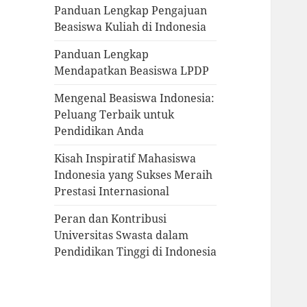
Panduan Lengkap Pengajuan
Beasiswa Kuliah di Indonesia
Panduan Lengkap
Mendapatkan Beasiswa LPDP
Mengenal Beasiswa Indonesia:
Peluang Terbaik untuk
Pendidikan Anda
Kisah Inspiratif Mahasiswa
Indonesia yang Sukses Meraih
Prestasi Internasional
Peran dan Kontribusi
Universitas Swasta dalam
Pendidikan Tinggi di Indonesia