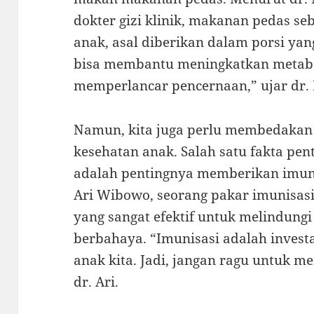
dokter gizi klinik, makanan pedas s
anak, asal diberikan dalam porsi yan
bisa membantu meningkatkan metab
memperlancar pencernaan,” ujar dr. 
Namun, kita juga perlu membedakan 
kesehatan anak. Salah satu fakta pen
adalah pentingnya memberikan imuni
Ari Wibowo, seorang pakar imunisasi
yang sangat efektif untuk melindungi
berbahaya. “Imunisasi adalah investa
anak kita. Jadi, jangan ragu untuk 
dr. Ari.