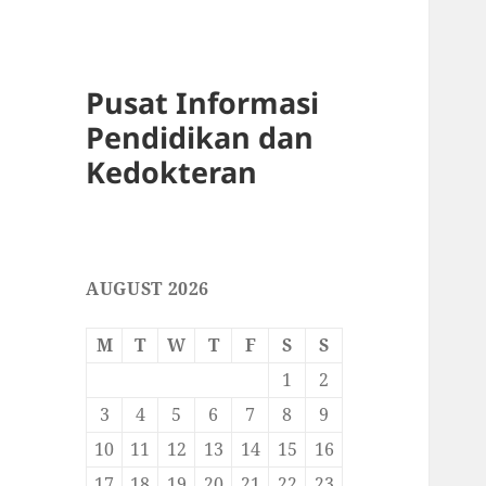
Pusat Informasi
Pendidikan dan
Kedokteran
AUGUST 2026
M
T
W
T
F
S
S
1
2
3
4
5
6
7
8
9
10
11
12
13
14
15
16
17
18
19
20
21
22
23