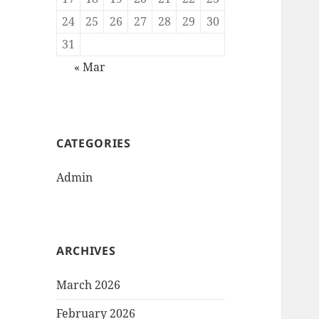
24
25
26
27
28
29
30
31
« Mar
CATEGORIES
Admin
ARCHIVES
March 2026
February 2026