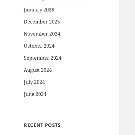
January 2026
December 2025
November 2024
October 2024
September 2024
August 2024
July 2024
June 2024
RECENT POSTS