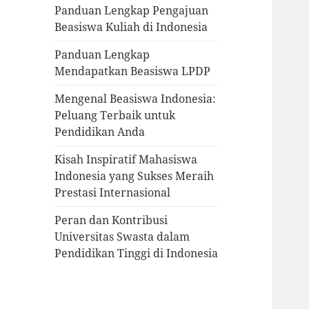
Panduan Lengkap Pengajuan
Beasiswa Kuliah di Indonesia
Panduan Lengkap
Mendapatkan Beasiswa LPDP
Mengenal Beasiswa Indonesia:
Peluang Terbaik untuk
Pendidikan Anda
Kisah Inspiratif Mahasiswa
Indonesia yang Sukses Meraih
Prestasi Internasional
Peran dan Kontribusi
Universitas Swasta dalam
Pendidikan Tinggi di Indonesia