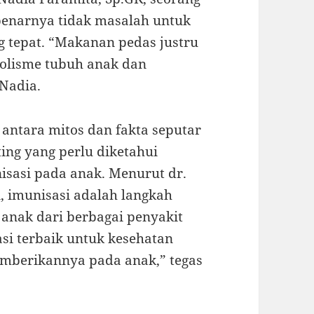
ebenarnya tidak masalah untuk
g tepat. “Makanan pedas justru
olisme tubuh anak dan
Nadia.
antara mitos dan fakta seputar
ting yang perlu diketahui
sasi pada anak. Menurut dr.
, imunisasi adalah langkah
 anak dari berbagai penyakit
si terbaik untuk kesehatan
memberikannya pada anak,” tegas