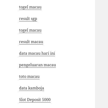
togel macau
result sgp
togel macau
result macau
data macau hari ini
pengeluaran macau
toto macau
data kamboja
Slot Deposit 5000