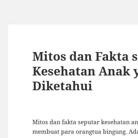
Mitos dan Fakta 
Kesehatan Anak 
Diketahui
Mitos dan fakta seputar kesehatan a
membuat para orangtua bingung. Ada