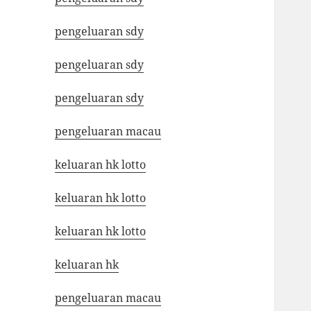
pengeluaran sdy
pengeluaran sdy
pengeluaran sdy
pengeluaran macau
keluaran hk lotto
keluaran hk lotto
keluaran hk lotto
keluaran hk
pengeluaran macau