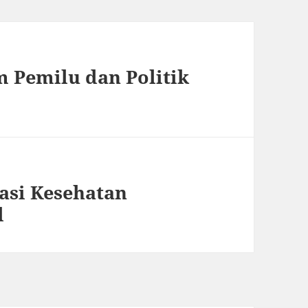
 Pemilu dan Politik
asi Kesehatan
l