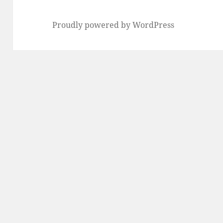
Proudly powered by WordPress