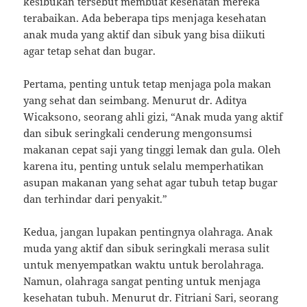
kesibukan tersebut membuat kesehatan mereka
terabaikan. Ada beberapa tips menjaga kesehatan
anak muda yang aktif dan sibuk yang bisa diikuti
agar tetap sehat dan bugar.
Pertama, penting untuk tetap menjaga pola makan
yang sehat dan seimbang. Menurut dr. Aditya
Wicaksono, seorang ahli gizi, “Anak muda yang aktif
dan sibuk seringkali cenderung mengonsumsi
makanan cepat saji yang tinggi lemak dan gula. Oleh
karena itu, penting untuk selalu memperhatikan
asupan makanan yang sehat agar tubuh tetap bugar
dan terhindar dari penyakit.”
Kedua, jangan lupakan pentingnya olahraga. Anak
muda yang aktif dan sibuk seringkali merasa sulit
untuk menyempatkan waktu untuk berolahraga.
Namun, olahraga sangat penting untuk menjaga
kesehatan tubuh. Menurut dr. Fitriani Sari, seorang