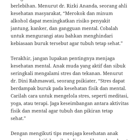
berlebihan. Menurut dr. Rizki Ananda, seorang ahli
kesehatan masyarakat, “Merokok dan minum
alkohol dapat meningkatkan risiko penyakit
jantung, kanker, dan gangguan mental. Cobalah
untuk mengurangi atau bahkan menghindari
kebiasaan buruk tersebut agar tubuh tetap sehat.”
Terakhir, jangan lupakan pentingnya menjaga
kesehatan mental. Anak muda yang aktif dan sibuk
seringkali mengalami stres dan tekanan. Menurut
dr. Dini Rahmawati, seorang psikiater, “Stres dapat
berdampak buruk pada kesehatan fisik dan mental.
Carilah cara untuk mengelola stres, seperti meditasi,
yoga, atau terapi. Jaga keseimbangan antara aktivitas
fisik dan mental agar tubuh dan pikiran tetap
sehat.”
Dengan mengikuti tips menjaga kesehatan anak