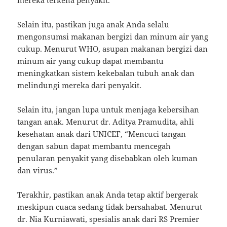
Selain itu, pastikan juga anak Anda selalu
mengonsumsi makanan bergizi dan minum air yang
cukup. Menurut WHO, asupan makanan bergizi dan
minum air yang cukup dapat membantu
meningkatkan sistem kekebalan tubuh anak dan
melindungi mereka dari penyakit.
Selain itu, jangan lupa untuk menjaga kebersihan
tangan anak. Menurut dr. Aditya Pramudita, ahli
kesehatan anak dari UNICEF, “Mencuci tangan
dengan sabun dapat membantu mencegah
penularan penyakit yang disebabkan oleh kuman
dan virus.”
Terakhir, pastikan anak Anda tetap aktif bergerak
meskipun cuaca sedang tidak bersahabat. Menurut
dr. Nia Kurniawati, spesialis anak dari RS Premier