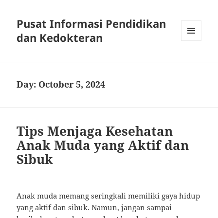
Pusat Informasi Pendidikan
dan Kedokteran
MENU
AND
WIDGETS
Day:
October 5, 2024
Tips Menjaga Kesehatan
Anak Muda yang Aktif dan
Sibuk
Anak muda memang seringkali memiliki gaya hidup
yang aktif dan sibuk. Namun, jangan sampai