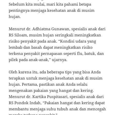
Sebelum kita mulai, mari kita pahami betapa
pentingnya menjaga kesehatan anak di musim
hujan.
Menurut dr. Adhiatma Gunawan, spesialis anak dari
RS Siloam, musim hujan seringkali meningkatkan
risiko penyakit pada anak. “Kondisi udara yang
lembab dan basah dapat meningkatkan risiko
terkena penyakit pernapasan seperti flu, batuk, dan
pilek pada anak-anak,” ujarnya.
Oleh karena itu, ada beberapa tips yang bisa Anda
terapkan untuk menjaga kesehatan anak di musim
hujan. Pertama, pastikan anak Anda selalu
mengenakan pakaian yang hangat dan kering.
Menurut dr. Kartika Puspitasari, spesialis anak dari
RS Pondok Indah, “Pakaian hangat dan kering dapat
membantu menjaga suhu tubuh anak dan mencegah
mereka terkena penyakit.”