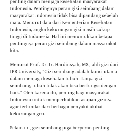
penting dalam menjaga kesehatan masyarakat
Indonesia. Pentingnya peran gizi seimbang dalam
masyarakat Indonesia tidak bisa dipandang sebelah
mata. Menurut data dari Kementerian Kesehatan
Indonesia, angka kekurangan gizi masih cukup
tinggi di Indonesia. Hal ini menunjukkan betapa
pentingnya peran gizi seimbang dalam masyarakat
kita.
Menurut Prof. Dr. Ir. Hardinsyah, MS., ahli gizi dari
IPB University, “Gizi seimbang adalah kunci utama
dalam menjaga kesehatan tubuh. Tanpa gizi
seimbang, tubuh tidak akan bisa berfungsi dengan
baik.” Oleh karena itu, penting bagi masyarakat
Indonesia untuk memperhatikan asupan gizinya
agar terhindar dari berbagai penyakit akibat
kekurangan gizi.
Selain itu, gizi seimbang juga berperan penting