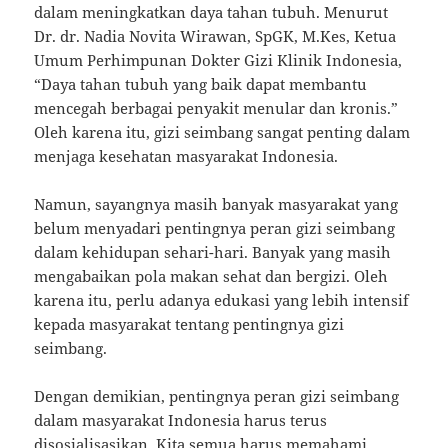
dalam meningkatkan daya tahan tubuh. Menurut
Dr. dr. Nadia Novita Wirawan, SpGK, M.Kes, Ketua
Umum Perhimpunan Dokter Gizi Klinik Indonesia,
“Daya tahan tubuh yang baik dapat membantu
mencegah berbagai penyakit menular dan kronis.”
Oleh karena itu, gizi seimbang sangat penting dalam
menjaga kesehatan masyarakat Indonesia.
Namun, sayangnya masih banyak masyarakat yang
belum menyadari pentingnya peran gizi seimbang
dalam kehidupan sehari-hari. Banyak yang masih
mengabaikan pola makan sehat dan bergizi. Oleh
karena itu, perlu adanya edukasi yang lebih intensif
kepada masyarakat tentang pentingnya gizi
seimbang.
Dengan demikian, pentingnya peran gizi seimbang
dalam masyarakat Indonesia harus terus
disosialisasikan. Kita semua harus memahami