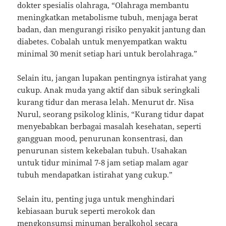
dokter spesialis olahraga, “Olahraga membantu
meningkatkan metabolisme tubuh, menjaga berat
badan, dan mengurangi risiko penyakit jantung dan
diabetes. Cobalah untuk menyempatkan waktu
minimal 30 menit setiap hari untuk berolahraga.”
Selain itu, jangan lupakan pentingnya istirahat yang
cukup. Anak muda yang aktif dan sibuk seringkali
kurang tidur dan merasa lelah. Menurut dr. Nisa
Nurul, seorang psikolog klinis, “Kurang tidur dapat
menyebabkan berbagai masalah kesehatan, seperti
gangguan mood, penurunan konsentrasi, dan
penurunan sistem kekebalan tubuh. Usahakan
untuk tidur minimal 7-8 jam setiap malam agar
tubuh mendapatkan istirahat yang cukup.”
Selain itu, penting juga untuk menghindari
kebiasaan buruk seperti merokok dan
mengkonsumsi minuman beralkohol secara