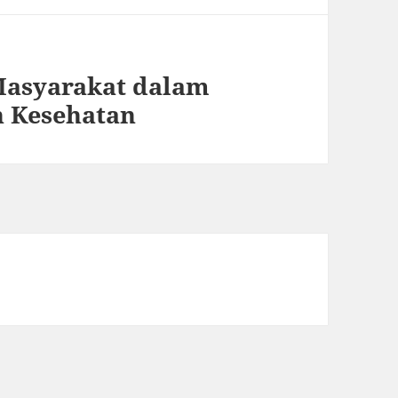
Masyarakat dalam
 Kesehatan