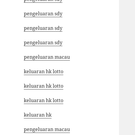
pengeluaran sdy
pengeluaran sdy
pengeluaran sdy
pengeluaran macau
keluaran hk lotto
keluaran hk lotto
keluaran hk lotto
keluaran hk
pengeluaran macau