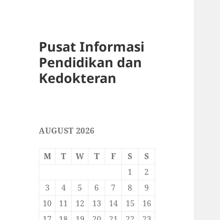
Pusat Informasi
Pendidikan dan
Kedokteran
AUGUST 2026
M
T
W
T
F
S
S
1
2
3
4
5
6
7
8
9
10
11
12
13
14
15
16
17
18
19
20
21
22
23