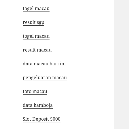
togel macau
result sgp
togel macau
result macau
data macau hari ini
pengeluaran macau
toto macau
data kamboja
Slot Deposit 5000