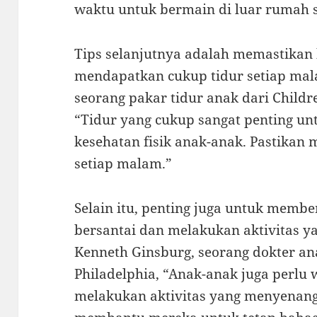
waktu untuk bermain di luar rumah s
Tips selanjutnya adalah memastika
mendapatkan cukup tidur setiap mala
seorang pakar tidur anak dari Childre
“Tidur yang cukup sangat penting u
kesehatan fisik anak-anak. Pastikan 
setiap malam.”
Selain itu, penting juga untuk memb
bersantai dan melakukan aktivitas y
Kenneth Ginsburg, seorang dokter ana
Philadelphia, “Anak-anak juga perlu
melakukan aktivitas yang menyenang