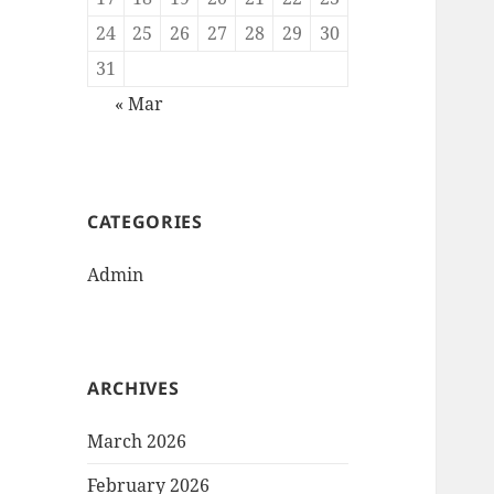
24
25
26
27
28
29
30
31
« Mar
CATEGORIES
Admin
ARCHIVES
March 2026
February 2026