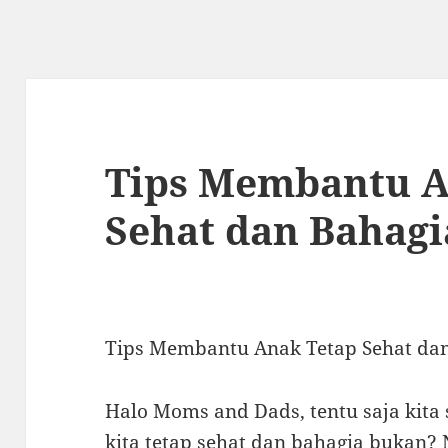
Tips Membantu A
Sehat dan Bahagi
Tips Membantu Anak Tetap Sehat da
Halo Moms and Dads, tentu saja kita
kita tetap sehat dan bahagia bukan? 