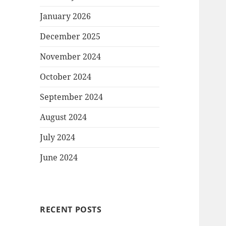
January 2026
December 2025
November 2024
October 2024
September 2024
August 2024
July 2024
June 2024
RECENT POSTS