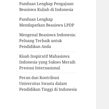
Panduan Lengkap Pengajuan
Beasiswa Kuliah di Indonesia
Panduan Lengkap
Mendapatkan Beasiswa LPDP
Mengenal Beasiswa Indonesia:
Peluang Terbaik untuk
Pendidikan Anda
Kisah Inspiratif Mahasiswa
Indonesia yang Sukses Meraih
Prestasi Internasional
Peran dan Kontribusi
Universitas Swasta dalam
Pendidikan Tinggi di Indonesia