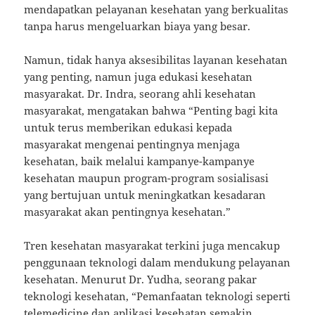
mendapatkan pelayanan kesehatan yang berkualitas
tanpa harus mengeluarkan biaya yang besar.
Namun, tidak hanya aksesibilitas layanan kesehatan
yang penting, namun juga edukasi kesehatan
masyarakat. Dr. Indra, seorang ahli kesehatan
masyarakat, mengatakan bahwa “Penting bagi kita
untuk terus memberikan edukasi kepada
masyarakat mengenai pentingnya menjaga
kesehatan, baik melalui kampanye-kampanye
kesehatan maupun program-program sosialisasi
yang bertujuan untuk meningkatkan kesadaran
masyarakat akan pentingnya kesehatan.”
Tren kesehatan masyarakat terkini juga mencakup
penggunaan teknologi dalam mendukung pelayanan
kesehatan. Menurut Dr. Yudha, seorang pakar
teknologi kesehatan, “Pemanfaatan teknologi seperti
telemedicine dan aplikasi kesehatan semakin