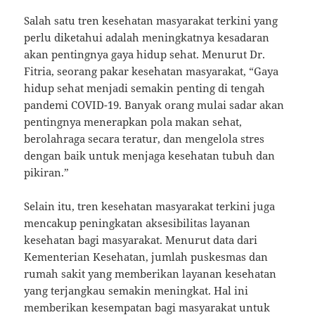
Salah satu tren kesehatan masyarakat terkini yang
perlu diketahui adalah meningkatnya kesadaran
akan pentingnya gaya hidup sehat. Menurut Dr.
Fitria, seorang pakar kesehatan masyarakat, “Gaya
hidup sehat menjadi semakin penting di tengah
pandemi COVID-19. Banyak orang mulai sadar akan
pentingnya menerapkan pola makan sehat,
berolahraga secara teratur, dan mengelola stres
dengan baik untuk menjaga kesehatan tubuh dan
pikiran.”
Selain itu, tren kesehatan masyarakat terkini juga
mencakup peningkatan aksesibilitas layanan
kesehatan bagi masyarakat. Menurut data dari
Kementerian Kesehatan, jumlah puskesmas dan
rumah sakit yang memberikan layanan kesehatan
yang terjangkau semakin meningkat. Hal ini
memberikan kesempatan bagi masyarakat untuk