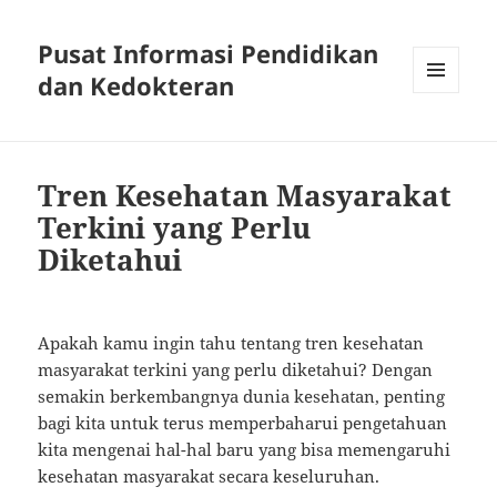
Pusat Informasi Pendidikan
dan Kedokteran
MENU
AND
WIDGETS
Tren Kesehatan Masyarakat
Terkini yang Perlu
Diketahui
Apakah kamu ingin tahu tentang tren kesehatan
masyarakat terkini yang perlu diketahui? Dengan
semakin berkembangnya dunia kesehatan, penting
bagi kita untuk terus memperbaharui pengetahuan
kita mengenai hal-hal baru yang bisa memengaruhi
kesehatan masyarakat secara keseluruhan.